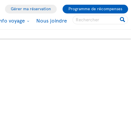
Gérer ma réservation
Programme de récompenses
Info voyage
Nous joindre