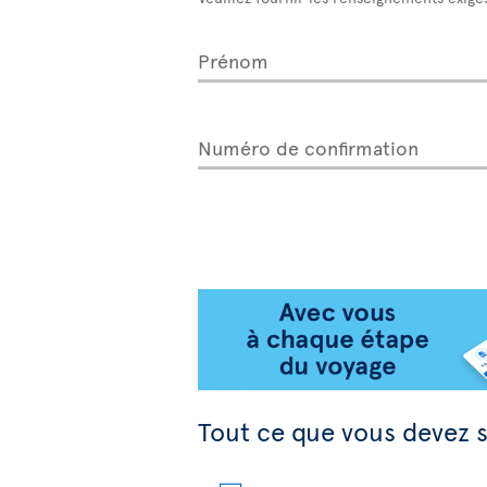
Prénom
Numéro de confirmation
Tout ce que vous devez s