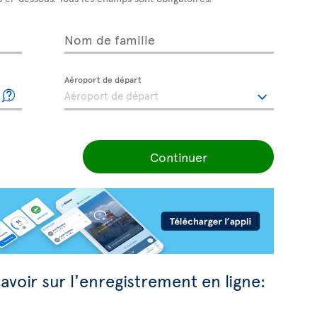
Nom de famille
Aéroport de départ
Continuer
avoir sur l'enregistrement en ligne: