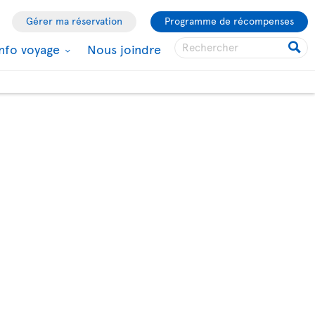
Gérer ma réservation
Programme de récompenses
Info voyage
Nous joindre