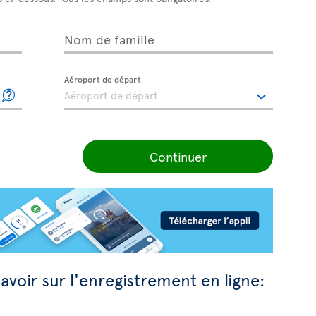
Nom de famille
Aéroport de départ
Continuer
avoir sur l'enregistrement en ligne: