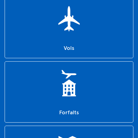
Vols
Forfaits