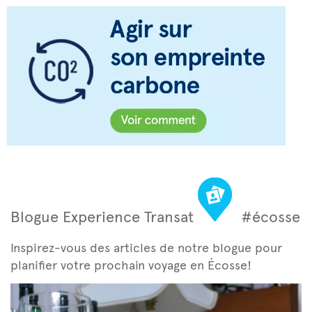
Blogue Experience Transat
#écosse
Inspirez-vous des articles de notre blogue pour
planifier votre prochain voyage en Écosse!