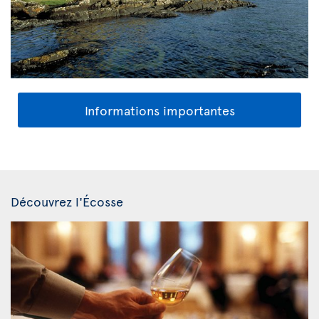
Informations importantes
Découvrez l'Écosse