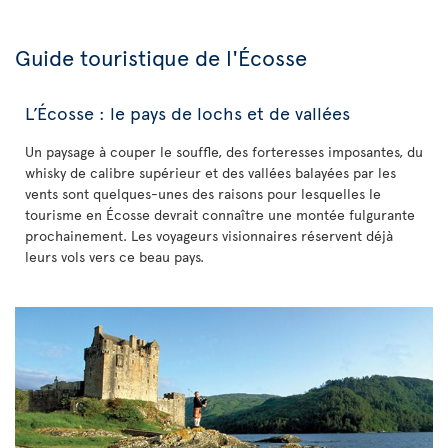
Guide touristique de l'Écosse
L’Écosse : le pays de lochs et de vallées
Un paysage à couper le souffle, des forteresses imposantes, du
whisky de calibre supérieur et des vallées balayées par les
vents sont quelques-unes des raisons pour lesquelles le
tourisme en Écosse devrait connaître une montée fulgurante
prochainement. Les voyageurs visionnaires réservent déjà
leurs vols vers ce beau pays.