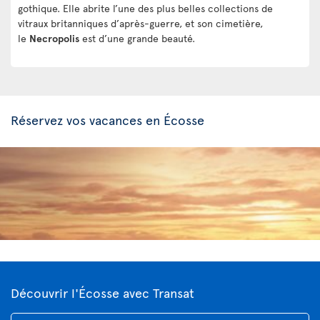
gothique. Elle abrite l’une des plus belles collections de
vitraux britanniques d’après-guerre, et son cimetière,
le
Necropolis
est d’une grande beauté.
Réservez vos vacances en Écosse
Découvrir l'Écosse avec Transat