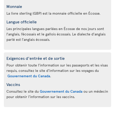
Monnaie
La livre sterling (GBP) est la monnaie officielle en Écosse.
Langue officielle
Les principales langues parlées en Écosse de nos jours sont
l’anglais, l’écossais et le gallois écossais. Le dialecte d’anglais
parlé est l’anglais écossais.
Exigences d'entrée et de sortie
Pour obtenir toute l’information sur les passeports et les visas
requis, consultez le site d’information sur les voyages du
Gouvernement du Canada
.
Vaccins
Consultez le site du
Gouvernement du Canada
ou un médecin
pour obtenir l’information sur les vaccins.