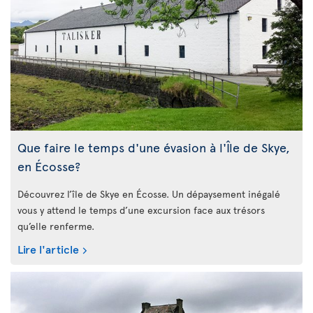
Que faire le temps d'une évasion à l'Île de Skye,
en Écosse?
Découvrez l’île de Skye en Écosse. Un dépaysement inégalé
vous y attend le temps d’une excursion face aux trésors
qu’elle renferme.
Lire l'article