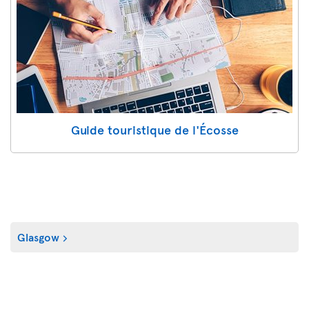
Guide touristique de l'Écosse
Glasgow