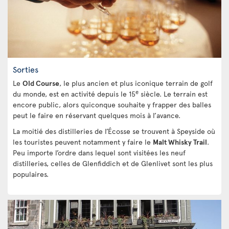
Sorties
Le
Old Course
, le plus ancien et plus iconique terrain de golf
e
du monde, est en activité depuis le 15
siècle. Le terrain est
encore public, alors quiconque souhaite y frapper des balles
peut le faire en réservant quelques mois à l’avance.
La moitié des distilleries de l’Écosse se trouvent à Speyside où
les touristes peuvent notamment y faire le
Malt Whisky Trail
.
Peu importe l’ordre dans lequel sont visitées les neuf
distilleries, celles de Glenfiddich et de Glenlivet sont les plus
populaires.