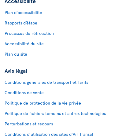
Accessibilité
Plan d'accessibilité
Rapports d’étape
Processus de rétroaction
Accessibilité du site
Plan du site
Avis légal
Conditions générales de transport et Tarifs
Conditions de vente
Politique de protection de la vie privée
Politique de fichiers témoins et autres technologies
Perturbations et recours
Conditions d’utilisation des sites d'Air Transat