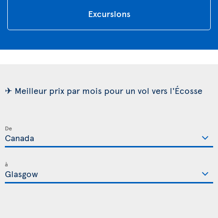
Excursions
✈ Meilleur prix par mois pour un vol vers l'Écosse
De
à