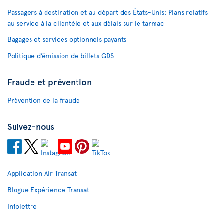
Passagers à destination et au départ des États-Unis: Plans relatifs
au service à la clientèle et aux délais sur le tarmac
Bagages et services optionnels payants
Politique d’émission de billets GDS
Fraude et prévention
Prévention de la fraude
Suivez-nous
Application Air Transat
Blogue Expérience Transat
Infolettre