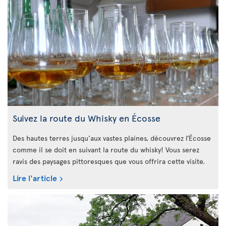
Suivez la route du Whisky en Écosse
Des hautes terres jusqu’aux vastes plaines, découvrez l’Écosse
comme il se doit en suivant la route du whisky! Vous serez
ravis des paysages pittoresques que vous offrira cette visite.
Lire l'article