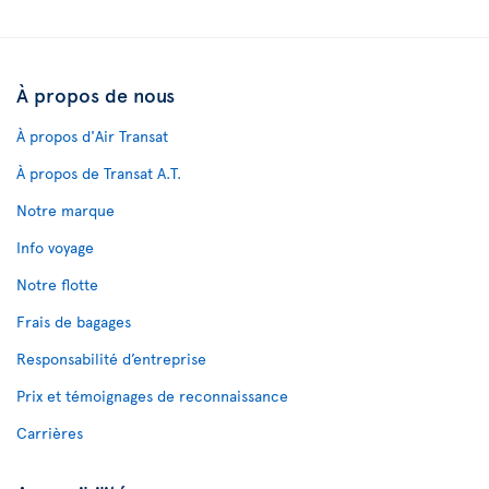
À propos de nous
À propos d'Air Transat
À propos de Transat A.T.
Notre marque
Info voyage
Notre flotte
Frais de bagages
Responsabilité d’entreprise
Prix et témoignages de reconnaissance
Carrières