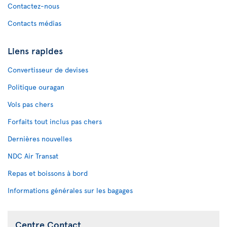
Contactez-nous
Contacts médias
Liens rapides
Convertisseur de devises
Politique ouragan
Vols pas chers
Forfaits tout inclus pas chers
Dernières nouvelles
NDC Air Transat
Repas et boissons à bord
Informations générales sur les bagages
Centre Contact