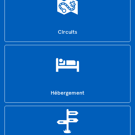
Circuits
Hébergement