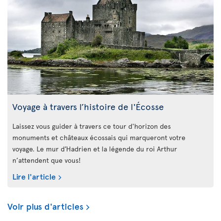
Voyage à travers l’histoire de l'Écosse
Laissez vous guider à travers ce tour d'horizon des
monuments et châteaux écossais qui marqueront votre
voyage. Le mur d’Hadrien et la légende du roi Arthur
n’attendent que vous!
Lire l'article
Voir plus d'articles