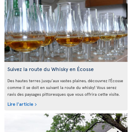
Suivez la route du Whisky en Écosse
Des hautes terres jusqu’aux vastes plaines, découvrez l’Écosse
comme il se doit en suivant la route du whisky! Vous serez
ravis des paysages pittoresques que vous offrira cette visite.
Lire l'article