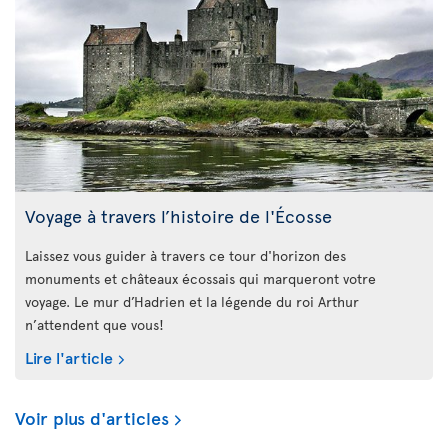
Voyage à travers l’histoire de l'Écosse
Laissez vous guider à travers ce tour d'horizon des
monuments et châteaux écossais qui marqueront votre
voyage. Le mur d’Hadrien et la légende du roi Arthur
n’attendent que vous!
Lire l'article
Voir plus d'articles