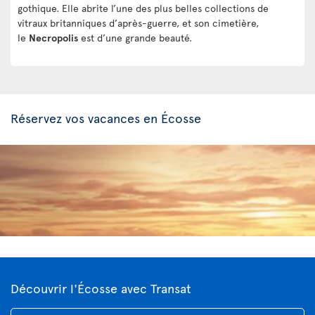
gothique. Elle abrite l’une des plus belles collections de
vitraux britanniques d’après-guerre, et son cimetière,
le
Necropolis
est d’une grande beauté.
Réservez vos vacances en Écosse
Découvrir l'Écosse avec Transat