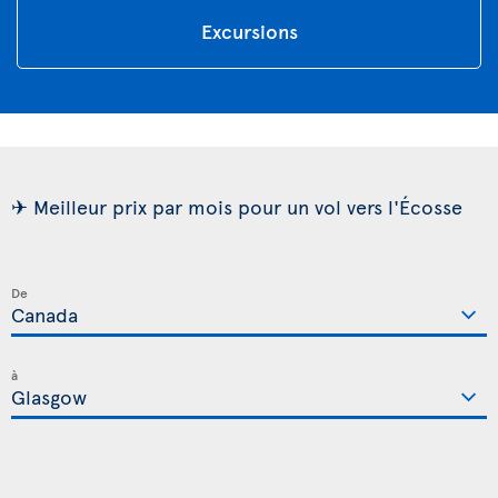
Excursions
✈ Meilleur prix par mois pour un vol vers l'Écosse
De
à