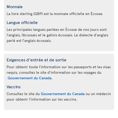
Monnaie
La livre sterling (GBP) est la monnaie officielle en Écosse.
Langue officielle
Les principales langues parlées en Écosse de nos jours sont
l’anglais, l’écossais et le gallois écossais. Le dialecte d’anglais
parlé est l’anglais écossais.
Exigences d'entrée et de sortie
Pour obtenir toute l’information sur les passeports et les visas
requis, consultez le site d’information sur les voyages du
Gouvernement du Canada
.
Vaccins
Consultez le site du
Gouvernement du Canada
ou un médecin
pour obtenir l’information sur les vaccins.