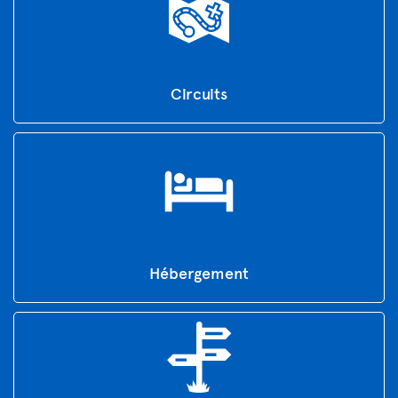
Circuits
Hébergement