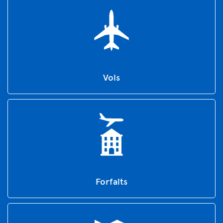
Vols
Forfaits