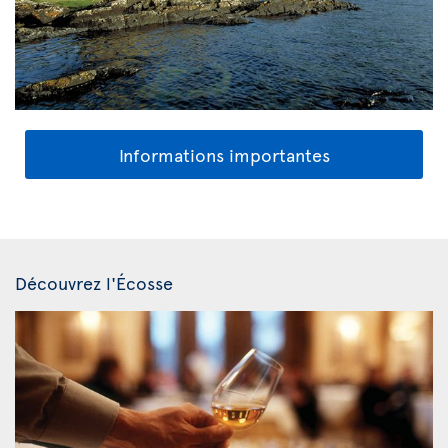
Informations importantes
Découvrez l'Écosse