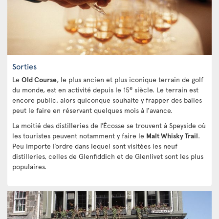
Sorties
Le
Old Course
, le plus ancien et plus iconique terrain de golf
e
du monde, est en activité depuis le 15
siècle. Le terrain est
encore public, alors quiconque souhaite y frapper des balles
peut le faire en réservant quelques mois à l’avance.
La moitié des distilleries de l’Écosse se trouvent à Speyside où
les touristes peuvent notamment y faire le
Malt Whisky Trail
.
Peu importe l’ordre dans lequel sont visitées les neuf
distilleries, celles de Glenfiddich et de Glenlivet sont les plus
populaires.