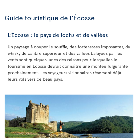
Guide touristique de l'Écosse
L’Écosse : le pays de lochs et de vallées
Un paysage à couper le souffle, des forteresses imposantes, du
whisky de calibre supérieur et des vallées balayées par les
vents sont quelques-unes des raisons pour lesquelles le
tourisme en Écosse devrait connaître une montée fulgurante
prochainement. Les voyageurs visionnaires réservent déjà
leurs vols vers ce beau pays.