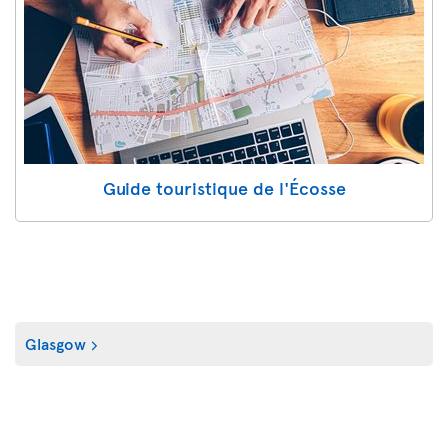
Guide touristique de l'Écosse
Glasgow