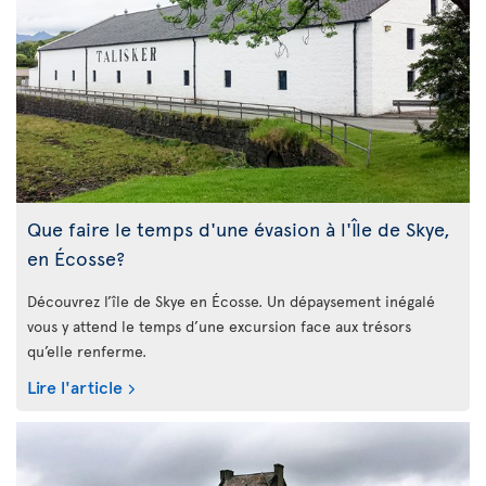
Que faire le temps d'une évasion à l'Île de Skye,
en Écosse?
Découvrez l’île de Skye en Écosse. Un dépaysement inégalé
vous y attend le temps d’une excursion face aux trésors
qu’elle renferme.
Lire l'article