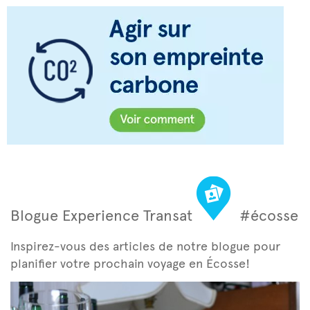
Blogue Experience Transat
#écosse
Inspirez-vous des articles de notre blogue pour
planifier votre prochain voyage en Écosse!