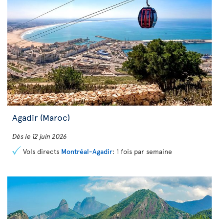
Agadir (Maroc)
Dès le 12 juin 2026
Vols directs
Montréal-Agadir
: 1 fois par semaine