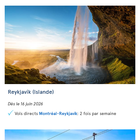
Reykjavík
(Islande)
Dès le 16 juin 2026
Vols directs
Montréal-Reykjavík
: 2 fois par semaine