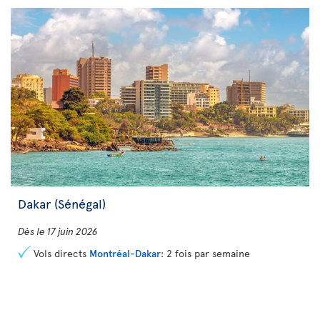
Dakar (Sénégal)
Dès le 17 juin 2026
Vols directs
Montréal-Dakar
: 2 fois par semaine