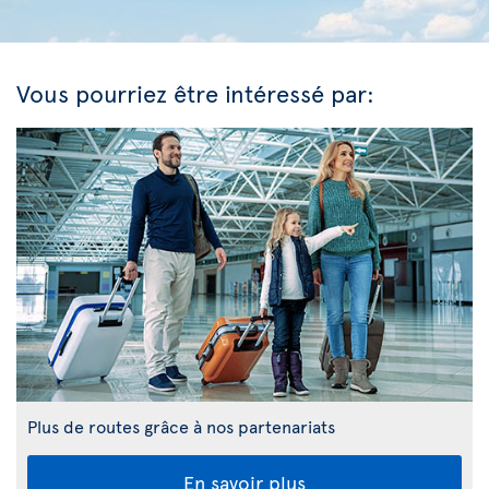
Vous pourriez être intéressé par:
Plus de routes grâce à nos partenariats
En savoir plus