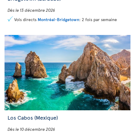
Dès le 13 décembre 2026
Vols directs
Montréal-Bridgetown
: 2 fois par semaine
Los Cabos (Mexique)
Dès le 10 décembre 2026