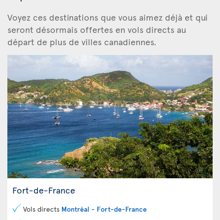
Voyez ces destinations
que vous aimez déjà et qui
seront désormais offertes en vols directs au
départ de plus de villes canadiennes.
Fort-de-France
Vols directs
Montréal - Fort-de-France