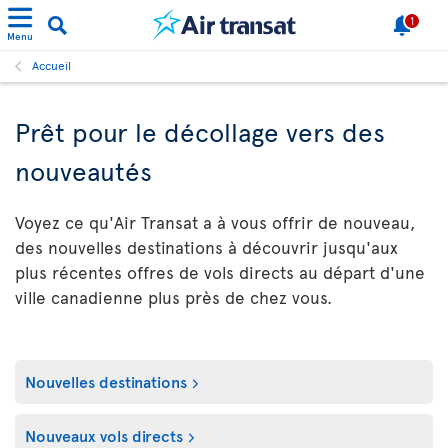
1
Menu
Accueil
Prêt pour le décollage vers des
nouveautés
Voyez ce qu'Air Transat a à vous offrir de nouveau,
des nouvelles destinations à découvrir jusqu'aux
plus récentes offres de vols directs au départ d'une
ville canadienne plus près de chez vous.
Nouvelles destinations
Nouveaux vols directs