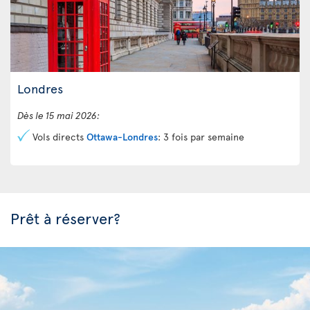
Londres
Dès le 15 mai 2026:
Vols directs
Ottawa-Londres
: 3 fois par semaine
Prêt à réserver?