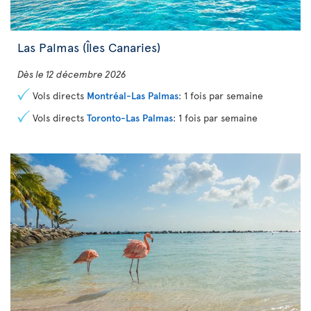
Las Palmas (Îles Canaries)
Dès le 12 décembre 2026
Vols directs
Montréal-Las Palmas
: 1 fois par semaine
Vols directs
Toronto-Las Palmas
: 1 fois par semaine