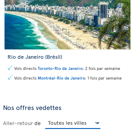
Rio de Janeiro (Brésil)
Vols directs
Toronto-Rio de Janeiro
: 2 fois par semaine
Vols directs
Montréal-Rio de Janeiro
: 1 fois par semaine
Nos offres vedettes
Aller-retour
de