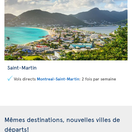
Saint-Martin
Vols directs
Montreal-Saint-Martin
: 2 fois par semaine
Mêmes destinations, nouvelles villes de
départs!