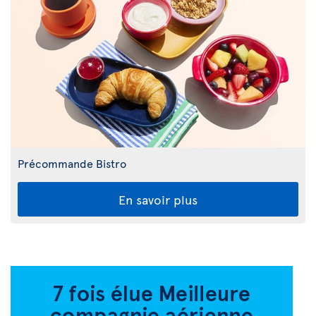
Précommande Bistro
En savoir plus