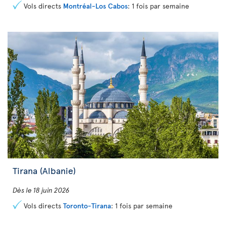
Vols directs
Montréal-Los Cabos
: 1 fois par semaine
Tirana (Albanie)
Dès le 18 juin 2026
Vols directs
Toronto-Tirana
: 1 fois par semaine