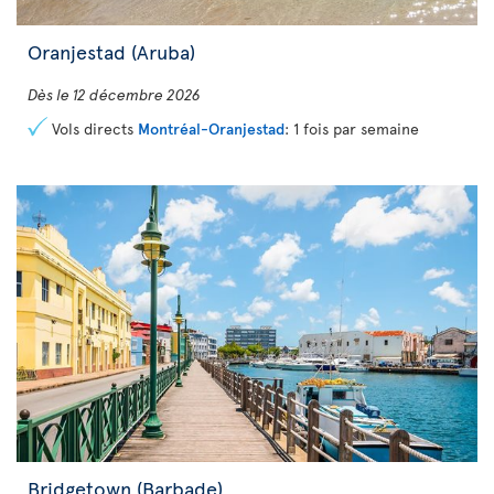
Oranjestad (Aruba)
Dès le 12 décembre 2026
Vols directs
Montréal-Oranjestad
: 1 fois par semaine
Bridgetown (Barbade)