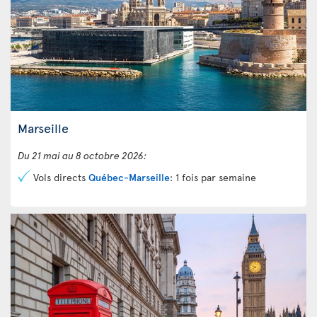
Marseille
Du 21 mai au 8 octobre 2026:
Vols directs
Québec-Marseille
: 1 fois par semaine