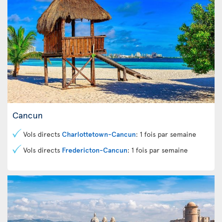
Cancun
Vols directs
Charlottetown-Cancun
: 1 fois par semaine
Vols directs
Fredericton-Cancun
: 1 fois par semaine