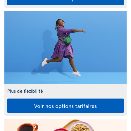
Plus de flexibilité
Voir nos options tarifaires