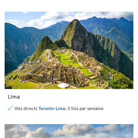
Lima
Vols directs
Toronto-Lima
: 3 fois par semaine