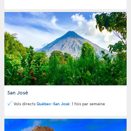
San José
Vols directs
Québec-San José
: 1 fois par semaine