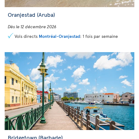
Oranjestad (Aruba)
Dès le 12 décembre 2026
Vols directs
Montréal-Oranjestad
: 1 fois par semaine
Bridgetown (Barbade)