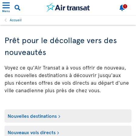
1
Menu
Accueil
Prêt pour le décollage vers des
nouveautés
Voyez ce qu'Air Transat a à vous offrir de nouveau,
des nouvelles destinations à découvrir jusqu'aux
plus récentes offres de vols directs au départ d'une
ville canadienne plus près de chez vous.
Nouvelles destinations
Nouveaux vols directs