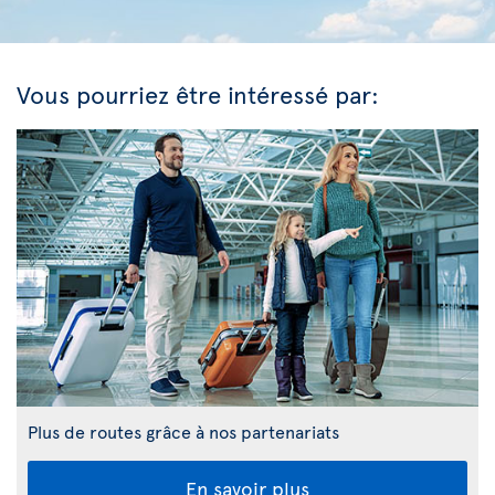
Vous pourriez être intéressé par:
Plus de routes grâce à nos partenariats
En savoir plus