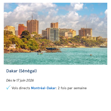
Dakar (Sénégal)
Dès le 17 juin 2026
Vols directs
Montréal-Dakar
: 2 fois par semaine