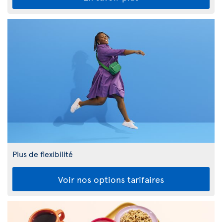
Plus de flexibilité
Voir nos options tarifaires