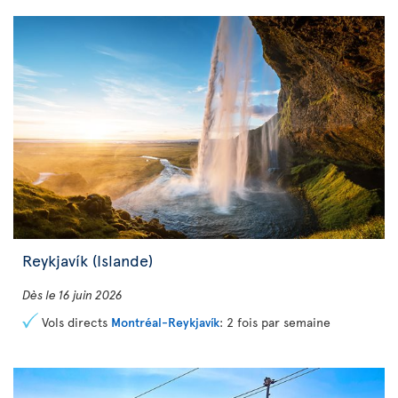
Reykjavík
(Islande)
Dès le 16 juin 2026
Vols directs
Montréal-Reykjavík
: 2 fois par semaine