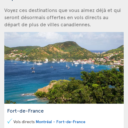
Voyez ces destinations
que vous aimez déjà et qui
seront désormais offertes en vols directs au
départ de plus de villes canadiennes.
Fort-de-France
Vols directs
Montréal - Fort-de-France