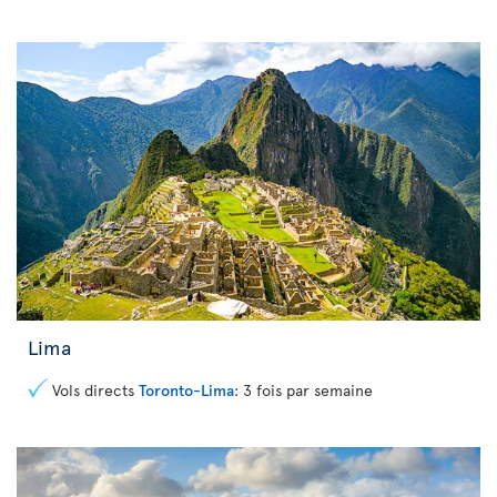
Lima
Vols directs
Toronto-Lima
: 3 fois par semaine