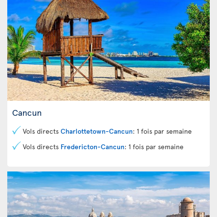
Cancun
Vols directs
Charlottetown-Cancun
: 1 fois par semaine
Vols directs
Fredericton-Cancun
: 1 fois par semaine