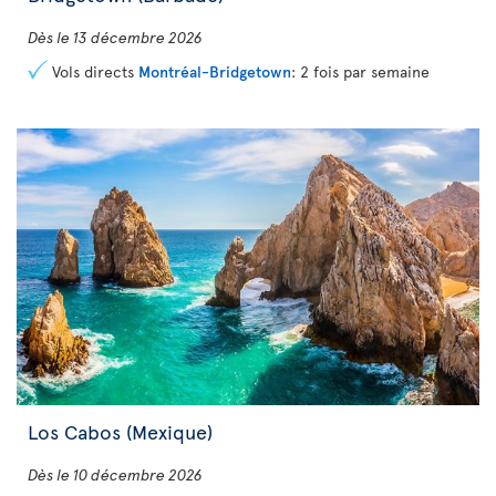
Dès le 13 décembre 2026
Vols directs
Montréal-Bridgetown
: 2 fois par semaine
Los Cabos (Mexique)
Dès le 10 décembre 2026