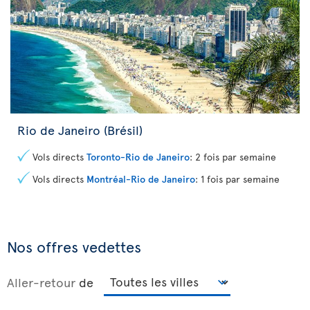
Rio de Janeiro (Brésil)
Vols directs
Toronto-Rio de Janeiro
: 2 fois par semaine
Vols directs
Montréal-Rio de Janeiro
: 1 fois par semaine
Nos offres vedettes
Aller-retour
de