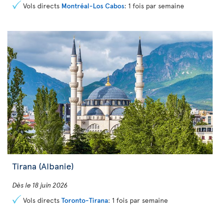
Vols directs
Montréal-Los Cabos
: 1 fois par semaine
Tirana (Albanie)
Dès le 18 juin 2026
Vols directs
Toronto-Tirana
: 1 fois par semaine