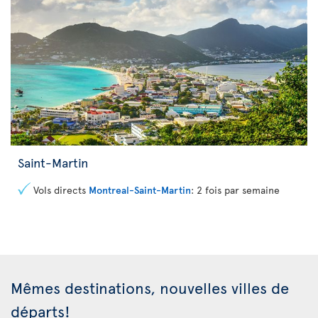
Saint-Martin
Vols directs
Montreal-Saint-Martin
: 2 fois par semaine
Mêmes destinations, nouvelles villes de
départs!