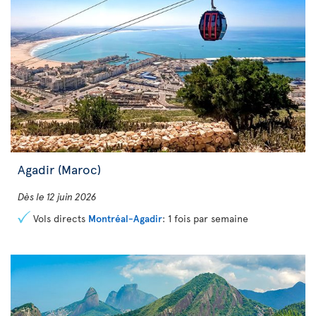
Agadir (Maroc)
Dès le 12 juin 2026
Vols directs
Montréal-Agadir
: 1 fois par semaine