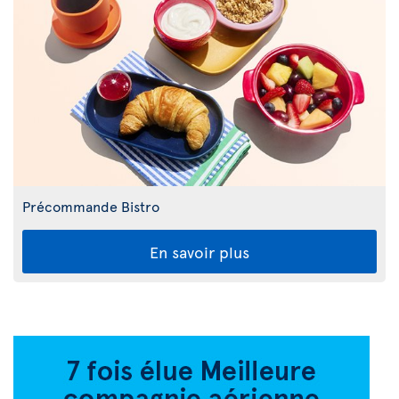
Précommande Bistro
En savoir plus