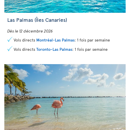
Las Palmas (Îles Canaries)
Dès le 12 décembre 2026
Vols directs
Montréal-Las Palmas
: 1 fois par semaine
Vols directs
Toronto-Las Palmas
: 1 fois par semaine