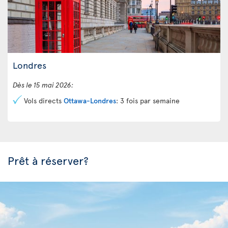
Londres
Dès le 15 mai 2026:
Vols directs
Ottawa-Londres
: 3 fois par semaine
Prêt à réserver?