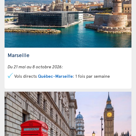
Marseille
Du 21 mai au 8 octobre 2026:
Vols directs
Québec-Marseille
: 1 fois par semaine