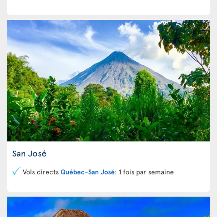
San José
Vols directs
Québec-San José
: 1 fois par semaine