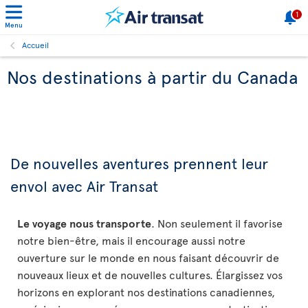
1
Menu
Accueil
Nos destinations à partir du Canada
De nouvelles aventures prennent leur
envol avec Air Transat
Le voyage nous transporte
. Non seulement il favorise
notre bien-être, mais il encourage aussi notre
ouverture sur le monde en nous faisant découvrir de
nouveaux lieux et de nouvelles cultures. Élargissez vos
horizons en explorant nos destinations canadiennes,