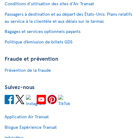
Conditions d’utilisation des sites d'Air Transat
Passagers à destination et au départ des États-Unis: Plans relatifs
au service à la clientèle et aux délais sur le tarmac
Bagages et services optionnels payants
Politique d’émission de billets GDS
Fraude et prévention
Prévention de la fraude
Suivez-nous
Application Air Transat
Blogue Expérience Transat
Infolettre