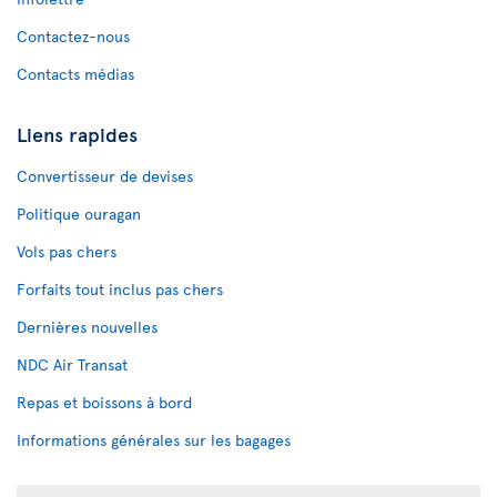
Contactez-nous
Contacts médias
Liens rapides
Convertisseur de devises
Politique ouragan
Vols pas chers
Forfaits tout inclus pas chers
Dernières nouvelles
NDC Air Transat
Repas et boissons à bord
Informations générales sur les bagages