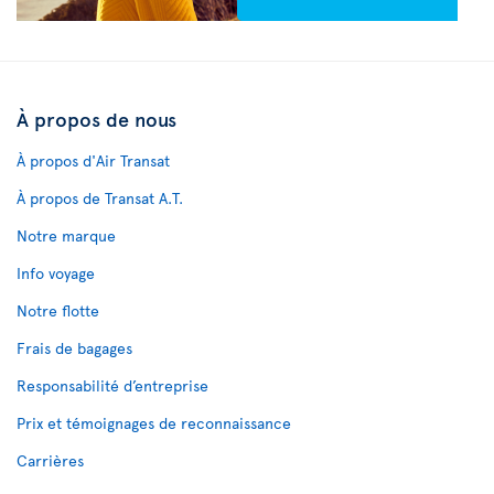
À propos de nous
À propos d'Air Transat
À propos de Transat A.T.
Notre marque
Info voyage
Notre flotte
Frais de bagages
Responsabilité d’entreprise
Prix et témoignages de reconnaissance
Carrières