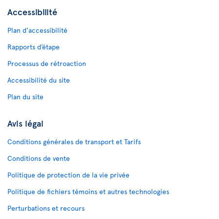
Accessibilité
Plan d'accessibilité
Rapports d’étape
Processus de rétroaction
Accessibilité du site
Plan du site
Avis légal
Conditions générales de transport et Tarifs
Conditions de vente
Politique de protection de la vie privée
Politique de fichiers témoins et autres technologies
Perturbations et recours