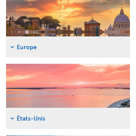
Europe
États-Unis