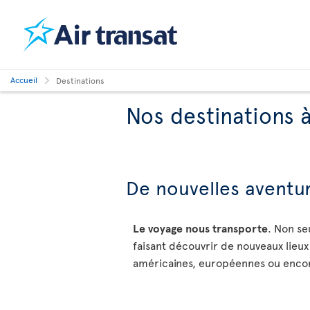
Accueil
Destinations
Nos destinations 
De nouvelles aventur
Le voyage nous transporte
. Non se
faisant découvrir de nouveaux lieux
américaines, européennes ou encore