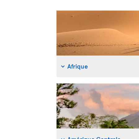
Afrique
Amérique Centrale