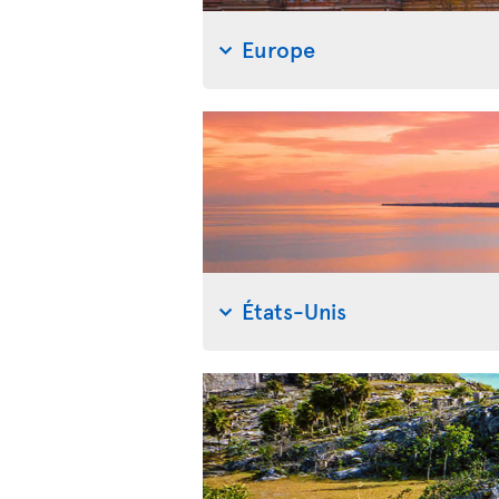
Europe
États-Unis