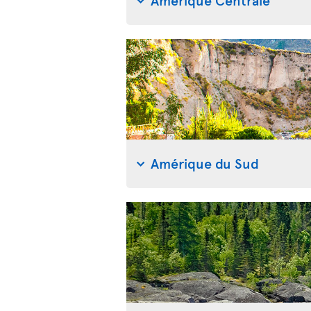
Amérique du Sud