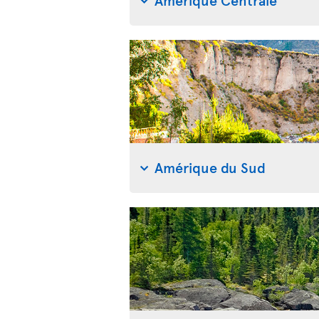
Amérique du Sud