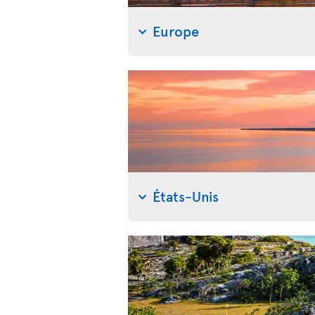
Europe
États-Unis