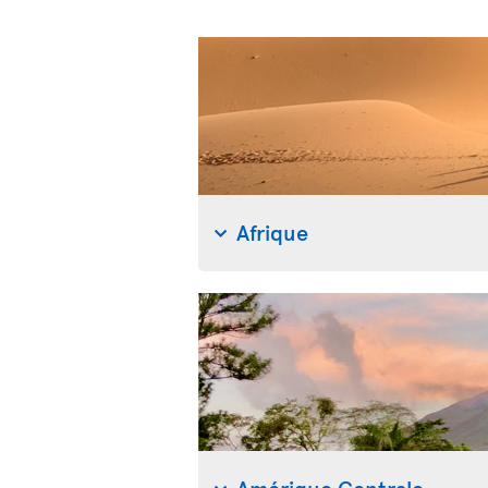
Afrique
Amérique Centrale