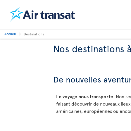
Accueil
Destinations
Nos destinations 
De nouvelles aventur
Le voyage nous transporte
. Non se
faisant découvrir de nouveaux lieux
américaines, européennes ou encore