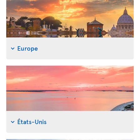
Europe
États-Unis