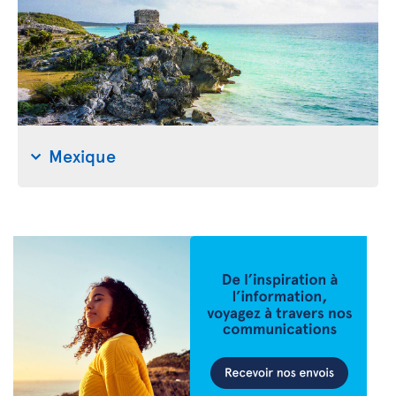
Mexique