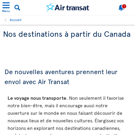
1
Menu
Accueil
Nos destinations à partir du Canada
De nouvelles aventures prennent leur
envol avec Air Transat
Le voyage nous transporte
. Non seulement il favorise
notre bien-être, mais il encourage aussi notre
ouverture sur le monde en nous faisant découvrir de
nouveaux lieux et de nouvelles cultures. Élargissez vos
horizons en explorant nos destinations canadiennes,