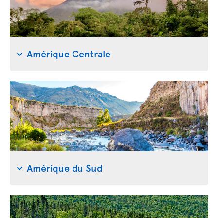
Amérique Centrale
Amérique du Sud