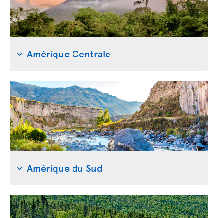
Amérique Centrale
Amérique du Sud