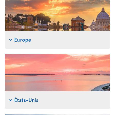
Europe
États-Unis