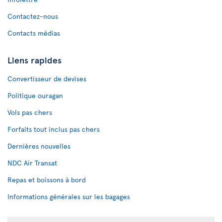
Contactez-nous
Contacts médias
Liens rapides
Convertisseur de devises
Politique ouragan
Vols pas chers
Forfaits tout inclus pas chers
Dernières nouvelles
NDC Air Transat
Repas et boissons à bord
Informations générales sur les bagages