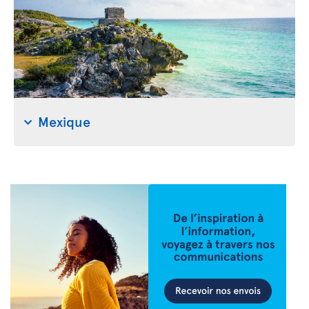
Mexique