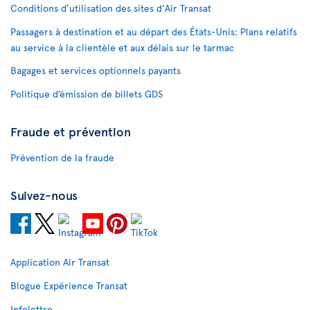
Conditions d’utilisation des sites d'Air Transat
Passagers à destination et au départ des États-Unis: Plans relatifs
au service à la clientèle et aux délais sur le tarmac
Bagages et services optionnels payants
Politique d’émission de billets GDS
Fraude et prévention
Prévention de la fraude
Suivez-nous
Application Air Transat
Blogue Expérience Transat
Infolettre