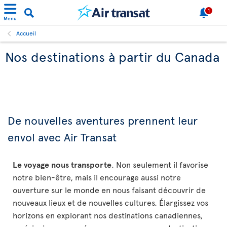
1
Menu
Accueil
Nos destinations à partir du Canada
De nouvelles aventures prennent leur
envol avec Air Transat
Le voyage nous transporte
. Non seulement il favorise
notre bien-être, mais il encourage aussi notre
ouverture sur le monde en nous faisant découvrir de
nouveaux lieux et de nouvelles cultures. Élargissez vos
horizons en explorant nos destinations canadiennes,