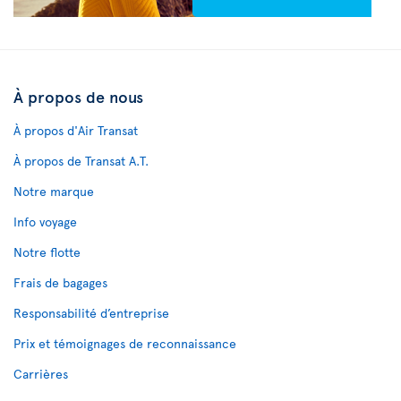
À propos de nous
À propos d'Air Transat
À propos de Transat A.T.
Notre marque
Info voyage
Notre flotte
Frais de bagages
Responsabilité d’entreprise
Prix et témoignages de reconnaissance
Carrières