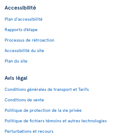
Accessibilité
Plan d'accessibilité
Rapports d’étape
Processus de rétroaction
Accessibilité du site
Plan du site
Avis légal
Conditions générales de transport et Tarifs
Conditions de vente
Politique de protection de la vie privée
Politique de fichiers témoins et autres technologies
Perturbations et recours