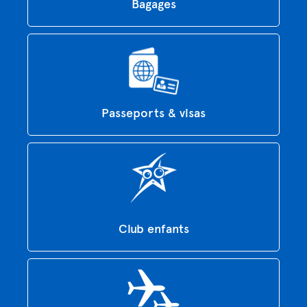
Bagages
Passeports & visas
Club enfants