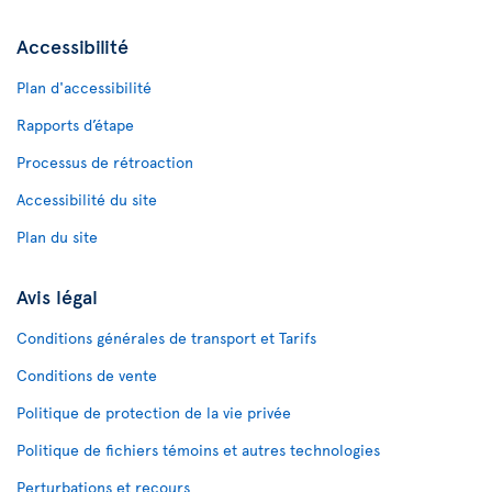
Accessibilité
Plan d'accessibilité
Rapports d’étape
Processus de rétroaction
Accessibilité du site
Plan du site
Avis légal
Conditions générales de transport et Tarifs
Conditions de vente
Politique de protection de la vie privée
Politique de fichiers témoins et autres technologies
Perturbations et recours