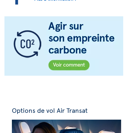
Options de vol Air Transat