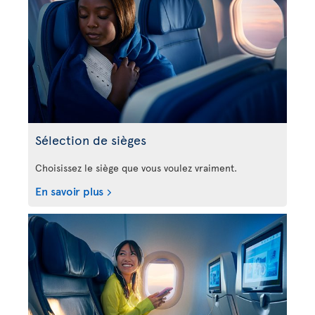
Sélection de sièges
Choisissez le siège que vous voulez vraiment.
En savoir plus