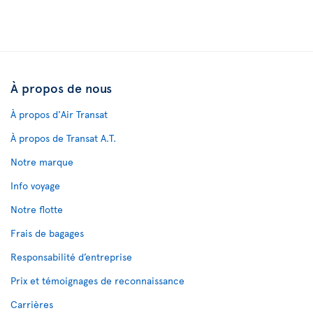
À propos de nous
À propos d'Air Transat
À propos de Transat A.T.
Notre marque
Info voyage
Notre flotte
Frais de bagages
Responsabilité d’entreprise
Prix et témoignages de reconnaissance
Carrières