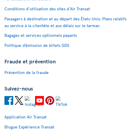
Conditions d’utilisation des sites d'Air Transat
Passagers à destination et au départ des États-Unis: Plans relatifs
au service à la clientèle et aux délais sur le tarmac
Bagages et services optionnels payants
Politique d’émission de billets GDS
Fraude et prévention
Prévention de la fraude
Suivez-nous
Application Air Transat
Blogue Expérience Transat