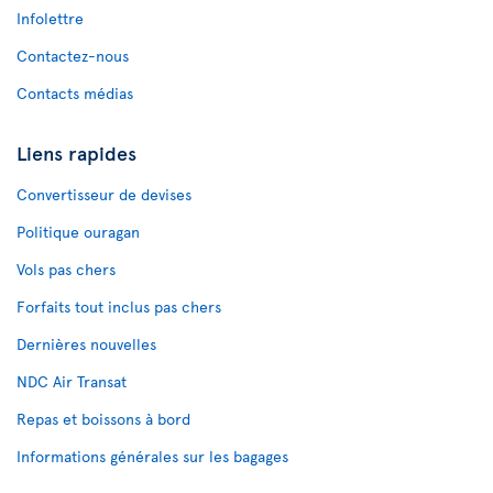
Infolettre
Contactez-nous
Contacts médias
Liens rapides
Convertisseur de devises
Politique ouragan
Vols pas chers
Forfaits tout inclus pas chers
Dernières nouvelles
NDC Air Transat
Repas et boissons à bord
Informations générales sur les bagages