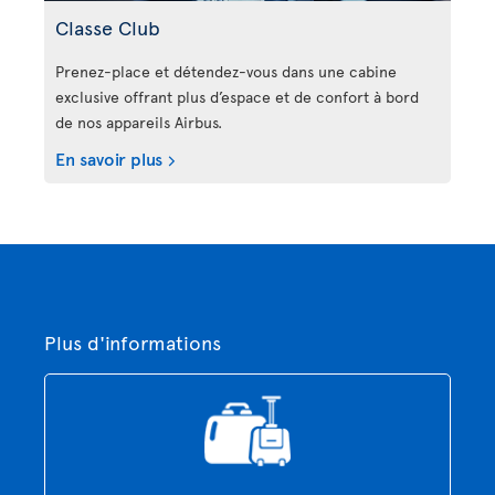
Classe Club
Prenez-place et détendez-vous dans une cabine
exclusive offrant plus d’espace et de confort à bord
de nos appareils Airbus.
En savoir plus
Plus d'informations