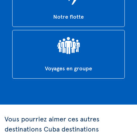
Notre flotte
Voyages en groupe
Vous pourriez aimer ces autres
destinations Cuba destinations