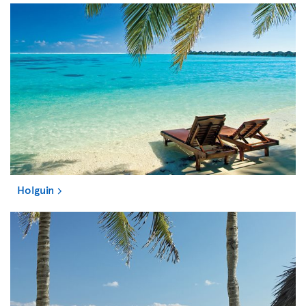
Holguin