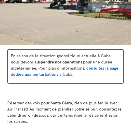
En raison de la situation géopolitique actuelle à Cuba,
nous devons
suspendre nos opérations
pour une durée
indéterminée. Pour plus d'informations,
consultez la page
dédiée aux perturbations à Cuba
.
Réserver des vols pour Santa Clara, rien de plus facile avec
Air Transat! Au moment de planifier votre séjour, consultez le
calendrier ci-dessous, car certains itinéraires varient selon
les saisons.