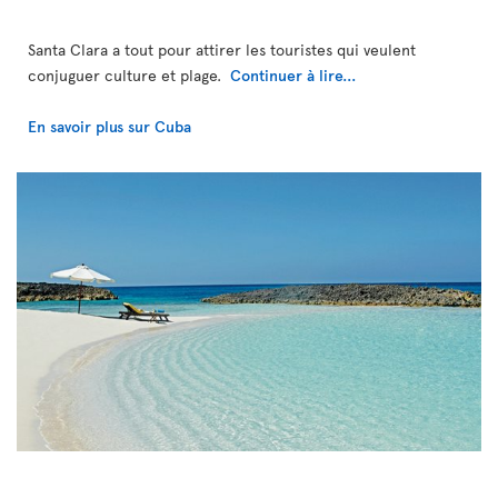
Santa Clara a tout pour attirer les touristes qui veulent
conjuguer culture et plage.
Continuer à lire...
En savoir plus sur Cuba