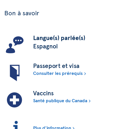
Bon à savoir
Langue(s) parlée(s)
Espagnol
Passeport et visa
Consulter les prérequis
Vaccins
Santé publique du Canada
Plus d'information