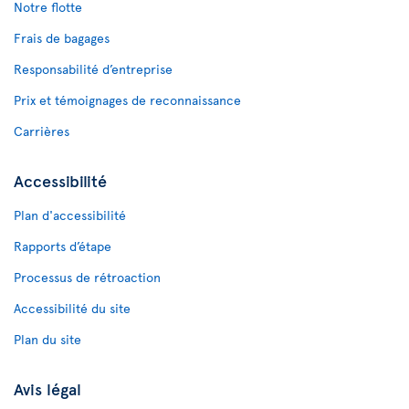
Notre flotte
Frais de bagages
Responsabilité d’entreprise
Prix et témoignages de reconnaissance
Carrières
Accessibilité
Plan d'accessibilité
Rapports d’étape
Processus de rétroaction
Accessibilité du site
Plan du site
Avis légal