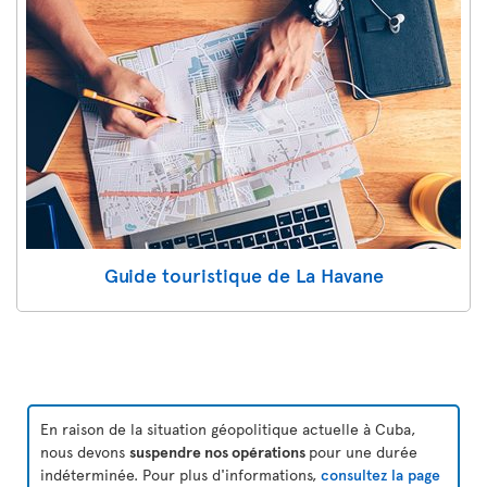
Guide touristique de La Havane
En raison de la situation géopolitique actuelle à Cuba,
nous devons
suspendre nos opérations
pour une durée
indéterminée. Pour plus d'informations,
consultez la page