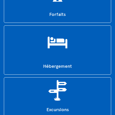
Forfaits
Hébergement
Excursions