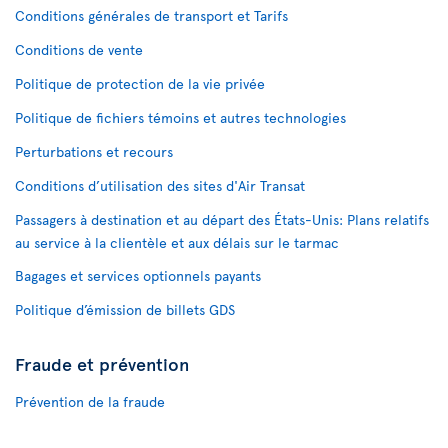
Conditions générales de transport et Tarifs
Conditions de vente
Politique de protection de la vie privée
Politique de fichiers témoins et autres technologies
Perturbations et recours
Conditions d’utilisation des sites d'Air Transat
Passagers à destination et au départ des États-Unis: Plans relatifs
au service à la clientèle et aux délais sur le tarmac
Bagages et services optionnels payants
Politique d’émission de billets GDS
Fraude et prévention
Prévention de la fraude