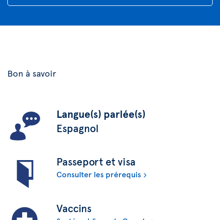
Bon à savoir
Langue(s) parlée(s)
Espagnol
Passeport et visa
Consulter les prérequis
Vaccins