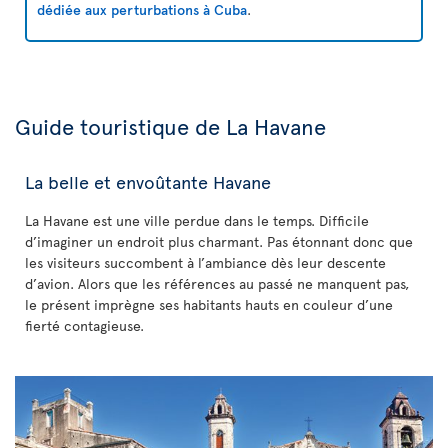
dédiée aux perturbations à Cuba
.
Guide touristique de La Havane
La belle et envoûtante Havane
La Havane est une ville perdue dans le temps. Difficile
d’imaginer un endroit plus charmant. Pas étonnant donc que
les visiteurs succombent à l’ambiance dès leur descente
d’avion. Alors que les références au passé ne manquent pas,
le présent imprègne ses habitants hauts en couleur d’une
fierté contagieuse.