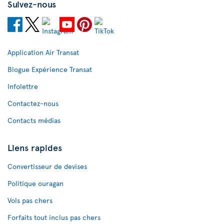
Suivez-nous
Application Air Transat
Blogue Expérience Transat
Infolettre
Contactez-nous
Contacts médias
Liens rapides
Convertisseur de devises
Politique ouragan
Vols pas chers
Forfaits tout inclus pas chers