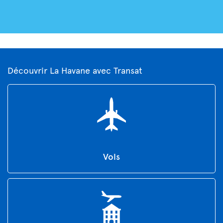
Découvrir La Havane avec Transat
Vols