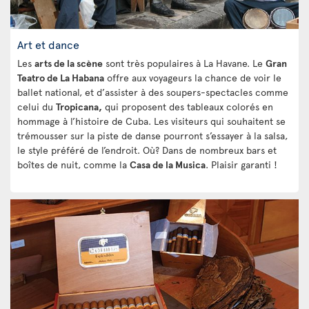
Art et dance
Les
arts de la scène
sont très populaires à La Havane. Le
Gran
Teatro de La Habana
offre aux voyageurs la chance de voir le
ballet national, et d’assister à des soupers-spectacles comme
celui du
Tropicana,
qui proposent des tableaux colorés en
hommage à l’histoire de Cuba. Les visiteurs qui souhaitent se
trémousser sur la piste de danse pourront s’essayer à la salsa,
le style préféré de l’endroit. Où? Dans de nombreux bars et
boîtes de nuit, comme la
Casa de la Musica
. Plaisir garanti !