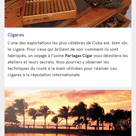
Cigares
L’une des exportations les plus célèbres de Cuba est, bien sûr,
le cigare. Pour ceux qui brûlent de voir comment ils sont
fabriqués, un voyage à l’usine
Partagas Cigar
vous dévoilera les
ateliers et leurs secrets. Vous pourrez y observer les
techniques du roulé à la main utilisées pour réaliser ces
cigares à la réputation internationale.