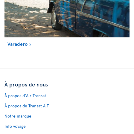
Varadero
À propos de nous
À propos d'Air Transat
À propos de Transat A.T.
Notre marque
Info voyage