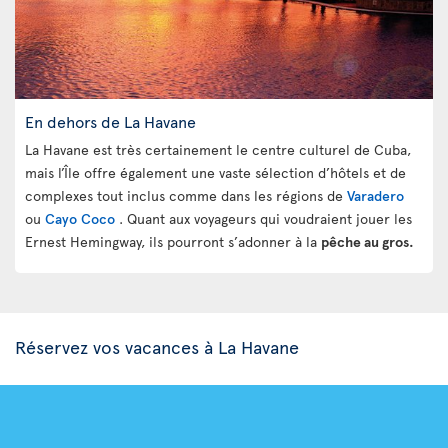
En dehors de La Havane
La Havane est très certainement le centre culturel de Cuba,
mais l’Île offre également une vaste sélection d’hôtels et de
complexes tout inclus comme dans les régions de
Varadero
ou
Cayo Coco
. Quant aux voyageurs qui voudraient jouer les
Ernest Hemingway, ils pourront s’adonner à la
pêche au gros.
Réservez vos vacances à La Havane