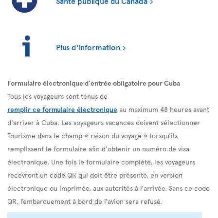
Santé publique du Canada
Plus d'information
Formulaire électronique d'entrée obligatoire pour Cuba
Tous les voyageurs sont tenus de
remplir ce formulaire électronique
au maximum 48 heures avant
d'arriver à Cuba. Les voyageurs vacances doivent sélectionner
Tourisme dans le champ « raison du voyage » lorsqu’ils
remplissent le formulaire afin d'obtenir un numéro de visa
électronique. Une fois le formulaire complété, les voyageurs
recevront un code QR qui doit être présenté, en version
électronique ou imprimée, aux autorités à l’arrivée. Sans ce code
QR, l’embarquement à bord de l’avion sera refusé.