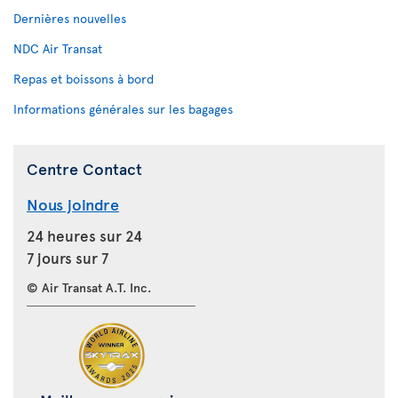
Dernières nouvelles
NDC Air Transat
Repas et boissons à bord
Informations générales sur les bagages
Centre Contact
Nous joindre
24 heures sur 24
7 jours sur 7
© Air Transat A.T. Inc.