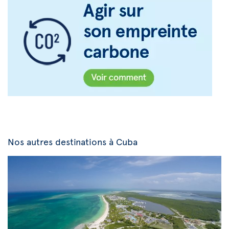
Nos autres destinations à Cuba