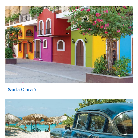
Santa Clara