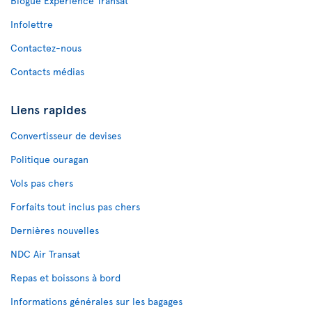
Blogue Expérience Transat
Infolettre
Contactez-nous
Contacts médias
Liens rapides
Convertisseur de devises
Politique ouragan
Vols pas chers
Forfaits tout inclus pas chers
Dernières nouvelles
NDC Air Transat
Repas et boissons à bord
Informations générales sur les bagages