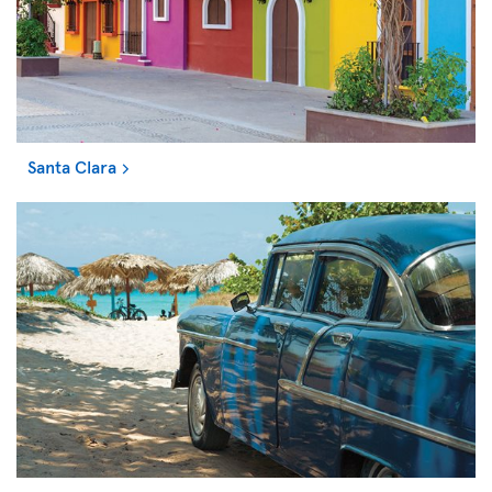
Santa Clara