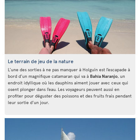
Le terrain de jeu de la nature
L’une des sorties à ne pas manquer à Holguín est l’escapade à
bord d’un magnifique catamaran qui va à
Bahía Naranjo
, un
endroit idyllique où les dauphins aiment jouer avec ceux qui
osent plonger dans l’eau. Les voyageurs peuvent aussi en
profiter pour déguster des poissons et des fruits frais pendant
leur sortie d’un jour.