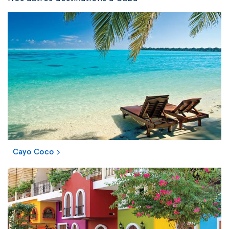
Cayo Coco