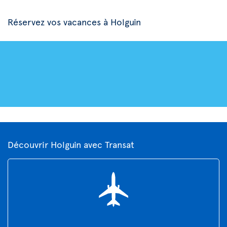
Réservez vos vacances à Holguin
Découvrir Holguin avec Transat