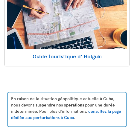
Guide touristique d' Holguin
En raison de la situation géopolitique actuelle à Cuba,
nous devons
suspendre nos opérations
pour une durée
indéterminée. Pour plus d'informations,
consultez la page
dédiée aux perturbations à Cuba
.