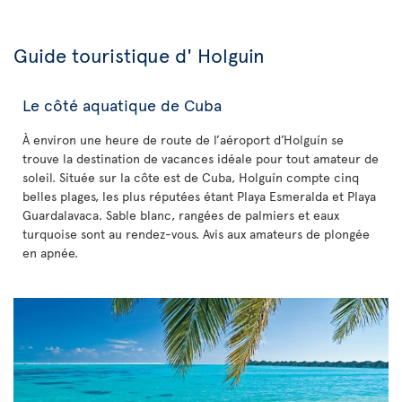
Guide touristique d' Holguin
Le côté aquatique de Cuba
À environ une heure de route de l’aéroport d’Holguín se
trouve la destination de vacances idéale pour tout amateur de
soleil. Située sur la côte est de Cuba, Holguín compte cinq
belles plages, les plus réputées étant Playa Esmeralda et Playa
Guardalavaca. Sable blanc, rangées de palmiers et eaux
turquoise sont au rendez-vous. Avis aux amateurs de plongée
en apnée.