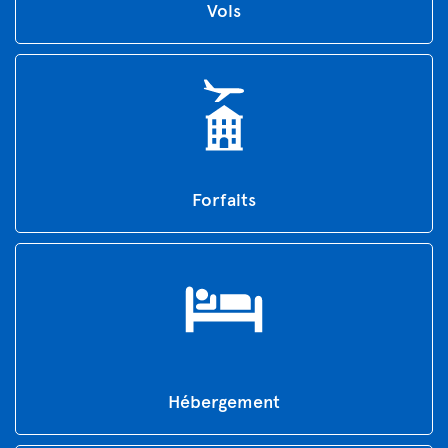
Vols
Forfaits
Hébergement