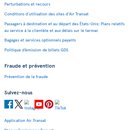
Perturbations et recours
Conditions d’utilisation des sites d'Air Transat
Passagers à destination et au départ des États-Unis: Plans relatifs
au service à la clientèle et aux délais sur le tarmac
Bagages et services optionnels payants
Politique d’émission de billets GDS
Fraude et prévention
Prévention de la fraude
Suivez-nous
Application Air Transat