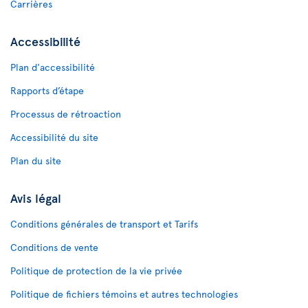
Carrières
Accessibilité
Plan d'accessibilité
Rapports d’étape
Processus de rétroaction
Accessibilité du site
Plan du site
Avis légal
Conditions générales de transport et Tarifs
Conditions de vente
Politique de protection de la vie privée
Politique de fichiers témoins et autres technologies