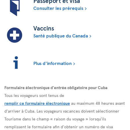
Passeport et visa
Consulter les prérequis
Vaccins
Santé publique du Canada
Plus d'information
Formulaire électronique d'entrée obligatoire pour Cuba
Tous les voyageurs sont tenus de
remplir ce formulaire électronique
au maximum 48 heures avant
d'arriver à Cuba. Les voyageurs vacances doivent sélectionner
Tourisme dans le champ « raison du voyage » lorsqu’ils
remplissent le formulaire afin d'obtenir un numéro de visa