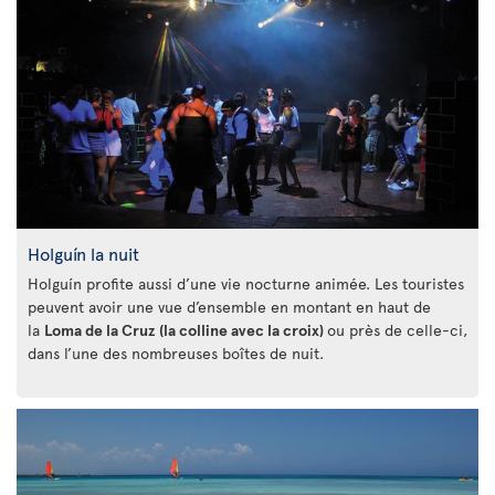
Holguín la nuit
Holguín profite aussi d’une vie nocturne animée. Les touristes
peuvent avoir une vue d’ensemble en montant en haut de
la
Loma de la Cruz (la colline avec la croix)
ou près de celle-ci,
dans l’une des nombreuses boîtes de nuit.