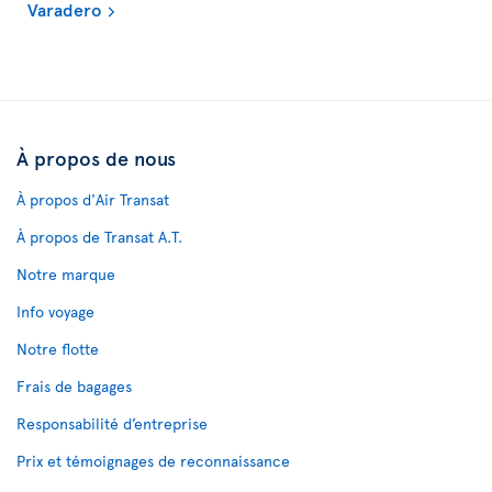
Varadero
À propos de nous
À propos d'Air Transat
À propos de Transat A.T.
Notre marque
Info voyage
Notre flotte
Frais de bagages
Responsabilité d’entreprise
Prix et témoignages de reconnaissance