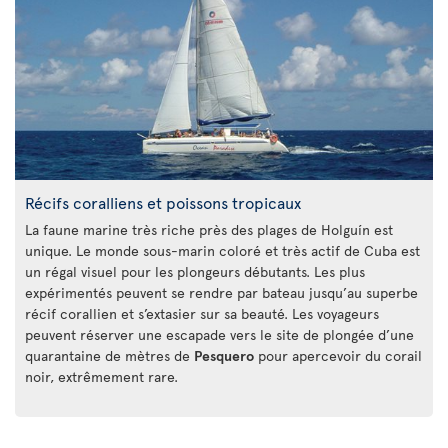
Récifs coralliens et poissons tropicaux
La faune marine très riche près des plages de Holguín est
unique. Le monde sous-marin coloré et très actif de Cuba est
un régal visuel pour les plongeurs débutants. Les plus
expérimentés peuvent se rendre par bateau jusqu’au superbe
récif corallien et s’extasier sur sa beauté. Les voyageurs
peuvent réserver une escapade vers le site de plongée d’une
quarantaine de mètres de
Pesquero
pour apercevoir du corail
noir, extrêmement rare.