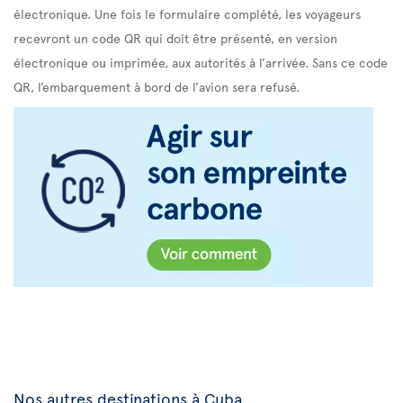
électronique. Une fois le formulaire complété, les voyageurs
recevront un code QR qui doit être présenté, en version
électronique ou imprimée, aux autorités à l’arrivée. Sans ce code
QR, l’embarquement à bord de l’avion sera refusé.
Nos autres destinations à Cuba