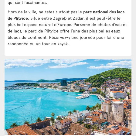
qui sont fascinantes.
Hors de la ville, ne ratez surtout pas le
parc national des lacs
de Plitvice
. Situé entre Zagreb et Zadar, il est peut-être le
plus bel espace naturel d’Europe. Parsemé de chutes d’eau et
de lacs, le parc de Plitvice offre l’une des plus belles eaux
bleues du continent. Réservez-y une journée pour faire une
randonnée ou un tour en kayak.