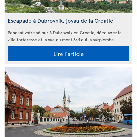
Escapade à Dubrovnik, joyau de la Croatie
Pendant votre séjour à Dubrovnik en Croatie, découvrez la
ville forteresse et la vue du mont Srđ qui la surplombe.
Lire l'article