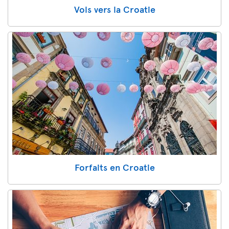
Vols vers la Croatie
Forfaits en Croatie