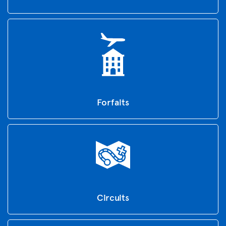
Forfaits
Circuits