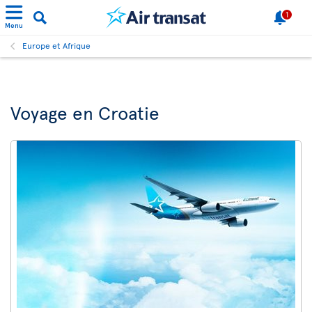
1
Menu
Europe et Afrique
Voyage en Croatie