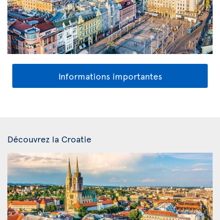
Informations importantes
Découvrez la Croatie