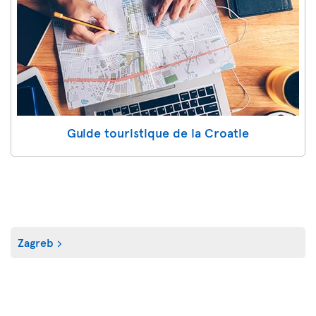
Guide touristique de la Croatie
Zagreb