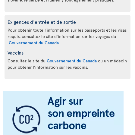
Exigences d'entrée et de sortie
Pour obtenir toute l’information sur les passeports et les visas
requis, consultez le site d’information sur les voyages du
Gouvernement du Canada
.
Vaccins
Consultez le site du
Gouvernement du Canada
ou un médecin
pour obtenir l’information sur les vaccins.