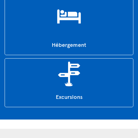
Hébergement
Excursions