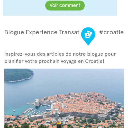
Blogue Experience Transat
#croatie
Inspirez-vous des articles de notre blogue pour
planifier votre prochain voyage en Croatie!