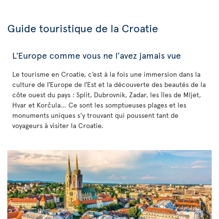
Guide touristique de la Croatie
L’Europe comme vous ne l’avez jamais vue
Le tourisme en Croatie, c’est à la fois une immersion dans la
culture de l’Europe de l’Est et la découverte des beautés de la
côte ouest du pays : Split, Dubrovnik, Zadar, les îles de Mljet,
Hvar et Korčula… Ce sont les somptueuses plages et les
monuments uniques s’y trouvant qui poussent tant de
voyageurs à visiter la Croatie.