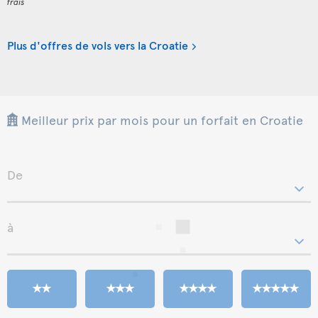
frais
Plus d'offres de vols vers la Croatie
Meilleur prix par mois pour un forfait en Croatie
De
à