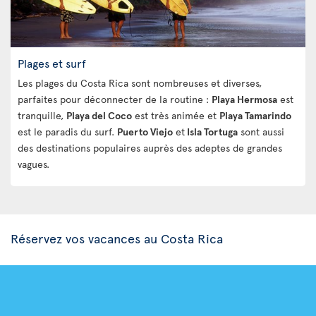
Plages et surf
Les plages du Costa Rica sont nombreuses et diverses,
parfaites pour déconnecter de la routine :
Playa Hermosa
est
tranquille,
Playa del Coco
est très animée et
Playa Tamarindo
est le paradis du surf.
Puerto Viejo
et
Isla Tortuga
sont aussi
des destinations populaires auprès des adeptes de grandes
vagues.
Réservez vos vacances au Costa Rica