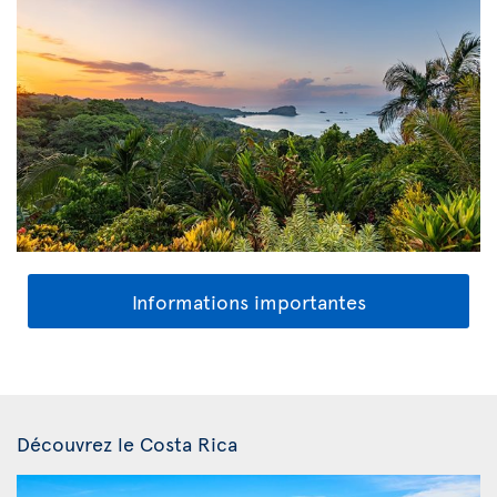
Informations importantes
Découvrez le Costa Rica