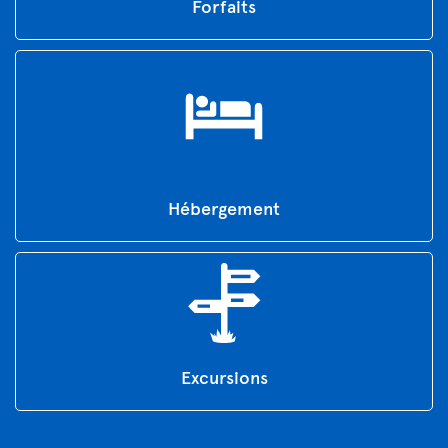
Forfaits
Hébergement
Excursions