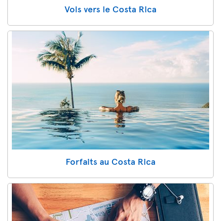
Vols vers le Costa Rica
Forfaits au Costa Rica