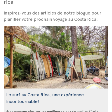
rica
Inspirez-vous des articles de notre blogue pour
planifier votre prochain voyage au Costa Rica!
Le surf au Costa Rica, une expérience
incontournable!
Apprenez-en plus sur les meilleurs spots de surf au Costa