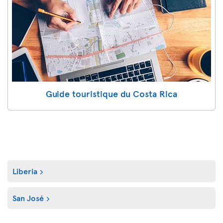
Guide touristique du Costa Rica
Liberia
San José