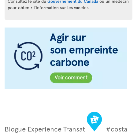
Consultez le site du
Gouvernement du Canada
ou un médecin
pour obtenir l’information sur les vaccins.
Blogue Experience Transat
#costa