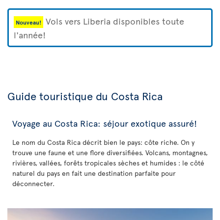
Vols vers Liberia disponibles toute
Nouveau!
l'année!
Guide touristique du Costa Rica
Voyage au Costa Rica: séjour exotique assuré!
Le nom du Costa Rica décrit bien le pays: côte riche. On y
trouve une faune et une flore diversifiées. Volcans, montagnes,
rivières, vallées, forêts tropicales sèches et humides : le côté
naturel du pays en fait une destination parfaite pour
déconnecter.