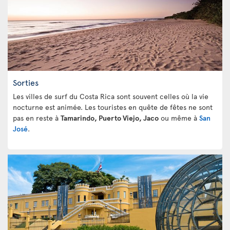
Sorties
Les villes de surf du Costa Rica sont souvent celles où la vie
nocturne est animée. Les touristes en quête de fêtes ne sont
pas en reste à
Tamarindo, Puerto Viejo, Jaco
ou même à
San
José
.