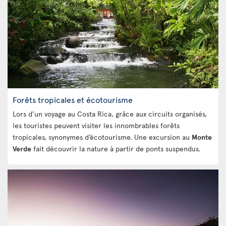
Forêts tropicales et écotourisme
Lors d’un voyage au Costa Rica, grâce aux circuits organisés,
les touristes peuvent visiter les innombrables forêts
tropicales, synonymes d’écotourisme. Une excursion au
Monte
Verde
fait découvrir la nature à partir de ponts suspendus.