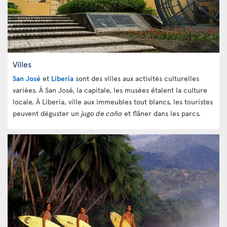
Villes
San José
et
Liberia
sont des villes aux activités culturelles
variées. À San José, la capitale, les musées étalent la culture
locale. À Liberia, ville aux immeubles tout blancs, les touristes
peuvent déguster un
jugo de caña
et flâner dans les parcs.