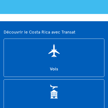
Découvrir le Costa Rica avec Transat
Vols