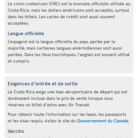
Le colon costaricain (CRC) est la monnaie officielle utilisée au
Costa Rica, mais les dollars américains sont acceptés, surtout
dans les hôtels. Les cartes de crédit sont aussi souvent
acceptées.
Langue officielle
L’espagnol est la langue officielle du pays, parlée par la
majorité, mais certaines langues amérindiennes sont aussi
parlées. Dans les lieux touristiques, l’anglais est souvent utilisé
et compris.
Exigences d'entrée et de sortie
Le Costa Rica exige une taxe aéroportuaire de départ qui est
dorénavant incluse dans le prix de vente lorsque vous
réservez un billet d’avion avec Air Transat.
Pour obtenir toute l’information sur les taxes, les passeports
et les visas requis, visitez le site du
Gouvernement du Canada
.
Vaccins