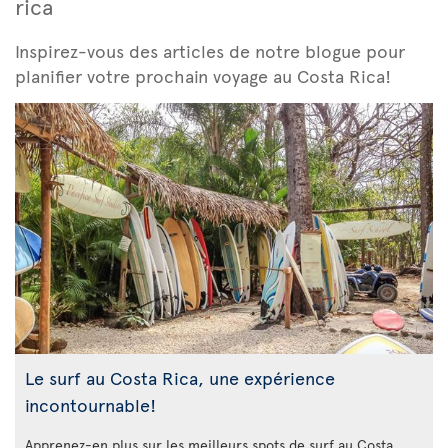
rica
Inspirez-vous des articles de notre blogue pour
planifier votre prochain voyage au Costa Rica!
Le surf au Costa Rica, une expérience
incontournable!
Apprenez-en plus sur les meilleurs spots de surf au Costa