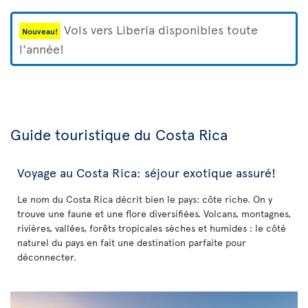
Vols vers Liberia disponibles toute
Nouveau!
l'année!
Guide touristique du Costa Rica
Voyage au Costa Rica: séjour exotique assuré!
Le nom du Costa Rica décrit bien le pays: côte riche. On y
trouve une faune et une flore diversifiées. Volcans, montagnes,
rivières, vallées, forêts tropicales sèches et humides : le côté
naturel du pays en fait une destination parfaite pour
déconnecter.