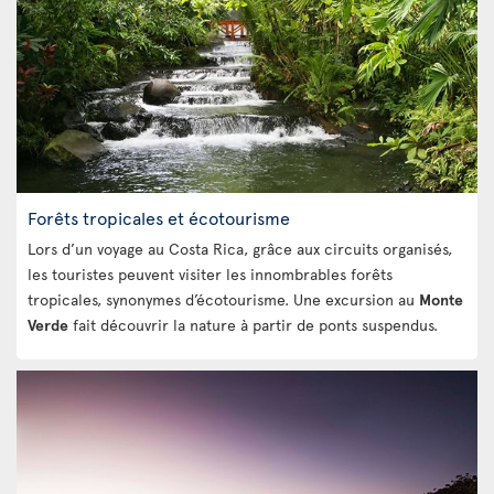
Forêts tropicales et écotourisme
Lors d’un voyage au Costa Rica, grâce aux circuits organisés,
les touristes peuvent visiter les innombrables forêts
tropicales, synonymes d’écotourisme. Une excursion au
Monte
Verde
fait découvrir la nature à partir de ponts suspendus.