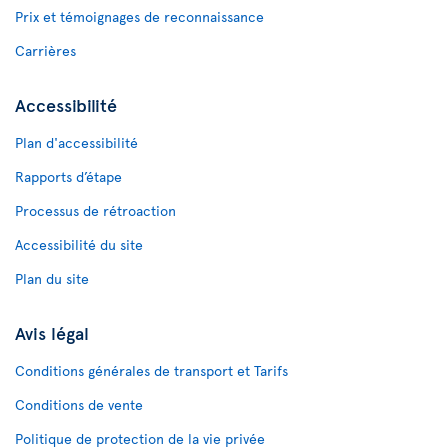
Prix et témoignages de reconnaissance
Carrières
Accessibilité
Plan d'accessibilité
Rapports d’étape
Processus de rétroaction
Accessibilité du site
Plan du site
Avis légal
Conditions générales de transport et Tarifs
Conditions de vente
Politique de protection de la vie privée