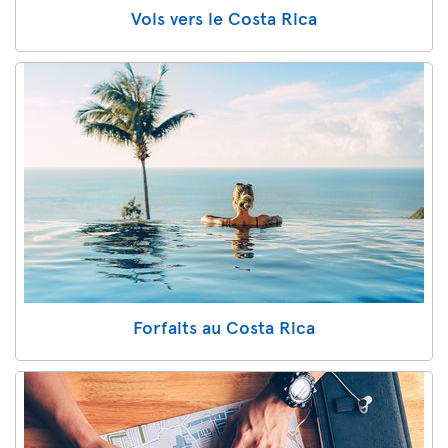
Vols vers le Costa Rica
Forfaits au Costa Rica