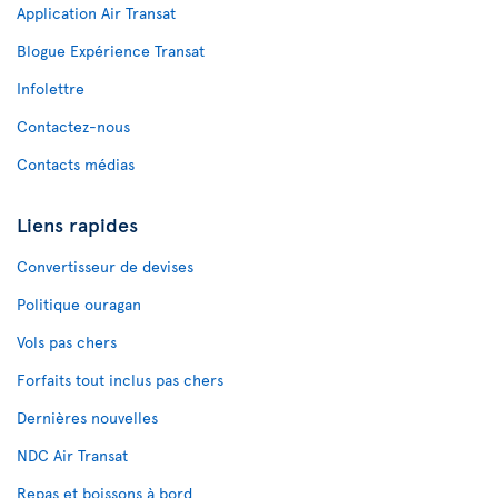
Application Air Transat
Blogue Expérience Transat
Infolettre
Contactez-nous
Contacts médias
Liens rapides
Convertisseur de devises
Politique ouragan
Vols pas chers
Forfaits tout inclus pas chers
Dernières nouvelles
NDC Air Transat
Repas et boissons à bord