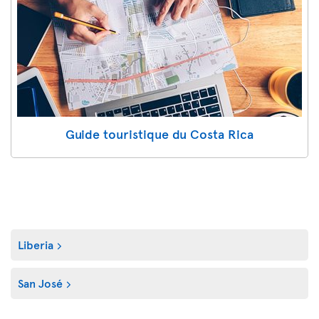
Guide touristique du Costa Rica
Liberia
San José