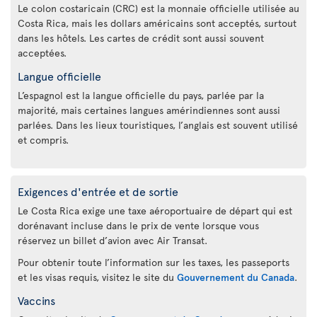
Le colon costaricain (CRC) est la monnaie officielle utilisée au
Costa Rica, mais les dollars américains sont acceptés, surtout
dans les hôtels. Les cartes de crédit sont aussi souvent
acceptées.
Langue officielle
L’espagnol est la langue officielle du pays, parlée par la
majorité, mais certaines langues amérindiennes sont aussi
parlées. Dans les lieux touristiques, l’anglais est souvent utilisé
et compris.
Exigences d'entrée et de sortie
Le Costa Rica exige une taxe aéroportuaire de départ qui est
dorénavant incluse dans le prix de vente lorsque vous
réservez un billet d’avion avec Air Transat.
Pour obtenir toute l’information sur les taxes, les passeports
et les visas requis, visitez le site du
Gouvernement du Canada
.
Vaccins