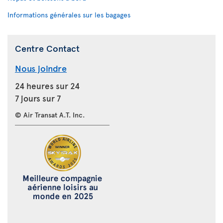
Informations générales sur les bagages
Centre Contact
Nous joindre
24 heures sur 24
7 jours sur 7
© Air Transat A.T. Inc.