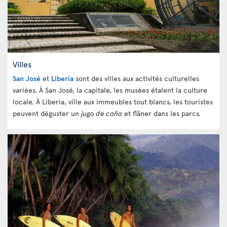
Villes
San José
et
Liberia
sont des villes aux activités culturelles
variées. À San José, la capitale, les musées étalent la culture
locale. À Liberia, ville aux immeubles tout blancs, les touristes
peuvent déguster un
jugo de caña
et flâner dans les parcs.