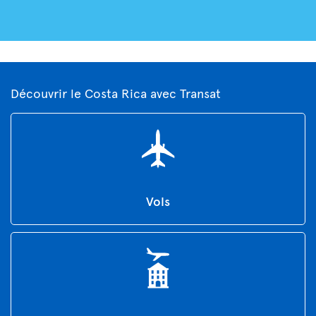
Découvrir le Costa Rica avec Transat
Vols