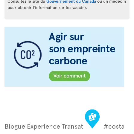
Consultez le site du
Gouvernement du Canada
ou un médecin
pour obtenir l’information sur les vaccins.
Blogue Experience Transat
#costa