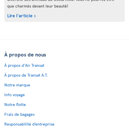
que charmés devant leur beauté!
Lire l'article
À propos de nous
À propos d'Air Transat
À propos de Transat A.T.
Notre marque
Info voyage
Notre flotte
Frais de bagages
Responsabilité d’entreprise