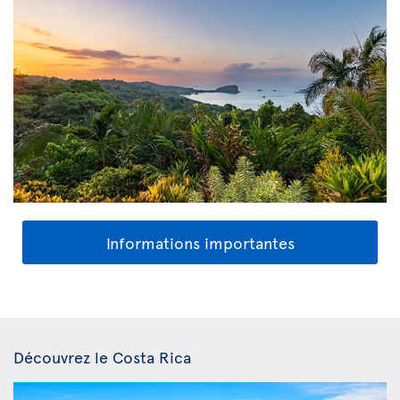
Informations importantes
Découvrez le Costa Rica