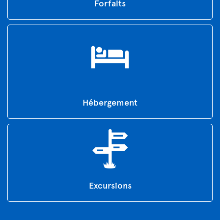
Forfaits
Hébergement
Excursions