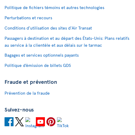
Politique de fichiers témoins et autres technologies
Perturbations et recours
Conditions d’utilisation des sites d'Air Transat
Passagers à destination et au départ des États-Unis: Plans relatifs
au service à la clientèle et aux délais sur le tarmac
Bagages et services optionnels payants
Politique d’émission de billets GDS
Fraude et prévention
Prévention de la fraude
Suivez-nous