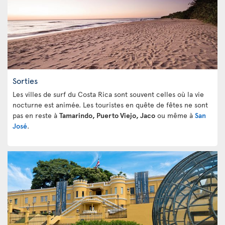
Sorties
Les villes de surf du Costa Rica sont souvent celles où la vie
nocturne est animée. Les touristes en quête de fêtes ne sont
pas en reste à
Tamarindo, Puerto Viejo, Jaco
ou même à
San
José
.