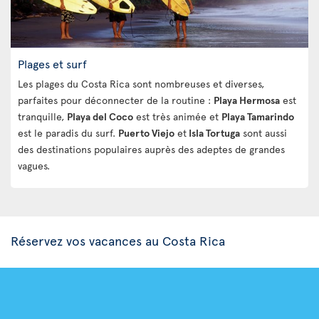
Plages et surf
Les plages du Costa Rica sont nombreuses et diverses,
parfaites pour déconnecter de la routine :
Playa Hermosa
est
tranquille,
Playa del Coco
est très animée et
Playa Tamarindo
est le paradis du surf.
Puerto Viejo
et
Isla Tortuga
sont aussi
des destinations populaires auprès des adeptes de grandes
vagues.
Réservez vos vacances au Costa Rica