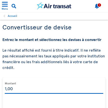
1
Menu
Accueil
Convertisseur de devise
Entrez le montant et sélectionnez les devises à convertir
Le résultat affiché est fourni à titre indicatif. Il ne reflète
pas nécessairement les taux appliqués par votre institution
financière ou les frais additionnels liés à votre carte de
crédit.
Montant