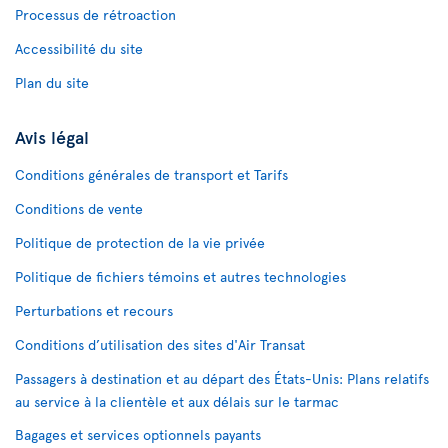
Processus de rétroaction
Accessibilité du site
Plan du site
Avis légal
Conditions générales de transport et Tarifs
Conditions de vente
Politique de protection de la vie privée
Politique de fichiers témoins et autres technologies
Perturbations et recours
Conditions d’utilisation des sites d'Air Transat
Passagers à destination et au départ des États-Unis: Plans relatifs
au service à la clientèle et aux délais sur le tarmac
Bagages et services optionnels payants