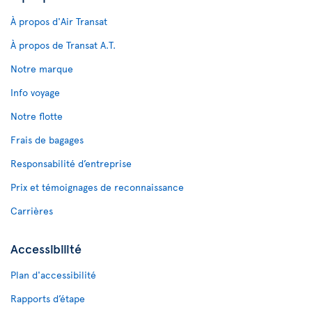
À propos d'Air Transat
À propos de Transat A.T.
Notre marque
Info voyage
Notre flotte
Frais de bagages
Responsabilité d’entreprise
Prix et témoignages de reconnaissance
Carrières
Accessibilité
Plan d'accessibilité
Rapports d’étape