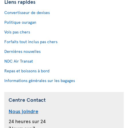
Liens rapides
Convertisseur de devises
Politique ouragan
Vols pas chers
Forfaits tout inclus pas chers
Dernières nouvelles
NDC Air Transat
Repas et boissons à bord
Informations générales sur les bagages
Centre Contact
Nous joindre
24 heures sur 24