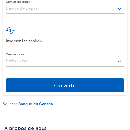
Devise de départ
Inverser les devises
Devise visée
Convertir
Source:
Banque du Canada
À propos de nous