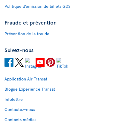
Politique d’émission de billets GDS
Fraude et prévention
Prévention de la fraude
Suivez-nous
Application Air Transat
Blogue Expérience Transat
Infolettre
Contactez-nous
Contacts médias