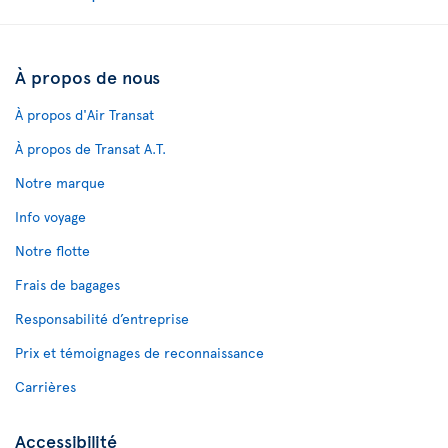
À propos de nous
À propos d'Air Transat
À propos de Transat A.T.
Notre marque
Info voyage
Notre flotte
Frais de bagages
Responsabilité d’entreprise
Prix et témoignages de reconnaissance
Carrières
Accessibilité