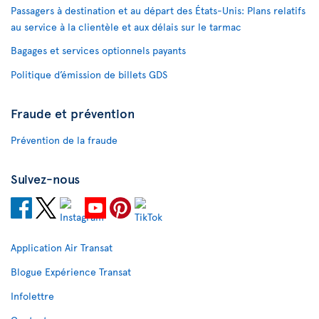
Passagers à destination et au départ des États-Unis: Plans relatifs
au service à la clientèle et aux délais sur le tarmac
Bagages et services optionnels payants
Politique d’émission de billets GDS
Fraude et prévention
Prévention de la fraude
Suivez-nous
Application Air Transat
Blogue Expérience Transat
Infolettre