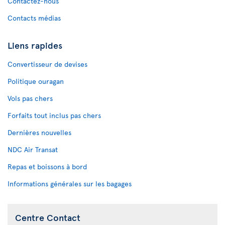
Contactez-nous
Contacts médias
Liens rapides
Convertisseur de devises
Politique ouragan
Vols pas chers
Forfaits tout inclus pas chers
Dernières nouvelles
NDC Air Transat
Repas et boissons à bord
Informations générales sur les bagages
Centre Contact