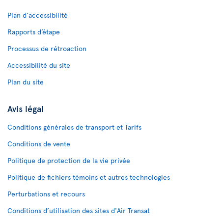
Plan d'accessibilité
Rapports d’étape
Processus de rétroaction
Accessibilité du site
Plan du site
Avis légal
Conditions générales de transport et Tarifs
Conditions de vente
Politique de protection de la vie privée
Politique de fichiers témoins et autres technologies
Perturbations et recours
Conditions d’utilisation des sites d'Air Transat