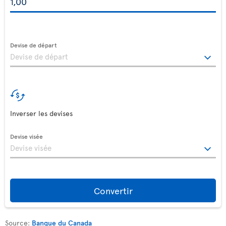
Devise de départ
Inverser les devises
Devise visée
Convertir
Source:
Banque du Canada