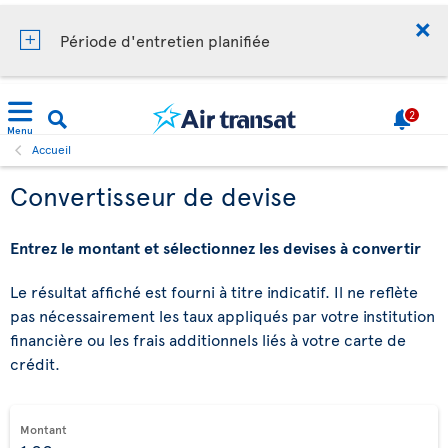
Période d'entretien planifiée
2
Menu
Accueil
Convertisseur de devise
Entrez le montant et sélectionnez les devises à convertir
Le résultat affiché est fourni à titre indicatif. Il ne reflète
pas nécessairement les taux appliqués par votre institution
financière ou les frais additionnels liés à votre carte de
crédit.
Montant