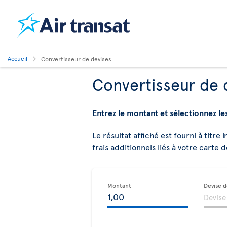
Accueil
Convertisseur de devises
Convertisseur de 
Entrez le montant et sélectionnez le
Le résultat affiché est fourni à titre 
frais additionnels liés à votre carte d
Montant
Devise 