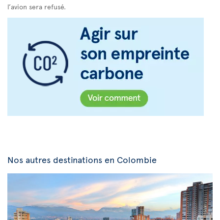
l’avion sera refusé.
Nos autres destinations en Colombie