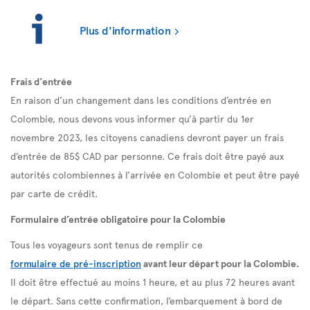
Plus d'information
Frais d'entrée
En raison d’un changement dans les conditions d’entrée en
Colombie, nous devons vous informer qu’à partir du 1er
novembre 2023, les citoyens canadiens devront payer un frais
d’entrée de 85$ CAD par personne. Ce frais doit être payé aux
autorités colombiennes à l’arrivée en Colombie et peut être payé
par carte de crédit.
Formulaire d’entrée obligatoire pour la Colombie
Tous les voyageurs sont tenus de remplir ce
formulaire de pré-inscription
avant leur départ pour la Colombie.
Il doit être effectué au moins 1 heure, et au plus 72 heures avant
le départ. Sans cette confirmation, l’embarquement à bord de