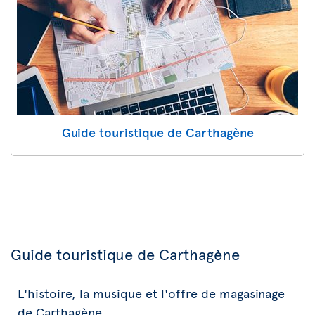
Guide touristique de Carthagène
Guide touristique de Carthagène
L'histoire, la musique et l'offre de magasinage
de Carthagène