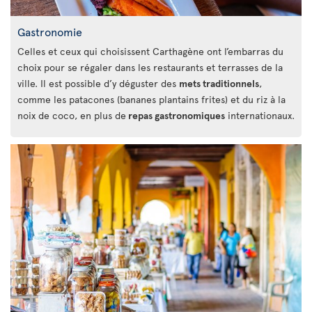
Gastronomie
Celles et ceux qui choisissent Carthagène ont l’embarras du
choix pour se régaler dans les restaurants et terrasses de la
ville. Il est possible d’y déguster des
mets traditionnels
,
comme les patacones (bananes plantains frites) et du riz à la
noix de coco, en plus de
repas gastronomiques
internationaux.