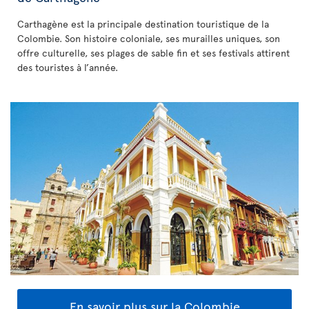
Carthagène est la principale destination touristique de la
Colombie. Son histoire coloniale, ses murailles uniques, son
offre culturelle, ses plages de sable fin et ses festivals attirent
des touristes à l’année.
En savoir plus sur la Colombie