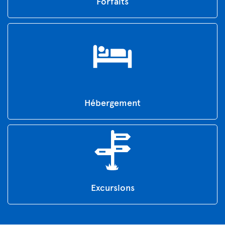
Forfaits
Hébergement
Excursions