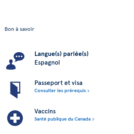
Bon à savoir
Langue(s) parlée(s)
Espagnol
Passeport et visa
Consulter les prérequis
Vaccins
Santé publique du Canada