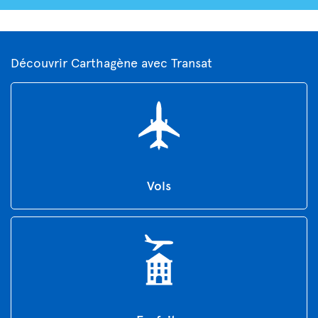
Découvrir Carthagène avec Transat
Vols