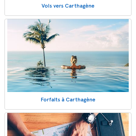
Vols vers Carthagène
Forfaits à Carthagène