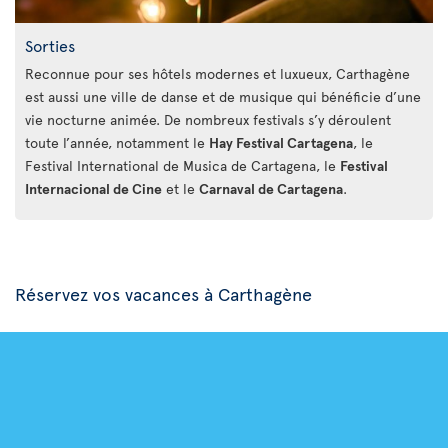
Sorties
Reconnue pour ses hôtels modernes et luxueux, Carthagène
est aussi une ville de danse et de musique qui bénéficie d’une
vie nocturne animée. De nombreux festivals s’y déroulent
toute l’année, notamment le
Hay Festival Cartagena
, le
Festival International de Musica de Cartagena, le
Festival
Internacional de Cine
et le
Carnaval de Cartagena
.
Réservez vos vacances à Carthagène