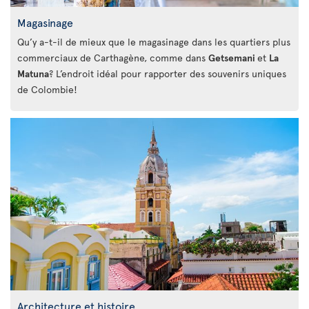
Magasinage
Qu’y a-t-il de mieux que le magasinage dans les quartiers plus
commerciaux de Carthagène, comme dans
Getsemani
et
La
Matuna
? L’endroit idéal pour rapporter des souvenirs uniques
de Colombie!
Architecture et histoire