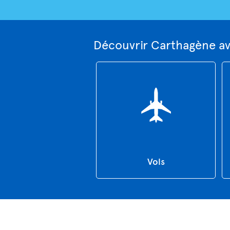
Découvrir Carthagène av
Vols