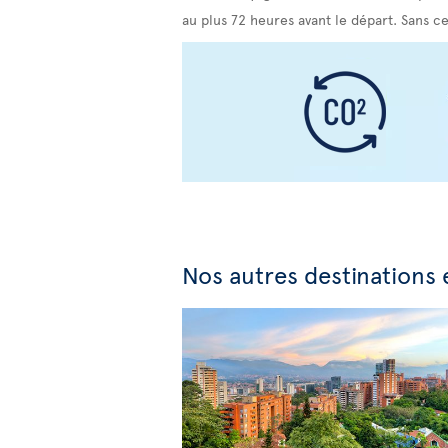
au plus 72 heures avant le départ. Sans c
Nos autres destinations