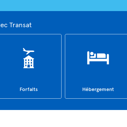
ec Transat
Forfaits
Hébergement