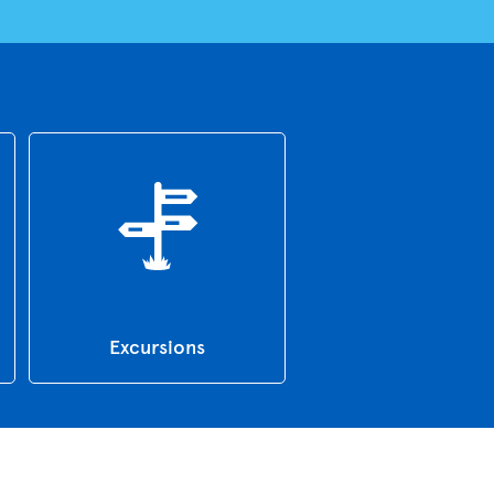
Excursions