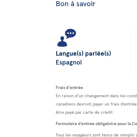
Bon à savoir
Langue(s) parlée(s)
Espagnol
Frais d'entrée
En raison d’un changement dans les condi
canadiens devront payer un frais d’entrée
être payé par carte de crédit.
Formulaire d’entrée obligatoire pour la C
Tous les voyageurs sont tenus de remplir