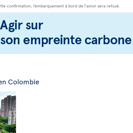
ette confirmation, l’embarquement à bord de l’avion sera refusé.
 en Colombie