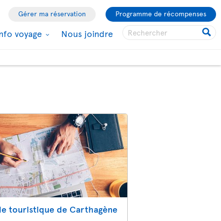
Gérer ma réservation
Programme de récompenses
Info voyage
Nous joindre
de touristique de Carthagène