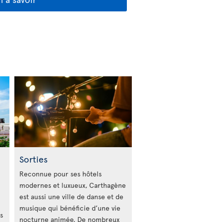
Sorties
Reconnue pour ses hôtels
modernes et luxueux, Carthagène
est aussi une ville de danse et de
musique qui bénéficie d’une vie
s
nocturne animée. De nombreux