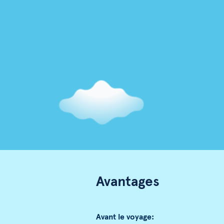
Avantages
Avant le voyage: