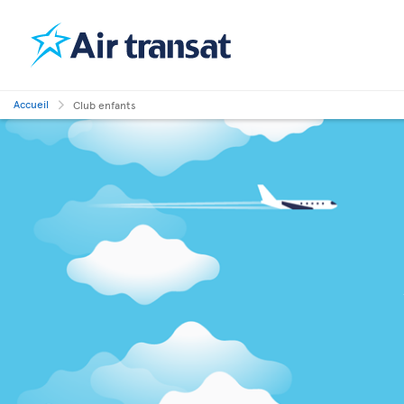
Accueil
Club enfants