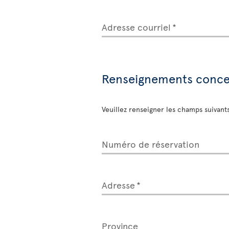
Adresse courriel
Renseignements concer
Veuillez renseigner les champs suivant
Numéro de réservation
Adresse
Province