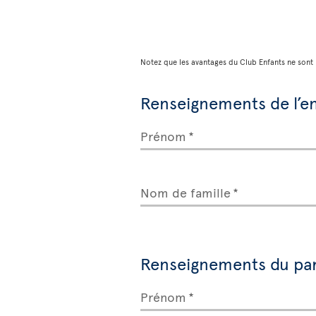
Notez que les avantages du Club Enfants ne sont 
Renseignements de l’e
Prénom
Nom de famille
Renseignements du pa
Prénom