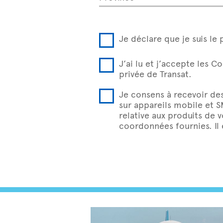
Je déclare que je suis le 
J’ai lu et j’accepte les C
privée de Transat.
Je consens à recevoir de
sur appareils mobile et 
relative aux produits de 
coordonnées fournies. Il