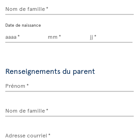
Nom de famille
Date de naissance
aaaa
mm
jj
Renseignements du parent
Prénom
Nom de famille
Adresse courriel