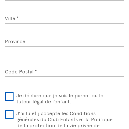
Ville
Province
Code Postal
Je déclare que je suis le parent ou le
tuteur légal de l’enfant.
J’ai lu et j’accepte les Conditions
générales du Club Enfants et la Politique
de la protection de la vie privée de