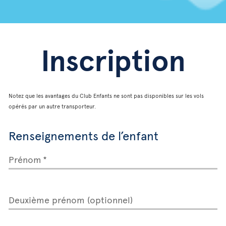
Inscription
Notez que les avantages du Club Enfants ne sont pas disponibles sur les vols
opérés par un autre transporteur.
Renseignements de l’enfant
Prénom
Deuxième prénom (optionnel)