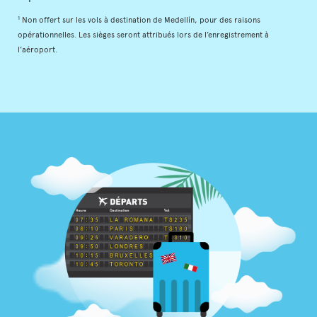
1
Non offert sur les vols à destination de Medellín, pour des raisons
opérationnelles. Les sièges seront attribués lors de l’enregistrement à
l’aéroport.