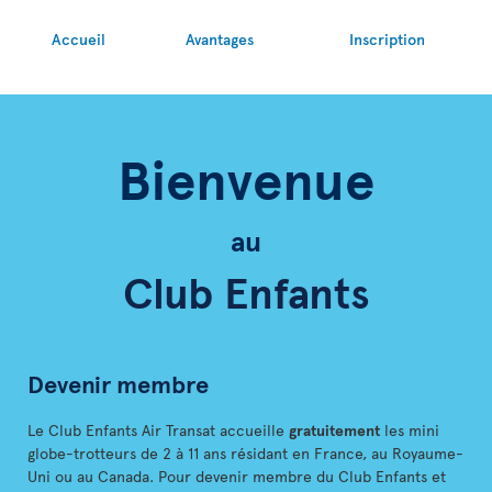
Accueil
Avantages
Inscription
Bienvenue
au
Club Enfants
Devenir membre
Le Club Enfants Air Transat accueille
gratuitement
les mini
globe-trotteurs de 2 à 11 ans résidant en France, au Royaume-
Uni ou au Canada. Pour devenir membre du Club Enfants et