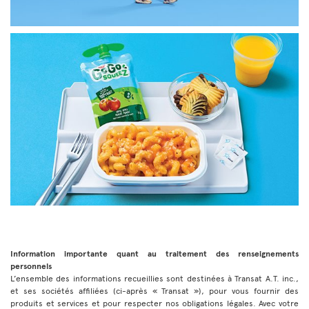
Information importante quant au traitement des renseignements
personnels
L’ensemble des informations recueillies sont destinées à Transat A.T. inc.,
et ses sociétés affiliées (ci-après « Transat »), pour vous fournir des
produits et services et pour respecter nos obligations légales. Avec votre