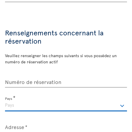
Renseignements concernant la
réservation
Veuillez renseigner les champs suivants si vous possédez un
numéro de réservation actif
Numéro de réservation
Pays
Adresse