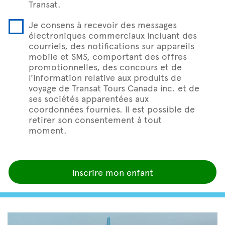
Transat.
Je consens à recevoir des messages
électroniques commerciaux incluant des
courriels, des notifications sur appareils
mobile et SMS, comportant des offres
promotionnelles, des concours et de
l’information relative aux produits de
voyage de Transat Tours Canada inc. et de
ses sociétés apparentées aux
coordonnées fournies. Il est possible de
retirer son consentement à tout
moment.
Inscrire mon enfant