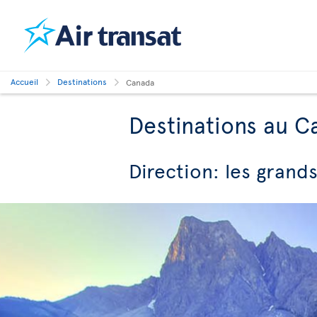
Accueil
Destinations
Canada
Destinations au C
Direction: les gran