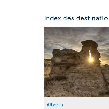
Index des destinatio
Alberta