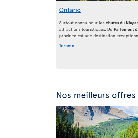
Ontario
Surtout connu pour les
chutes du Niaga
attractions touristiques. Du
Parlement d
province est une destination exceptionn
Toronto
Nos meilleurs offre