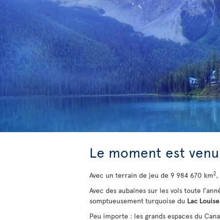
Le moment est venu 
2
Avec un terrain de jeu de 9 984 670 km
,
Avec des aubaines sur les vols toute l’an
somptueusement turquoise du
Lac Louise
Peu importe : les grands espaces du Cana