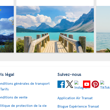
is légal
Suivez-nous
nditions générales de transport
 Tarifs
nditions de vente
Application Air Transat
litique de protection de la vie
Blogue Expérience Transat