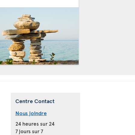
Centre Contact
Nous joindre
24 heures sur 24
7 jours sur 7