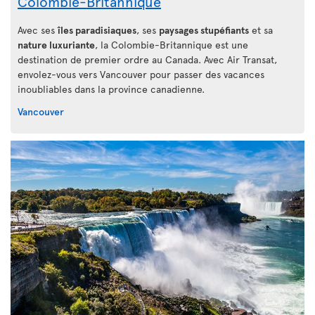
Colombie-Britannique
Avec ses
îles paradisiaques
, ses
paysages stupéfiants
et sa
nature luxuriante
, la Colombie-Britannique est une
destination de premier ordre au Canada. Avec Air Transat,
envolez-vous vers Vancouver pour passer des vacances
inoubliables dans la province canadienne.
Vancouver