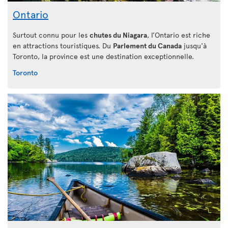
Ontario
Surtout connu pour les
chutes du Niagara
, l’Ontario est riche
en attractions touristiques. Du
Parlement du Canada
jusqu'à
Toronto, la province est une destination exceptionnelle.
Toronto