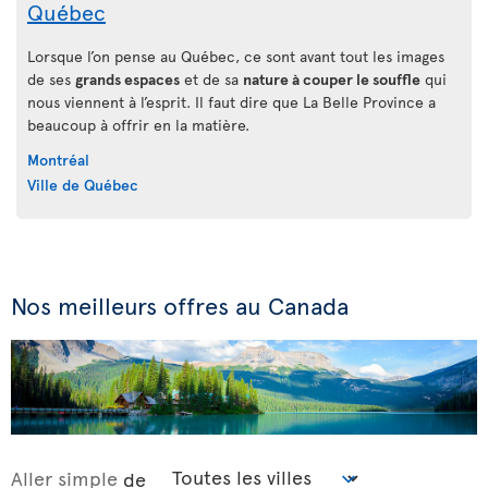
Québec
Lorsque l’on pense au Québec, ce sont avant tout les images
de ses
grands espaces
et de sa
nature à couper le souffle
qui
nous viennent à l’esprit. Il faut dire que La Belle Province a
beaucoup à offrir en la matière.
Montréal
Ville de Québec
Nos meilleurs offres au Canada
Aller simple
de