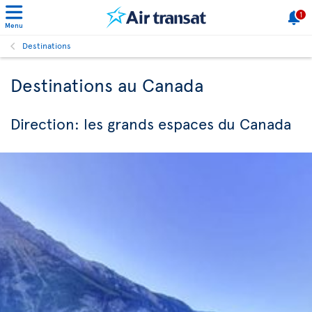
1
Menu
Destinations
Destinations au Canada
Direction: les grands espaces du Canada