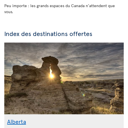
Peu importe : les grands espaces du Canada n’attendent que
vous.
Index des destinations offertes
Alberta