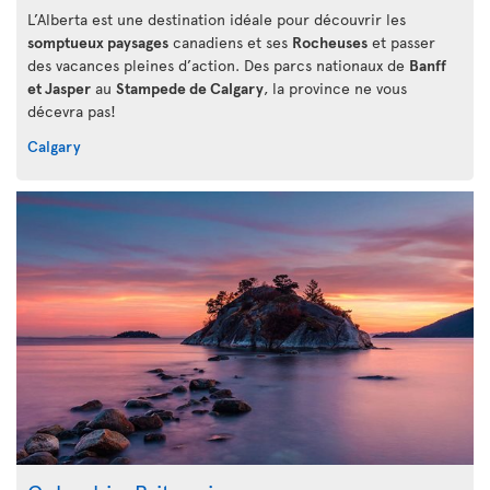
L’Alberta est une destination idéale pour découvrir les
somptueux paysages
canadiens et ses
Rocheuses
et passer
des vacances pleines d’action. Des parcs nationaux de
Banff
et Jasper
au
Stampede de Calgary
, la province ne vous
décevra pas!
Calgary