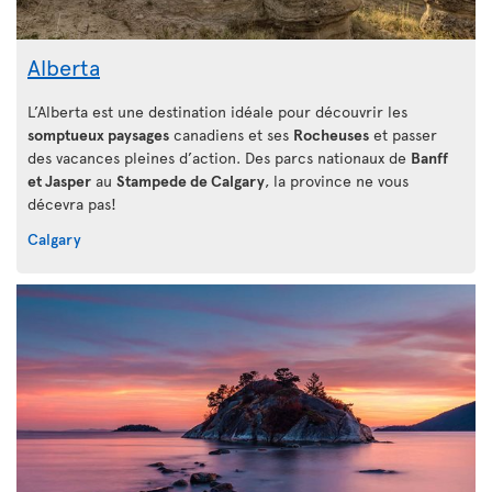
Alberta
L’Alberta est une destination idéale pour découvrir les
somptueux paysages
canadiens et ses
Rocheuses
et passer
des vacances pleines d’action. Des parcs nationaux de
Banff
et Jasper
au
Stampede de Calgary
, la province ne vous
décevra pas!
Calgary