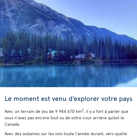
Le moment est venu d’explorer votre pays
2
Avec un terrain de jeu de 9 984 670 km
, il y a fort à parier que
vous n’avez pas encore tout vu de votre cour arrière qu’est le
Canada.
Avec des aubaines sur les vols toute l’année durant, vers quelle