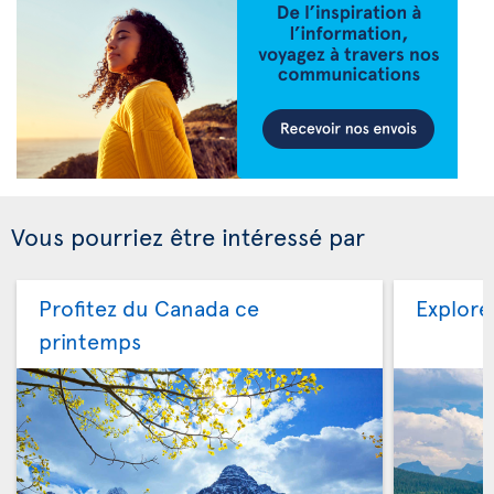
Vous pourriez être intéressé par
Profitez du Canada ce
Explore
printemps