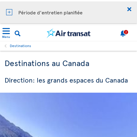
Période d'entretien planifiée
2
Menu
Destinations
Destinations au Canada
Direction: les grands espaces du Canada