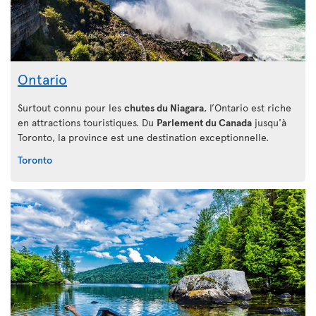
Ontario
Surtout connu pour les
chutes du Niagara
, l’Ontario est riche
en attractions touristiques. Du
Parlement du Canada
jusqu'à
Toronto, la province est une destination exceptionnelle.
Toronto