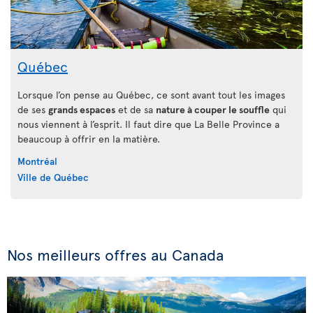
Québec
Lorsque l’on pense au Québec, ce sont avant tout les images
de ses
grands espaces
et de sa
nature à couper le souffle
qui
nous viennent à l’esprit. Il faut dire que La Belle Province a
beaucoup à offrir en la matière.
Montréal
Ville de Québec
Nos meilleurs offres au Canada