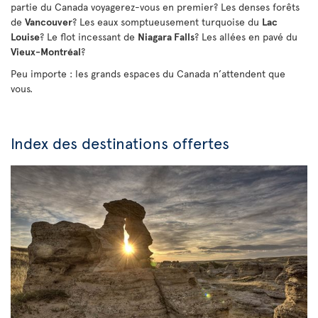
partie du Canada voyagerez-vous en premier? Les denses forêts
de
Vancouver
? Les eaux somptueusement turquoise du
Lac
Louise
? Le flot incessant de
Niagara Falls
? Les allées en pavé du
Vieux-Montréal
?
Peu importe : les grands espaces du Canada n’attendent que
vous.
Index des destinations offertes