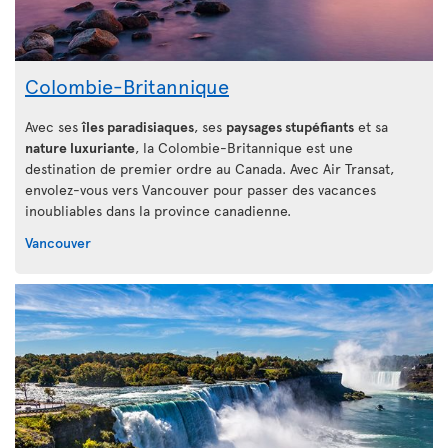
Colombie-Britannique
Avec ses
îles paradisiaques
, ses
paysages stupéfiants
et sa
nature luxuriante
, la Colombie-Britannique est une
destination de premier ordre au Canada. Avec Air Transat,
envolez-vous vers Vancouver pour passer des vacances
inoubliables dans la province canadienne.
Vancouver