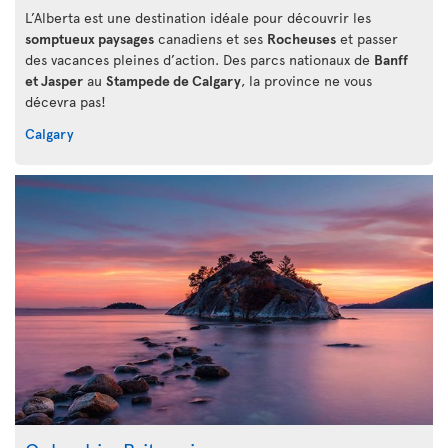
L’Alberta est une destination idéale pour découvrir les
somptueux paysages
canadiens et ses
Rocheuses
et passer
des vacances pleines d’action. Des parcs nationaux de
Banff
et Jasper
au
Stampede de Calgary
, la province ne vous
décevra pas!
Calgary