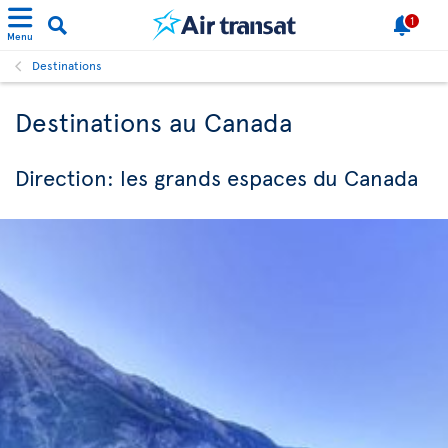
1
Menu
Destinations
Destinations au Canada
Direction: les grands espaces du Canada