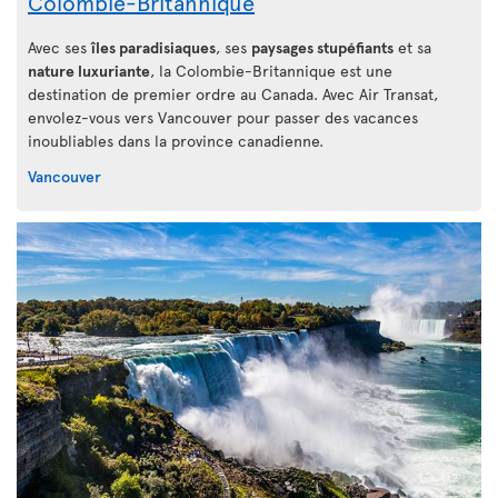
Colombie-Britannique
Avec ses
îles paradisiaques
, ses
paysages stupéfiants
et sa
nature luxuriante
, la Colombie-Britannique est une
destination de premier ordre au Canada. Avec Air Transat,
envolez-vous vers Vancouver pour passer des vacances
inoubliables dans la province canadienne.
Vancouver