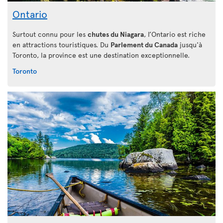
Ontario
Surtout connu pour les
chutes du Niagara
, l’Ontario est riche
en attractions touristiques. Du
Parlement du Canada
jusqu'à
Toronto, la province est une destination exceptionnelle.
Toronto