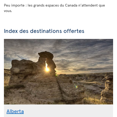
Peu importe : les grands espaces du Canada n’attendent que
vous.
Index des destinations offertes
Alberta