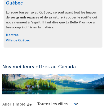
Québec
Lorsque l’on pense au Québec, ce sont avant tout les images
de ses
grands espaces
et de sa
nature à couper le souffle
qui
nous viennent à l’esprit. Il faut dire que La Belle Province a
beaucoup à offrir en la matière.
Montréal
Ville de Québec
Nos meilleurs offres au Canada
Aller simple
de