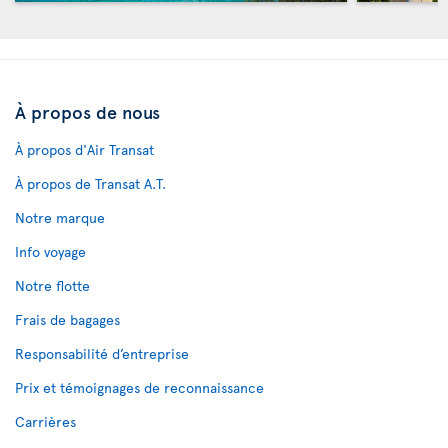
À propos de nous
À propos d'Air Transat
À propos de Transat A.T.
Notre marque
Info voyage
Notre flotte
Frais de bagages
Responsabilité d’entreprise
Prix et témoignages de reconnaissance
Carrières