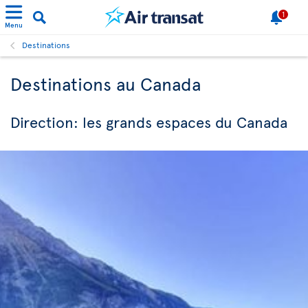
1
Menu
Destinations
Destinations au Canada
Direction: les grands espaces du Canada