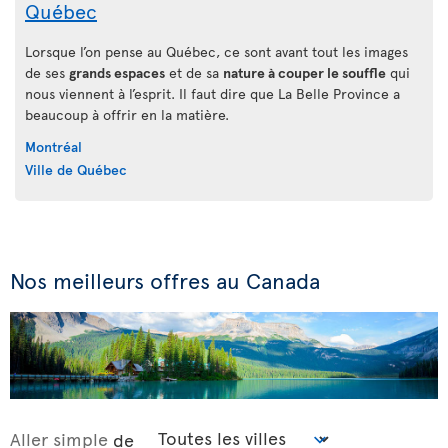
Québec
Lorsque l’on pense au Québec, ce sont avant tout les images
de ses
grands espaces
et de sa
nature à couper le souffle
qui
nous viennent à l’esprit. Il faut dire que La Belle Province a
beaucoup à offrir en la matière.
Montréal
Ville de Québec
Nos meilleurs offres au Canada
Aller simple
de