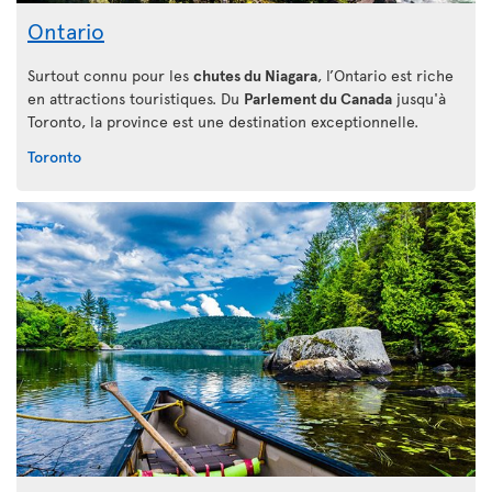
Ontario
Surtout connu pour les
chutes du Niagara
, l’Ontario est riche
en attractions touristiques. Du
Parlement du Canada
jusqu'à
Toronto, la province est une destination exceptionnelle.
Toronto