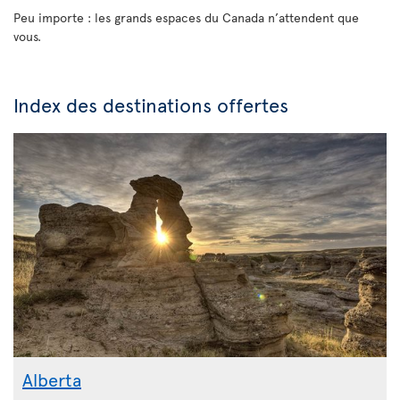
Peu importe : les grands espaces du Canada n’attendent que
vous.
Index des destinations offertes
Alberta