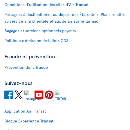
Conditions d’utilisation des sites d'Air Transat
Passagers à destination et au départ des États-Unis: Plans relatifs
au service à la clientèle et aux délais sur le tarmac
Bagages et services optionnels payants
Politique d’émission de billets GDS
Fraude et prévention
Prévention de la fraude
Suivez-nous
Application Air Transat
Blogue Expérience Transat