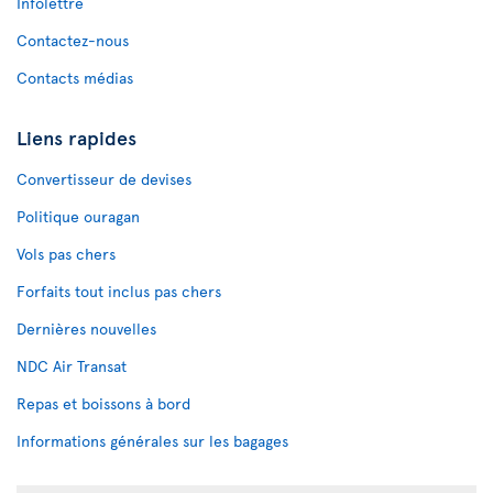
Infolettre
Contactez-nous
Contacts médias
Liens rapides
Convertisseur de devises
Politique ouragan
Vols pas chers
Forfaits tout inclus pas chers
Dernières nouvelles
NDC Air Transat
Repas et boissons à bord
Informations générales sur les bagages