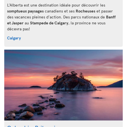
L’Alberta est une destination idéale pour découvrir les
somptueux paysages
canadiens et ses
Rocheuses
et passer
des vacances pleines d’action. Des parcs nationaux de
Banff
et Jasper
au
Stampede de Calgary
, la province ne vous
décevra pas!
Calgary