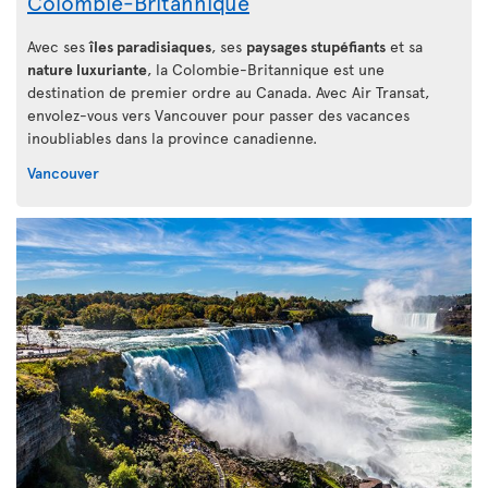
Colombie-Britannique
Avec ses
îles paradisiaques
, ses
paysages stupéfiants
et sa
nature luxuriante
, la Colombie-Britannique est une
destination de premier ordre au Canada. Avec Air Transat,
envolez-vous vers Vancouver pour passer des vacances
inoubliables dans la province canadienne.
Vancouver