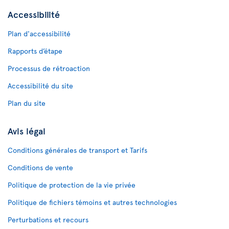
Accessibilité
Plan d'accessibilité
Rapports d’étape
Processus de rétroaction
Accessibilité du site
Plan du site
Avis légal
Conditions générales de transport et Tarifs
Conditions de vente
Politique de protection de la vie privée
Politique de fichiers témoins et autres technologies
Perturbations et recours