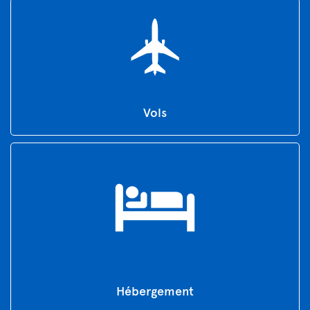
Vols
Hébergement