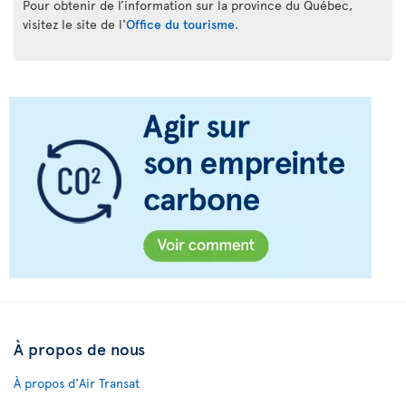
Pour obtenir de l’information sur la province du Québec,
visitez le site de l'
Office du tourisme
.
À propos de nous
À propos d'Air Transat