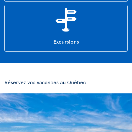
Excursions
Réservez vos vacances au Québec