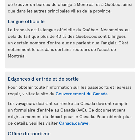
de trouver un bureau de change à Montréal et à Québec, ainsi
que dans les autres principales villes de la province.
Langue officielle
Le français est la langue officielle du Québec. Néanmoins, au-
delà du fait que plus de 40 % des Québécois sont bilingues,
un certain nombre d’entre eux ne parlent que l’anglais. C’est
notamment le cas dans certains secteurs de l’ouest de
Montréal.
Exigences d'entrée et de sortie
Pour obtenir toute l’information sur les passeports et les visas
requis, visitez le site du
Gouvernement du Canada
.
Les voyageurs désirant se rendre au Canada devront remplir
un formulaire d’entrée au Canada (AVE). Ce document sera
exigé au moment du départ pour le Canada. Pour obtenir plus
de détails, veuillez visiter
Canada.ca/ave
.
Office du tourisme