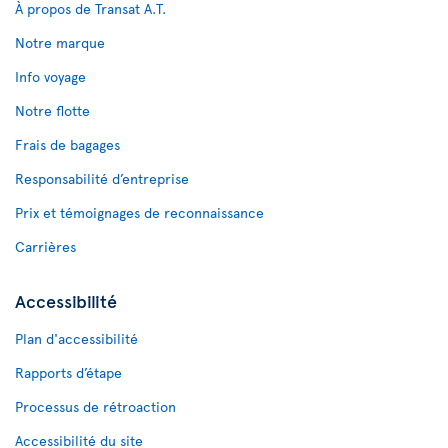
À propos de Transat A.T.
Notre marque
Info voyage
Notre flotte
Frais de bagages
Responsabilité d’entreprise
Prix et témoignages de reconnaissance
Carrières
Accessibilité
Plan d'accessibilité
Rapports d’étape
Processus de rétroaction
Accessibilité du site