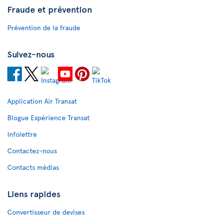
Fraude et prévention
Prévention de la fraude
Suivez-nous
Application Air Transat
Blogue Expérience Transat
Infolettre
Contactez-nous
Contacts médias
Liens rapides
Convertisseur de devises