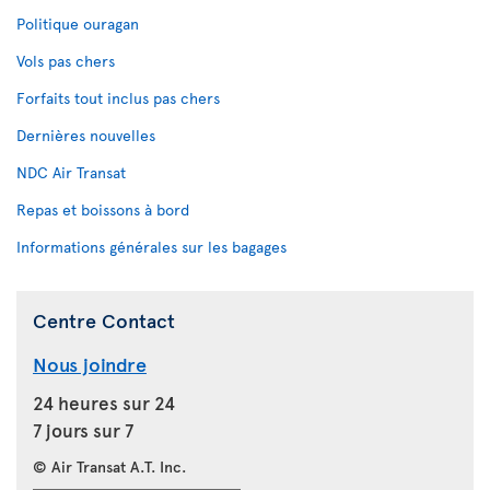
Politique ouragan
Vols pas chers
Forfaits tout inclus pas chers
Dernières nouvelles
NDC Air Transat
Repas et boissons à bord
Informations générales sur les bagages
Centre Contact
Nous joindre
24 heures sur 24
7 jours sur 7
© Air Transat A.T. Inc.