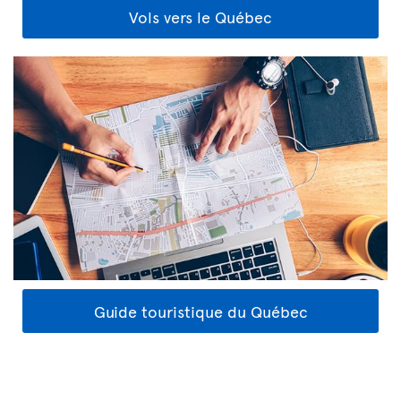
Vols vers le Québec
Guide touristique du Québec