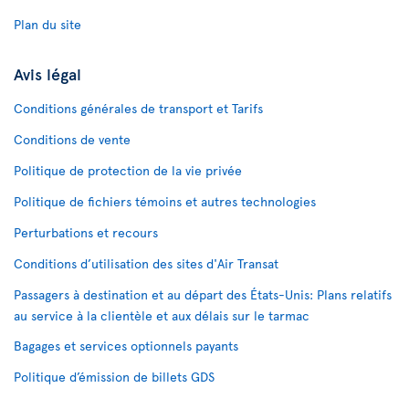
Plan du site
Avis légal
Conditions générales de transport et Tarifs
Conditions de vente
Politique de protection de la vie privée
Politique de fichiers témoins et autres technologies
Perturbations et recours
Conditions d’utilisation des sites d'Air Transat
Passagers à destination et au départ des États-Unis: Plans relatifs
au service à la clientèle et aux délais sur le tarmac
Bagages et services optionnels payants
Politique d’émission de billets GDS