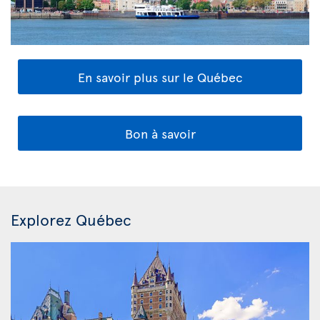
En savoir plus sur le Québec
Bon à savoir
Explorez Québec