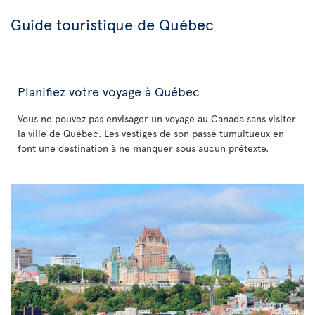
Guide touristique de Québec
Planifiez votre voyage à Québec
Vous ne pouvez pas envisager un voyage au Canada sans visiter
la ville de Québec. Les vestiges de son passé tumultueux en
font une destination à ne manquer sous aucun prétexte.