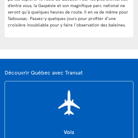
d’entre vous, la Gaspésie et son magnifique parc national ne
seront qu’à quelques heures de route. Il en va de même pour
Tadoussac. Passez-y quelques jours pour profiter d’une
croisière inoubliable pour y faire l'observation des baleines.
Découvrir Québec avec Transat
Vols