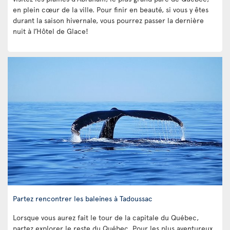
en plein cœur de la ville. Pour finir en beauté, si vous y êtes
durant la saison hivernale, vous pourrez passer la dernière
nuit à l’Hôtel de Glace!
Partez rencontrer les baleines à Tadoussac
Lorsque vous aurez fait le tour de la capitale du Québec,
partez explorer le reste du Québec. Pour les plus aventureux