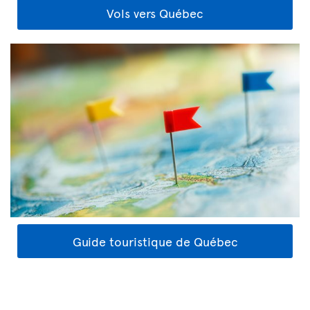
Vols vers Québec
Guide touristique de Québec