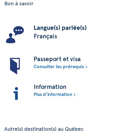
Bon à savoir
Langue(s) parlée(s)
Français
Passeport et visa
Consulter les prérequis
Information
Plus d'information
Autre(s) destination(s) au Québec