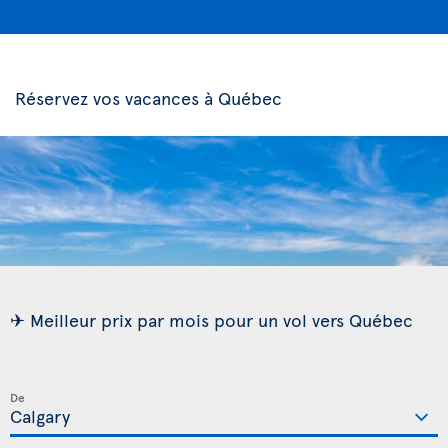
Réservez vos vacances à Québec
✈ Meilleur prix par mois pour un vol vers Québec
De