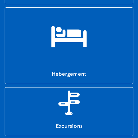
Hébergement
Excursions