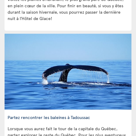
en plein cœur de la ville. Pour finir en beauté, si vous y êtes
durant la saison hivernale, vous pourrez passer la dernière
nuit à l’Hôtel de Glace!
Partez rencontrer les baleines à Tadoussac
Lorsque vous aurez fait le tour de la capitale du Québec,
partez explorer le reste du Québec. Pour les plus aventureux