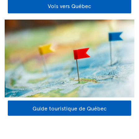
Vols vers Québec
Guide touristique de Québec