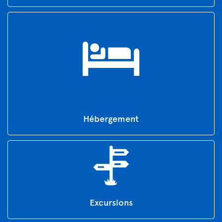
Hébergement
Excursions