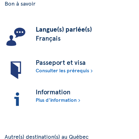
Bon à savoir
Langue(s) parlée(s)
Français
Passeport et visa
Consulter les prérequis
Information
Plus d'information
Autre(s) destination(s) au Québec