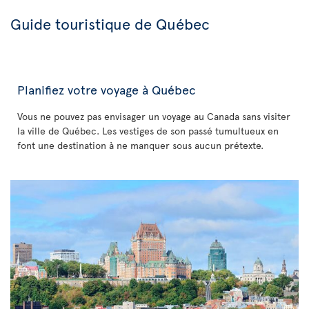
Guide touristique de Québec
Planifiez votre voyage à Québec
Vous ne pouvez pas envisager un voyage au Canada sans visiter
la ville de Québec. Les vestiges de son passé tumultueux en
font une destination à ne manquer sous aucun prétexte.