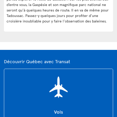
d’entre vous, la Gaspésie et son magnifique parc national ne
seront qu’à quelques heures de route. Il en va de même pour
Tadoussac. Passez-y quelques jours pour profiter d’une
croisière inoubliable pour y faire l'observation des baleines.
Découvrir Québec avec Transat
Vols