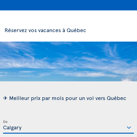
Réservez vos vacances à Québec
✈ Meilleur prix par mois pour un vol vers Québec
De