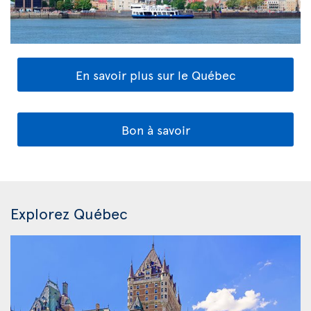
En savoir plus sur le Québec
Bon à savoir
Explorez Québec