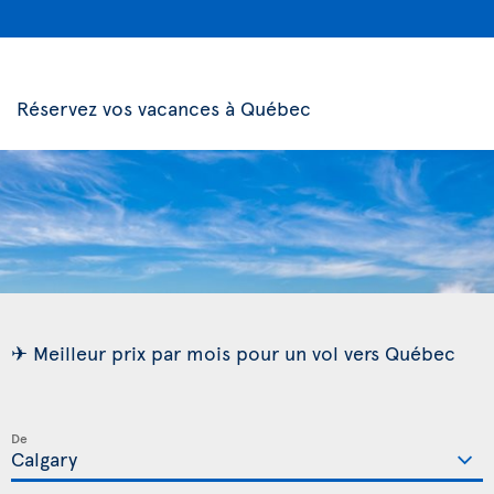
Réservez vos vacances à Québec
✈ Meilleur prix par mois pour un vol vers Québec
De