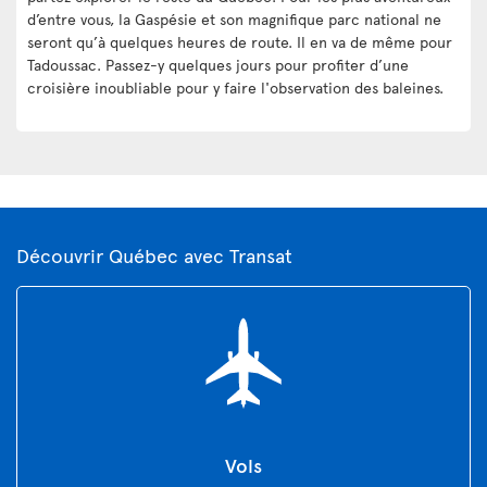
d’entre vous, la Gaspésie et son magnifique parc national ne
seront qu’à quelques heures de route. Il en va de même pour
Tadoussac. Passez-y quelques jours pour profiter d’une
croisière inoubliable pour y faire l'observation des baleines.
Découvrir Québec avec Transat
Vols