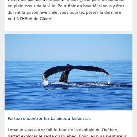
en plein cœur de la ville. Pour finir en beauté, si vous y êtes
durant la saison hivernale, vous pourrez passer la dernière
nuit à l’Hôtel de Glace!
Partez rencontrer les baleines à Tadoussac
Lorsque vous aurez fait le tour de la capitale du Québec,
partez explorer le reste du Québec. Pour les plus aventureux