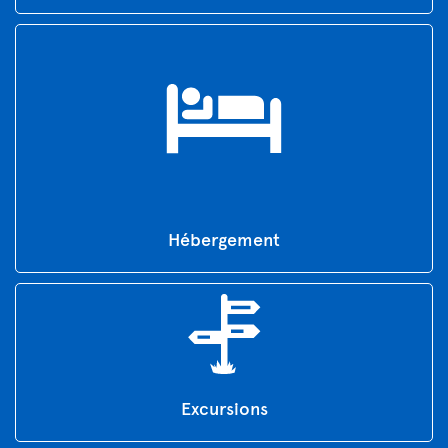
Hébergement
Excursions