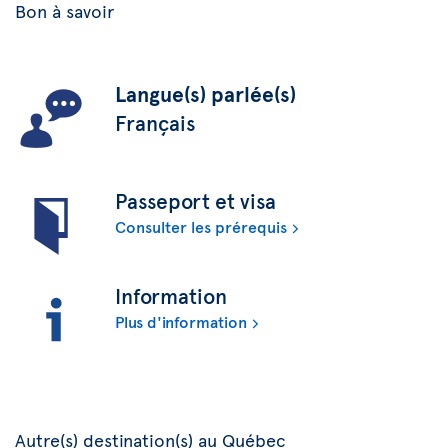
Bon à savoir
Langue(s) parlée(s)
Français
Passeport et visa
Consulter les prérequis
Information
Plus d'information
Autre(s) destination(s) au Québec