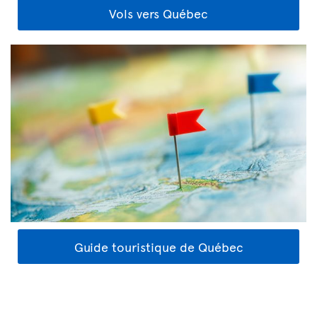
Vols vers Québec
Guide touristique de Québec