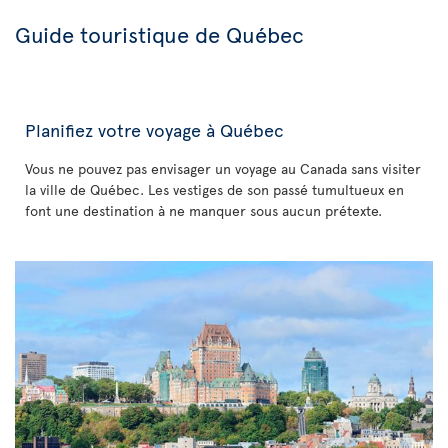
Guide touristique de Québec
Planifiez votre voyage à Québec
Vous ne pouvez pas envisager un voyage au Canada sans visiter
la ville de Québec. Les vestiges de son passé tumultueux en
font une destination à ne manquer sous aucun prétexte.