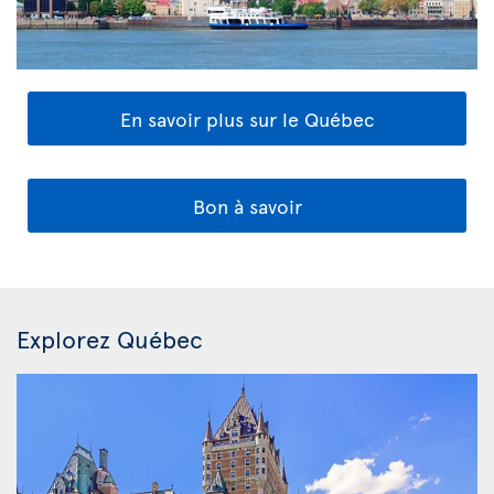
En savoir plus sur le Québec
Bon à savoir
Explorez Québec