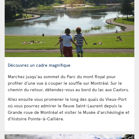
Découvrez un cadre magnifique
Marchez jusqu’au sommet du Parc du mont Royal pour
profiter d’une vue à couper le souffle sur Montréal. Sur le
chemin du retour, détendez-vous au bord du lac aux Castors.
Allez ensuite vous promener le long des quais du Vieux-Port
où vous pourrez admirer le fleuve Saint-Laurent depuis la
Grande roue de Montréal et visiter le Musée d’archéologie et
d’histoire Pointe-à-Callière.