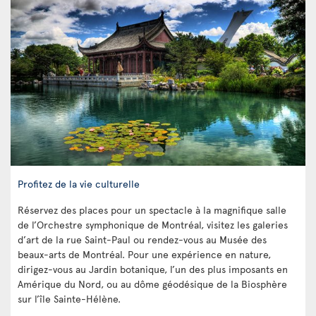
Profitez de la vie culturelle
Réservez des places pour un spectacle à la magnifique salle
de l’Orchestre symphonique de Montréal, visitez les galeries
d’art de la rue Saint-Paul ou rendez-vous au Musée des
beaux-arts de Montréal. Pour une expérience en nature,
dirigez-vous au Jardin botanique, l’un des plus imposants en
Amérique du Nord, ou au dôme géodésique de la Biosphère
sur l’île Sainte-Hélène.