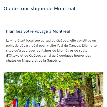
Guide touristique de Montréal
Planifiez votre voyage à Montréal
La ville étant localisée au sud du Québec, elle constitue un
point de départ idéal pour visiter l’est du Canada. Elle ne se
situe qu’à quelques centaines de kilomètres de route
d’Ottawa et de Québec , ainsi qu’à quelques heures des
chutes du Niagara et de la Gaspésie.