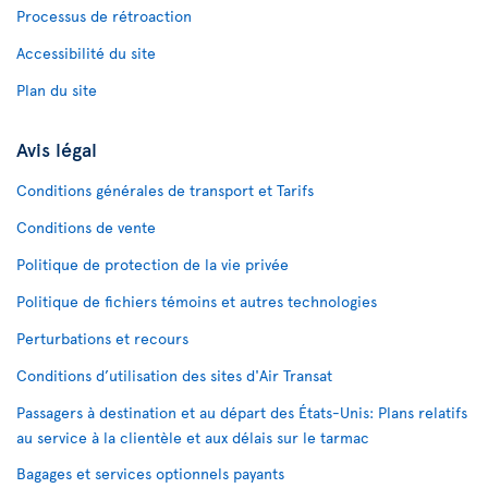
Processus de rétroaction
Accessibilité du site
Plan du site
Avis légal
Conditions générales de transport et Tarifs
Conditions de vente
Politique de protection de la vie privée
Politique de fichiers témoins et autres technologies
Perturbations et recours
Conditions d’utilisation des sites d'Air Transat
Passagers à destination et au départ des États-Unis: Plans relatifs
au service à la clientèle et aux délais sur le tarmac
Bagages et services optionnels payants