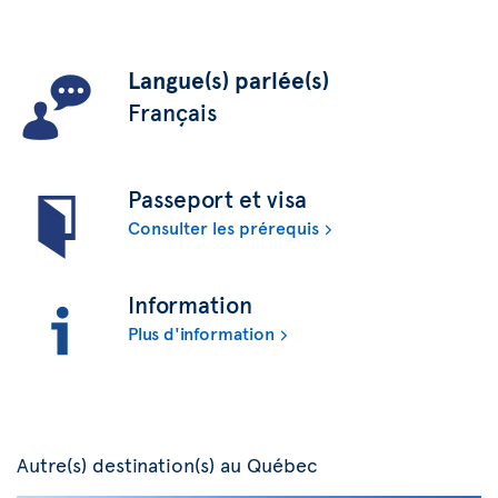
Langue(s) parlée(s)
Français
Passeport et visa
Consulter les prérequis
Information
Plus d'information
Autre(s) destination(s) au Québec