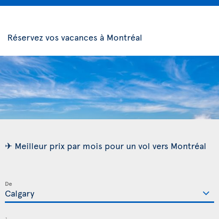
Réservez vos vacances à Montréal
✈ Meilleur prix par mois pour un vol vers Montréal
De