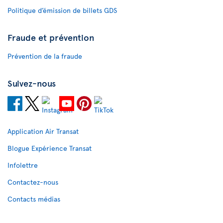
Politique d’émission de billets GDS
Fraude et prévention
Prévention de la fraude
Suivez-nous
Application Air Transat
Blogue Expérience Transat
Infolettre
Contactez-nous
Contacts médias