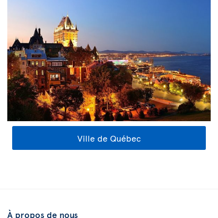
Ville de Québec
À propos de nous