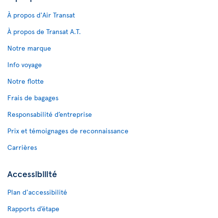
À propos d'Air Transat
À propos de Transat A.T.
Notre marque
Info voyage
Notre flotte
Frais de bagages
Responsabilité d’entreprise
Prix et témoignages de reconnaissance
Carrières
Accessibilité
Plan d'accessibilité
Rapports d’étape