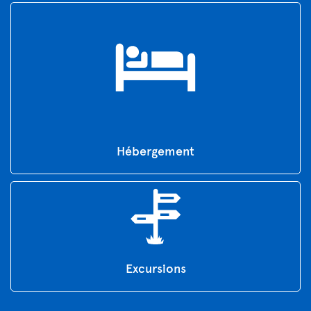
Hébergement
Excursions