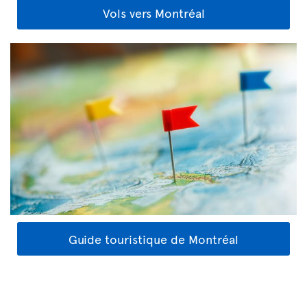
Vols vers Montréal
Guide touristique de Montréal