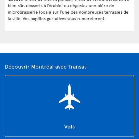
bien sûr, desserts à l’érable) ou dégustez une bière de
microbrasserie locale sur l’une des nombreuses terrasses de
la ville. Vos papilles gustatives vous remercieront.
Découvrir Montréal avec Transat
Vols