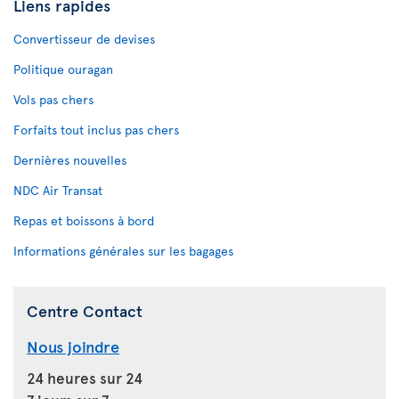
Liens rapides
Convertisseur de devises
Politique ouragan
Vols pas chers
Forfaits tout inclus pas chers
Dernières nouvelles
NDC Air Transat
Repas et boissons à bord
Informations générales sur les bagages
Centre Contact
Nous joindre
24 heures sur 24