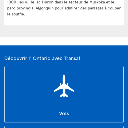
1000 Îles »), le lac Huron dans le secteur de Muskoka et le
parc provincial Algonquin pour admirer des paysages à couper
le souffle.
Découvrir l' Ontario avec Transat
Vols