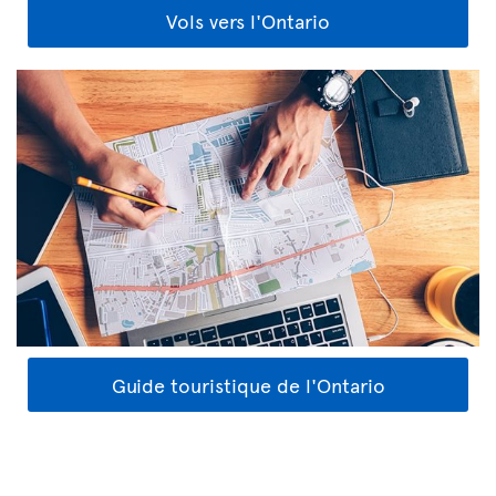
Vols vers l'Ontario
Guide touristique de l'Ontario