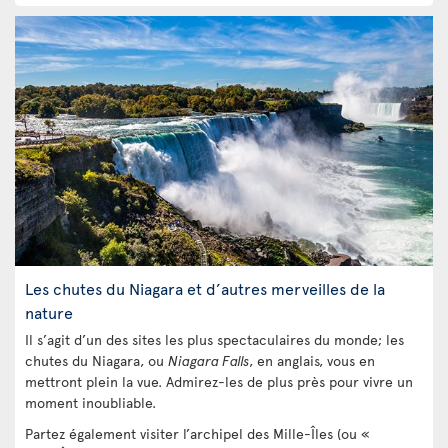
Les chutes du Niagara et d’autres merveilles de la
nature
Il s’agit d’un des sites les plus spectaculaires du monde; les
chutes du Niagara, ou
Niagara Falls
, en anglais, vous en
mettront plein la vue. Admirez-les de plus près pour vivre un
moment inoubliable.
Partez également visiter l’archipel des Mille-Îles (ou «