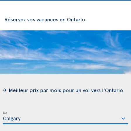
Réservez vos vacances en Ontario
✈ Meilleur prix par mois pour un vol vers l'Ontario
De