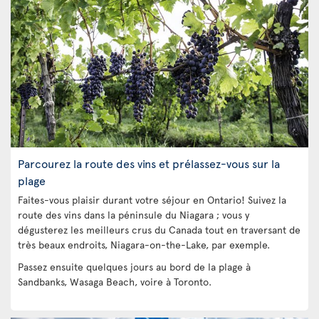
Parcourez la route des vins et prélassez-vous sur la
plage
Faites-vous plaisir durant votre séjour en Ontario! Suivez la
route des vins dans la péninsule du Niagara ; vous y
dégusterez les meilleurs crus du Canada tout en traversant de
très beaux endroits, Niagara-on-the-Lake, par exemple.
Passez ensuite quelques jours au bord de la plage à
Sandbanks, Wasaga Beach, voire à Toronto.