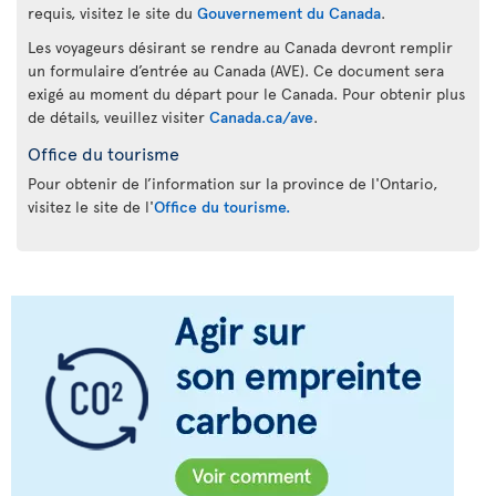
requis, visitez le site du
Gouvernement du Canada
.
Les voyageurs désirant se rendre au Canada devront remplir
un formulaire d’entrée au Canada (AVE). Ce document sera
exigé au moment du départ pour le Canada. Pour obtenir plus
de détails, veuillez visiter
Canada.ca/ave
.
Office du tourisme
Pour obtenir de l’information sur la province de l'Ontario,
visitez le site de l'
Office du tourisme.