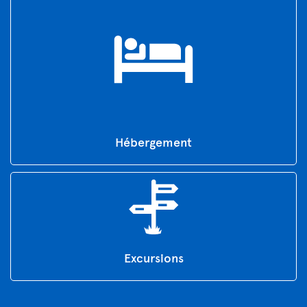
Hébergement
Excursions