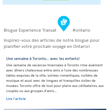
Blogue Experience Transat
#ontario
Inspirez-vous des articles de notre blogue pour
planifier votre prochain voyage en Ontario!
Une semaine à Toronto… avec les enfants!
Une semaine de vacances hivernales à Toronto rime aisément
avec dîners chaleureux entre amis à l’une des nombreuses
tables exquises de la ville, soirées romantiques, nuitées de
musique et aussi avec de longues et tranquilles visites de
musées. Toronto offre de tout pour plaire aux célibataires, aux
couples ou aux groupes d’amis…
Lire l'article