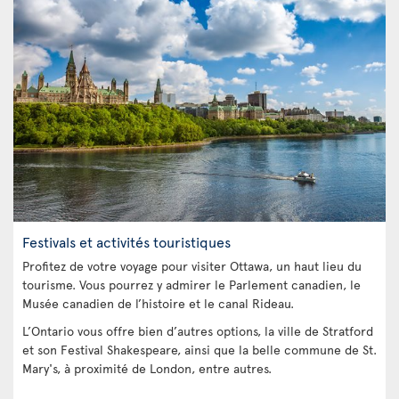
Festivals et activités touristiques
Profitez de votre voyage pour visiter Ottawa, un haut lieu du
tourisme. Vous pourrez y admirer le Parlement canadien, le
Musée canadien de l’histoire et le canal Rideau.
L’Ontario vous offre bien d’autres options, la ville de Stratford
et son Festival Shakespeare, ainsi que la belle commune de St.
Mary's, à proximité de London, entre autres.