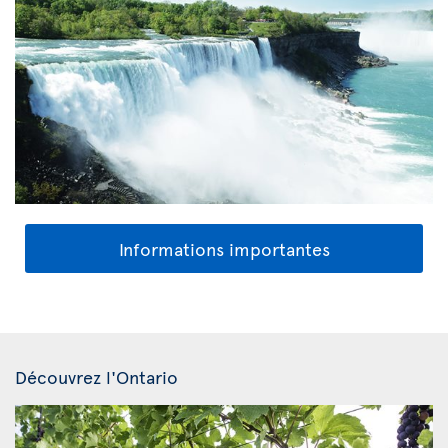
Informations importantes
Découvrez l'Ontario