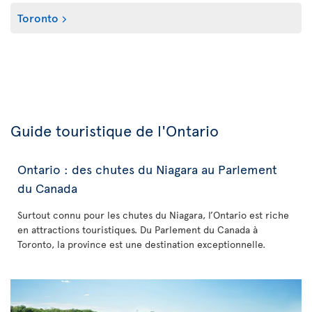
Toronto
Guide touristique de l'Ontario
Ontario : des chutes du Niagara au Parlement
du Canada
Surtout connu pour les chutes du Niagara, l’Ontario est riche
en attractions touristiques. Du Parlement du Canada à
Toronto, la province est une destination exceptionnelle.