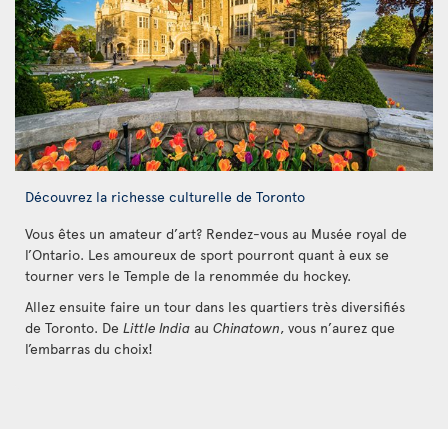
Découvrez la richesse culturelle de Toronto
Vous êtes un amateur d’art? Rendez-vous au Musée royal de
l’Ontario. Les amoureux de sport pourront quant à eux se
tourner vers le Temple de la renommée du hockey.
Allez ensuite faire un tour dans les quartiers très diversifiés
de Toronto. De
Little India
au
Chinatown
, vous n’aurez que
l’embarras du choix!