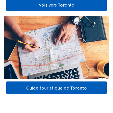
Vols vers Toronto
Guide touristique de Toronto