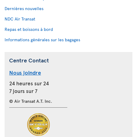
Dernières nouvelles
NDC Air Transat
Repas et boissons à bord
Informations générales sur les bagages
Centre Contact
Nous joindre
24 heures sur 24
7 jours sur 7
© Air Transat A.T. Inc.