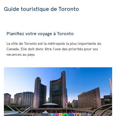
Guide touristique de Toronto
Planifiez votre voyage à Toronto
La ville de Toronto est la métropole la plus importante du
Canada. Elle doit donc être l’une des priorités pour vos
vacances au pays.