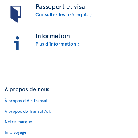
Passeport et visa
Consulter les prérequis
Information
Plus d'information
À propos de nous
À propos d'Air Transat
À propos de Transat A.T.
Notre marque
Info voyage