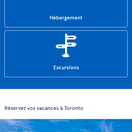
Hébergement
Excursions
Réservez vos vacances à Toronto