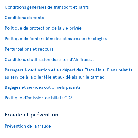
Conditions générales de transport et Tarifs
Conditions de vente
Politique de protection de la vie privée
Politique de fichiers témoins et autres technologies
Perturbations et recours
Conditions d’utilisation des sites d'Air Transat
Passagers à destination et au départ des États-Unis: Plans relatifs
au service à la clientèle et aux délais sur le tarmac
Bagages et services optionnels payants
Politique d’émission de billets GDS
Fraude et prévention
Prévention de la fraude