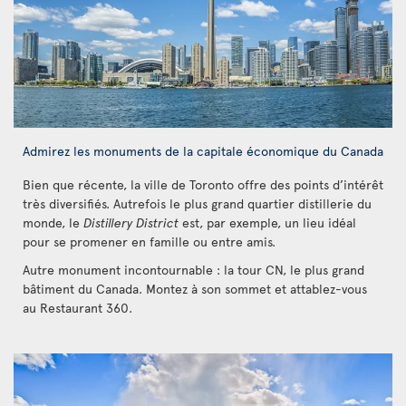
Admirez les monuments de la capitale économique du Canada
Bien que récente, la ville de Toronto offre des points d’intérêt
très diversifiés. Autrefois le plus grand quartier distillerie du
monde, le
Distillery District
est, par exemple, un lieu idéal
pour se promener en famille ou entre amis.
Autre monument incontournable : la tour CN, le plus grand
bâtiment du Canada. Montez à son sommet et attablez-vous
au Restaurant 360.