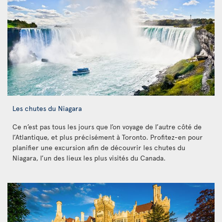
Les chutes du Niagara
Ce n’est pas tous les jours que l’on voyage de l’autre côté de
l’Atlantique, et plus précisément à Toronto. Profitez-en pour
planifier une excursion afin de découvrir les chutes du
Niagara, l’un des lieux les plus visités du Canada.