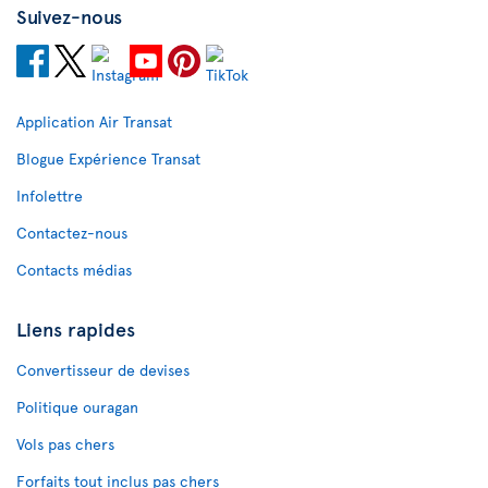
Suivez-nous
Application Air Transat
Blogue Expérience Transat
Infolettre
Contactez-nous
Contacts médias
Liens rapides
Convertisseur de devises
Politique ouragan
Vols pas chers
Forfaits tout inclus pas chers