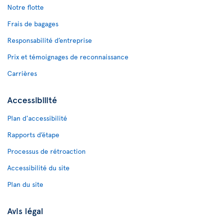
Notre flotte
Frais de bagages
Responsabilité d’entreprise
Prix et témoignages de reconnaissance
Carrières
Accessibilité
Plan d'accessibilité
Rapports d’étape
Processus de rétroaction
Accessibilité du site
Plan du site
Avis légal