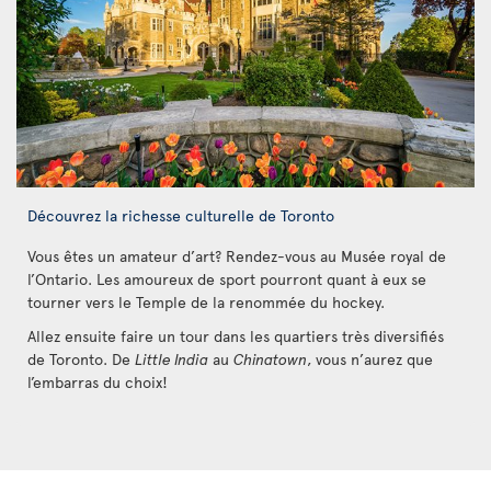
Découvrez la richesse culturelle de Toronto
Vous êtes un amateur d’art? Rendez-vous au Musée royal de
l’Ontario. Les amoureux de sport pourront quant à eux se
tourner vers le Temple de la renommée du hockey.
Allez ensuite faire un tour dans les quartiers très diversifiés
de Toronto. De
Little India
au
Chinatown
, vous n’aurez que
l’embarras du choix!