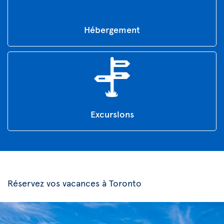
Hébergement
Excursions
Réservez vos vacances à Toronto