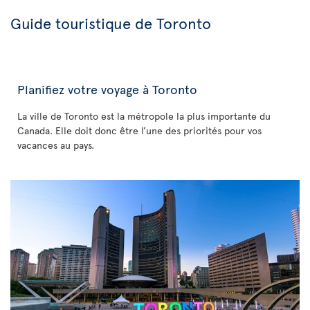
Guide touristique de Toronto
Planifiez votre voyage à Toronto
La ville de Toronto est la métropole la plus importante du
Canada. Elle doit donc être l’une des priorités pour vos
vacances au pays.