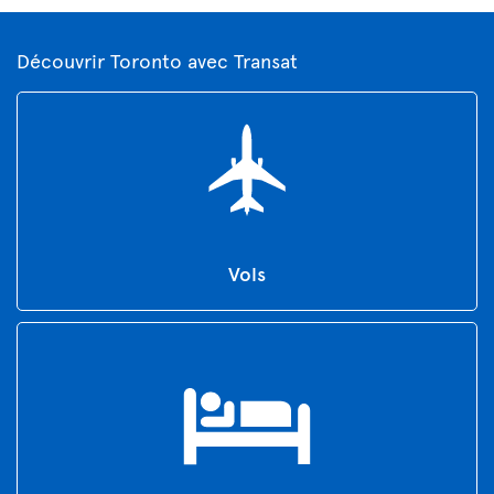
Découvrir Toronto avec Transat
Vols