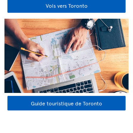
Vols vers Toronto
Guide touristique de Toronto