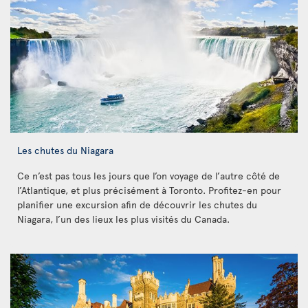
Les chutes du Niagara
Ce n’est pas tous les jours que l’on voyage de l’autre côté de
l’Atlantique, et plus précisément à Toronto. Profitez-en pour
planifier une excursion afin de découvrir les chutes du
Niagara, l’un des lieux les plus visités du Canada.