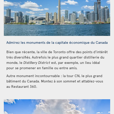
Admirez les monuments de la capitale économique du Canada
Bien que récente, la ville de Toronto offre des points d’intérêt
très diversifiés. Autrefois le plus grand quartier distillerie du
monde, le
Distillery District
est, par exemple, un lieu idéal
pour se promener en famille ou entre amis.
Autre monument incontournable : la tour CN, le plus grand
bâtiment du Canada. Montez à son sommet et attablez-vous
au Restaurant 360.