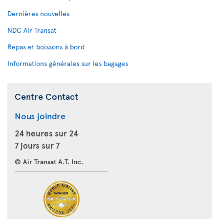
Dernières nouvelles
NDC Air Transat
Repas et boissons à bord
Informations générales sur les bagages
Centre Contact
Nous joindre
24 heures sur 24
7 jours sur 7
© Air Transat A.T. Inc.