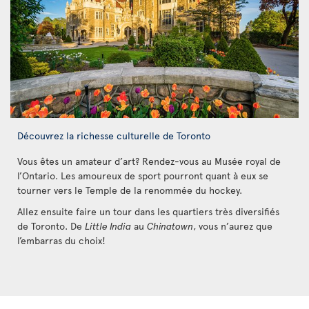
Découvrez la richesse culturelle de Toronto
Vous êtes un amateur d’art? Rendez-vous au Musée royal de
l’Ontario. Les amoureux de sport pourront quant à eux se
tourner vers le Temple de la renommée du hockey.
Allez ensuite faire un tour dans les quartiers très diversifiés
de Toronto. De
Little India
au
Chinatown
, vous n’aurez que
l’embarras du choix!