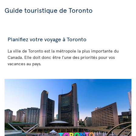
Guide touristique de Toronto
Planifiez votre voyage à Toronto
La ville de Toronto est la métropole la plus importante du
Canada. Elle doit donc être l’une des priorités pour vos
vacances au pays.