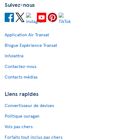
Suivez-nous
Application Air Transat
Blogue Expérience Transat
Infolettre
Contactez-nous
Contacts médias
Liens rapides
Convertisseur de devises
Politique ouragan
Vols pas chers
Forfaits tout inclus pas chers