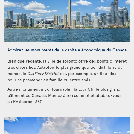
Admirez les monuments de la capitale économique du Canada
Bien que récente, la ville de Toronto offre des points d’intérêt
très diversifiés. Autrefois le plus grand quartier distillerie du
monde, le
Distillery District
est, par exemple, un lieu idéal
pour se promener en famille ou entre amis.
Autre monument incontournable : la tour CN, le plus grand
bâtiment du Canada. Montez à son sommet et attablez-vous
au Restaurant 360.