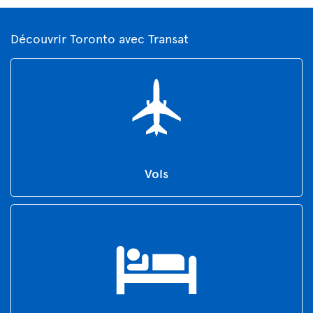
Découvrir Toronto avec Transat
Vols