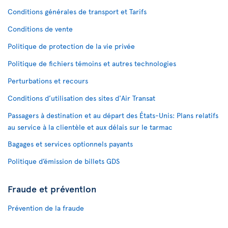
Conditions générales de transport et Tarifs
Conditions de vente
Politique de protection de la vie privée
Politique de fichiers témoins et autres technologies
Perturbations et recours
Conditions d’utilisation des sites d'Air Transat
Passagers à destination et au départ des États-Unis: Plans relatifs
au service à la clientèle et aux délais sur le tarmac
Bagages et services optionnels payants
Politique d’émission de billets GDS
Fraude et prévention
Prévention de la fraude