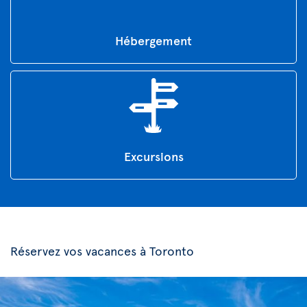
Hébergement
Excursions
Réservez vos vacances à Toronto