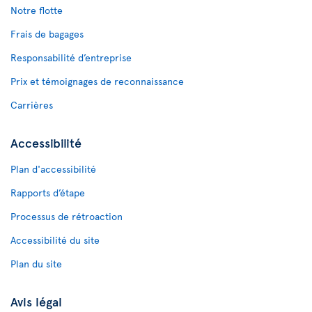
Notre flotte
Frais de bagages
Responsabilité d’entreprise
Prix et témoignages de reconnaissance
Carrières
Accessibilité
Plan d'accessibilité
Rapports d’étape
Processus de rétroaction
Accessibilité du site
Plan du site
Avis légal