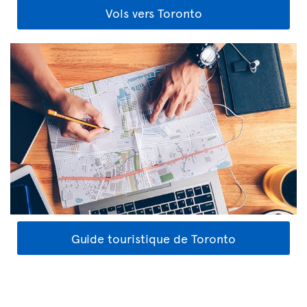
Vols vers Toronto
Guide touristique de Toronto