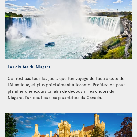
Les chutes du Niagara
Ce n’est pas tous les jours que l’on voyage de l’autre côté de
l’Atlantique, et plus précisément à Toronto. Profitez-en pour
planifier une excursion afin de découvrir les chutes du
Niagara, l’un des lieux les plus visités du Canada.