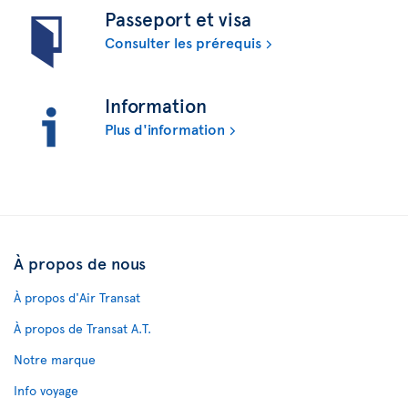
Passeport et visa
Consulter les prérequis
Information
Plus d'information
À propos de nous
À propos d'Air Transat
À propos de Transat A.T.
Notre marque
Info voyage