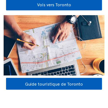
Vols vers Toronto
Guide touristique de Toronto