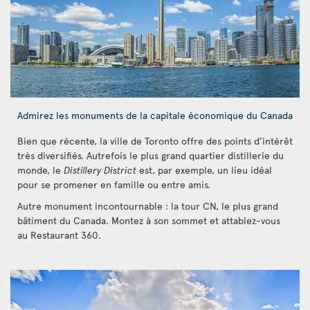
Admirez les monuments de la capitale économique du Canada
Bien que récente, la ville de Toronto offre des points d’intérêt
très diversifiés. Autrefois le plus grand quartier distillerie du
monde, le
Distillery District
est, par exemple, un lieu idéal
pour se promener en famille ou entre amis.
Autre monument incontournable : la tour CN, le plus grand
bâtiment du Canada. Montez à son sommet et attablez-vous
au Restaurant 360.