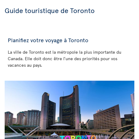
Guide touristique de Toronto
Planifiez votre voyage à Toronto
La ville de Toronto est la métropole la plus importante du
Canada. Elle doit donc être l’une des priorités pour vos
vacances au pays.