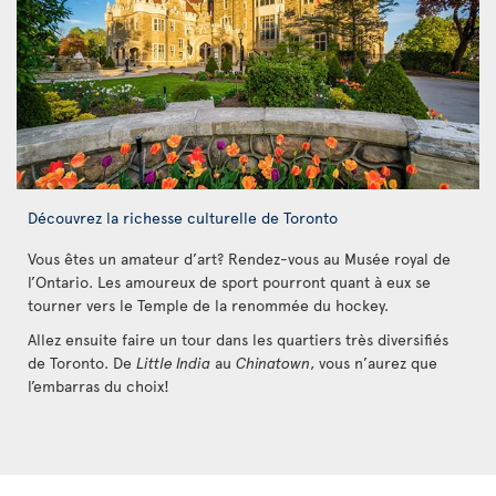
Découvrez la richesse culturelle de Toronto
Vous êtes un amateur d’art? Rendez-vous au Musée royal de
l’Ontario. Les amoureux de sport pourront quant à eux se
tourner vers le Temple de la renommée du hockey.
Allez ensuite faire un tour dans les quartiers très diversifiés
de Toronto. De
Little India
au
Chinatown
, vous n’aurez que
l’embarras du choix!