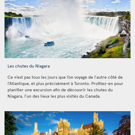
Les chutes du Niagara
Ce n’est pas tous les jours que l’on voyage de l’autre côté de
l’Atlantique, et plus précisément à Toronto. Profitez-en pour
planifier une excursion afin de découvrir les chutes du
Niagara, l’un des lieux les plus visités du Canada.