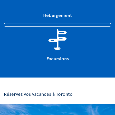
Hébergement
Excursions
Réservez vos vacances à Toronto