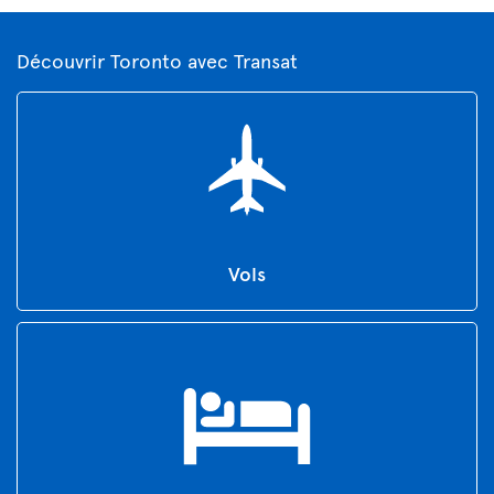
Découvrir Toronto avec Transat
Vols