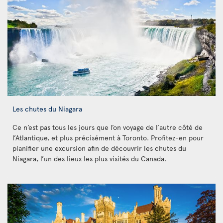
Les chutes du Niagara
Ce n’est pas tous les jours que l’on voyage de l’autre côté de
l’Atlantique, et plus précisément à Toronto. Profitez-en pour
planifier une excursion afin de découvrir les chutes du
Niagara, l’un des lieux les plus visités du Canada.