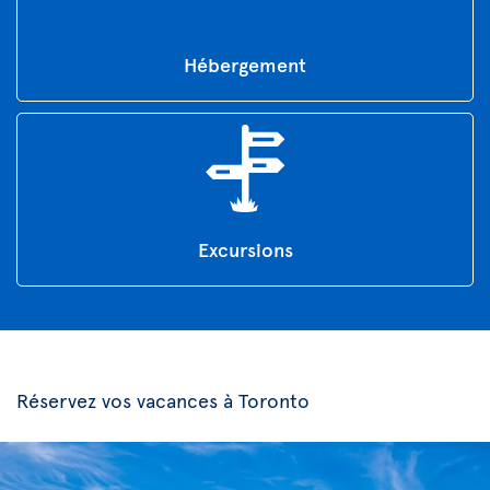
Hébergement
Excursions
Réservez vos vacances à Toronto