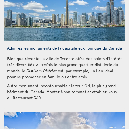
Admirez les monuments de la capitale économique du Canada
Bien que récente, la ville de Toronto offre des points d’intérêt
très diversifiés. Autrefois le plus grand quartier distillerie du
monde, le
Distillery District
est, par exemple, un lieu idéal
pour se promener en famille ou entre amis.
Autre monument incontournable : la tour CN, le plus grand
bâtiment du Canada. Montez à son sommet et attablez-vous
au Restaurant 360.