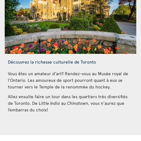
Découvrez la richesse culturelle de Toronto
Vous êtes un amateur d’art? Rendez-vous au Musée royal de
l’Ontario. Les amoureux de sport pourront quant à eux se
tourner vers le Temple de la renommée du hockey.
Allez ensuite faire un tour dans les quartiers très diversifiés
de Toronto. De
Little India
au
Chinatown
, vous n’aurez que
l’embarras du choix!