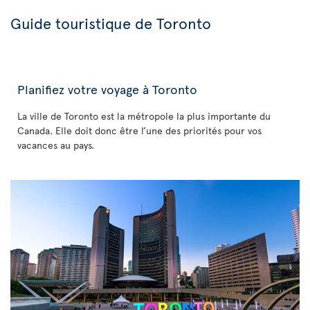
Guide touristique de Toronto
Planifiez votre voyage à Toronto
La ville de Toronto est la métropole la plus importante du
Canada. Elle doit donc être l’une des priorités pour vos
vacances au pays.