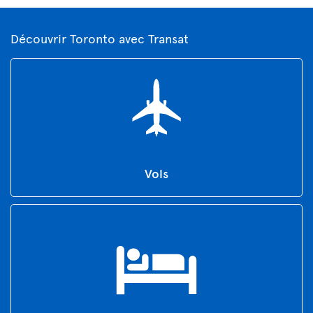
Découvrir Toronto avec Transat
Vols