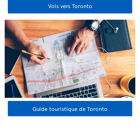
Vols vers Toronto
Guide touristique de Toronto