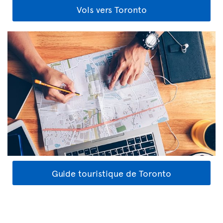
Vols vers Toronto
Guide touristique de Toronto