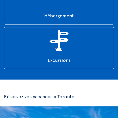
Hébergement
Excursions
Réservez vos vacances à Toronto