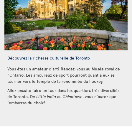
Découvrez la richesse culturelle de Toronto
Vous êtes un amateur d’art? Rendez-vous au Musée royal de
l’Ontario. Les amoureux de sport pourront quant à eux se
tourner vers le Temple de la renommée du hockey.
Allez ensuite faire un tour dans les quartiers très diversifiés
de Toronto. De
Little India
au
Chinatown
, vous n’aurez que
l’embarras du choix!