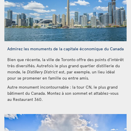
Admirez les monuments de la capitale économique du Canada
Bien que récente, la ville de Toronto offre des points d’intérêt
très diversifiés. Autrefois le plus grand quartier distillerie du
monde, le
Distillery District
est, par exemple, un lieu idéal
pour se promener en famille ou entre amis.
Autre monument incontournable : la tour CN, le plus grand
bâtiment du Canada. Montez à son sommet et attablez-vous
au Restaurant 360.