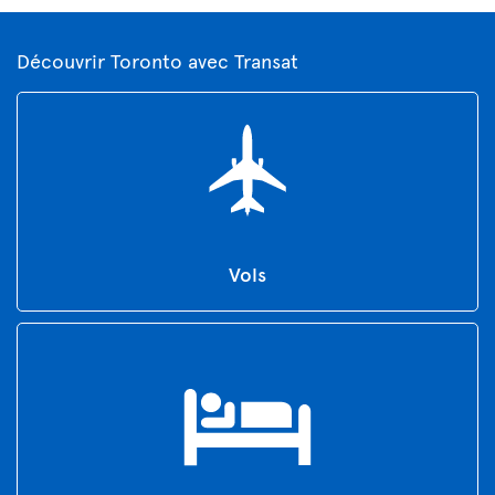
Découvrir Toronto avec Transat
Vols