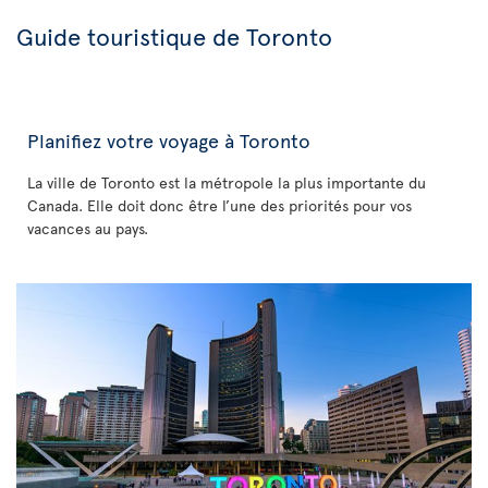
Guide touristique de Toronto
Planifiez votre voyage à Toronto
La ville de Toronto est la métropole la plus importante du
Canada. Elle doit donc être l’une des priorités pour vos
vacances au pays.