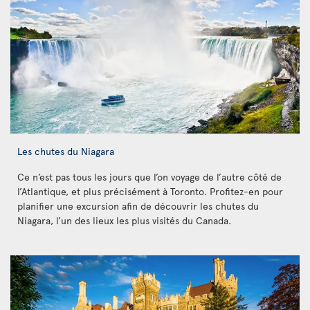
Les chutes du Niagara
Ce n’est pas tous les jours que l’on voyage de l’autre côté de
l’Atlantique, et plus précisément à Toronto. Profitez-en pour
planifier une excursion afin de découvrir les chutes du
Niagara, l’un des lieux les plus visités du Canada.