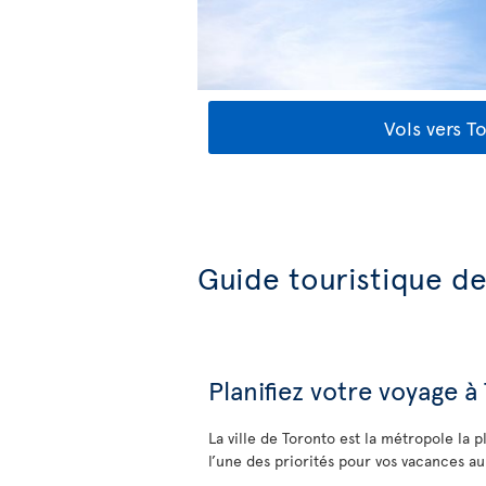
Vols vers T
Guide touristique d
Planifiez votre voyage à
La ville de Toronto est la métropole la 
l’une des priorités pour vos vacances au