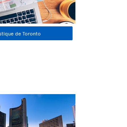
stique de Toronto