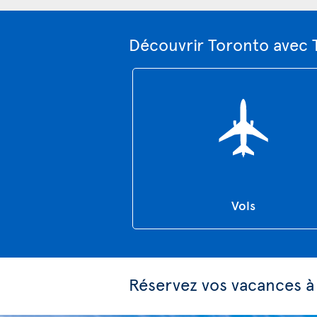
Découvrir Toronto avec 
Vols
Réservez vos vacances à