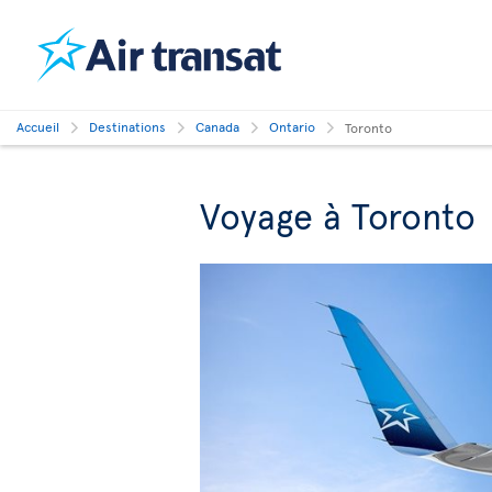
Accueil
Destinations
Canada
Ontario
Toronto
Voyage à Toronto