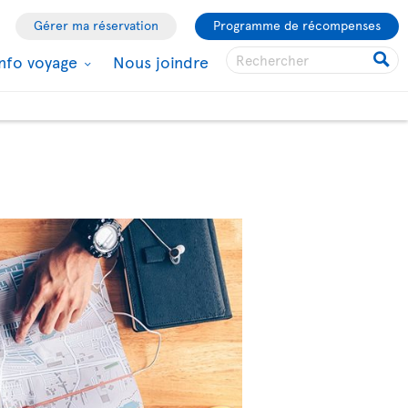
Gérer ma réservation
Programme de récompenses
Info voyage
Nous joindre