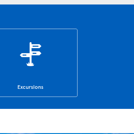
Excursions