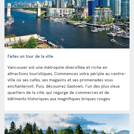
Faites un tour de la ville
Vancouver est une métropole diversifiée et riche en
attractions touristiques. Commencez votre périple au centre-
ville où ses cafés, ses magasins et ses promenades vous
enchanteront. Puis, découvrez Gastown, l’un des plus vieux
quartiers de la cité, qui regorge de commerces et de
bâtiments historiques aux magnifiques briques rouges.