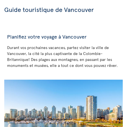
Guide touristique de Vancouver
Planifiez votre voyage à Vancouver
Durant vos prochaines vacances, partez visiter la ville de
Vancouver, la cité la plus captivante de la Colombie-
Britannique! Des plages aux montagnes, en passant par les
monuments et musées, elle a tout ce dont vous pouvez rêver.