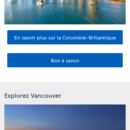
En savoir plus sur la Colombie-Britannique
Bon à savoir
Explorez Vancouver