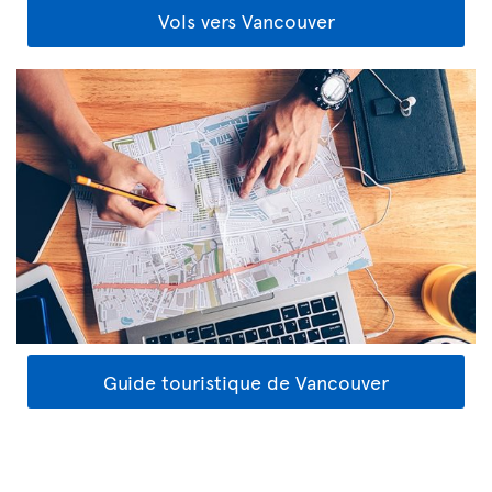
Vols vers Vancouver
Guide touristique de Vancouver