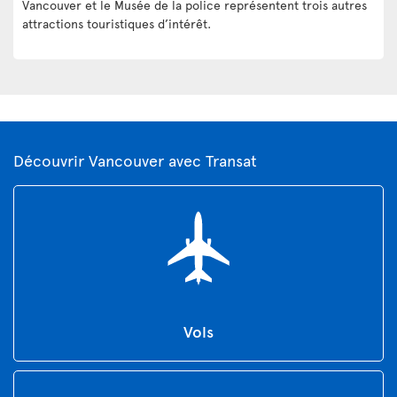
Vancouver et le Musée de la police représentent trois autres
attractions touristiques d’intérêt.
Découvrir Vancouver avec Transat
Vols