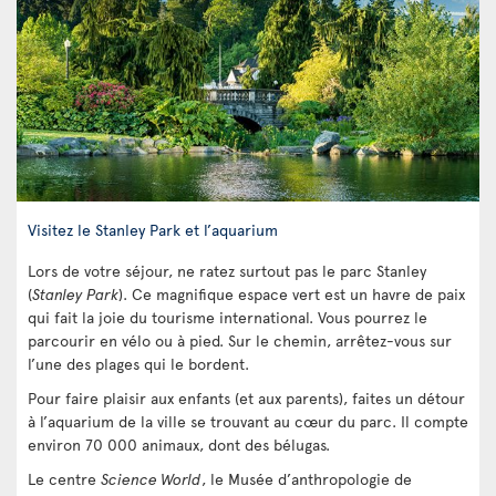
Visitez le Stanley Park et l’aquarium
Lors de votre séjour, ne ratez surtout pas le parc Stanley
(
Stanley Park
). Ce magnifique espace vert est un havre de paix
qui fait la joie du tourisme international. Vous pourrez le
parcourir en vélo ou à pied. Sur le chemin, arrêtez-vous sur
l’une des plages qui le bordent.
Pour faire plaisir aux enfants (et aux parents), faites un détour
à l’aquarium de la ville se trouvant au cœur du parc. Il compte
environ 70 000 animaux, dont des bélugas.
Le centre
Science World
, le Musée d’anthropologie de