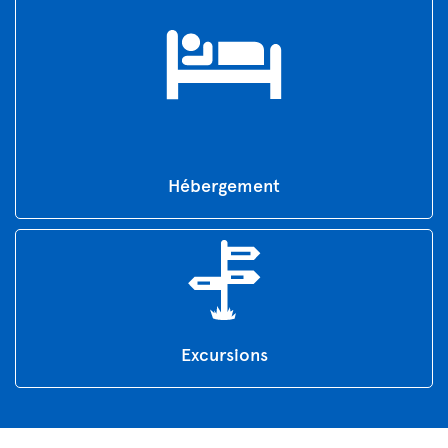
Hébergement
Excursions