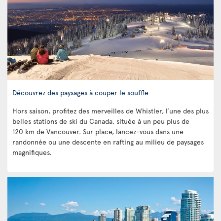
Découvrez des paysages à couper le souffle
Hors saison, profitez des merveilles de Whistler, l’une des plus
belles stations de ski du Canada, située à un peu plus de
120 km de Vancouver. Sur place, lancez-vous dans une
randonnée ou une descente en rafting au milieu de paysages
magnifiques.