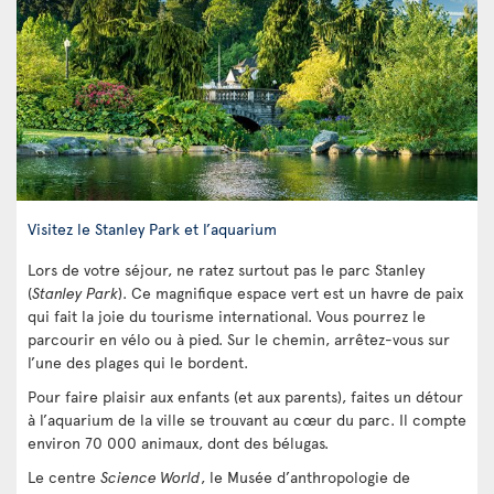
Visitez le Stanley Park et l’aquarium
Lors de votre séjour, ne ratez surtout pas le parc Stanley
(
Stanley Park
). Ce magnifique espace vert est un havre de paix
qui fait la joie du tourisme international. Vous pourrez le
parcourir en vélo ou à pied. Sur le chemin, arrêtez-vous sur
l’une des plages qui le bordent.
Pour faire plaisir aux enfants (et aux parents), faites un détour
à l’aquarium de la ville se trouvant au cœur du parc. Il compte
environ 70 000 animaux, dont des bélugas.
Le centre
Science World
, le Musée d’anthropologie de