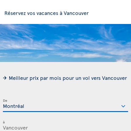
Réservez vos vacances à Vancouver
✈ Meilleur prix par mois pour un vol vers Vancouver
De
à