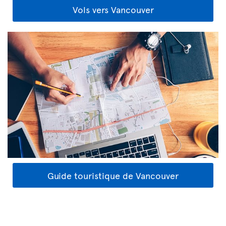
Vols vers Vancouver
Guide touristique de Vancouver