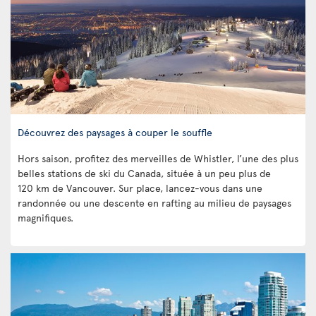
Découvrez des paysages à couper le souffle
Hors saison, profitez des merveilles de Whistler, l’une des plus
belles stations de ski du Canada, située à un peu plus de
120 km de Vancouver. Sur place, lancez-vous dans une
randonnée ou une descente en rafting au milieu de paysages
magnifiques.