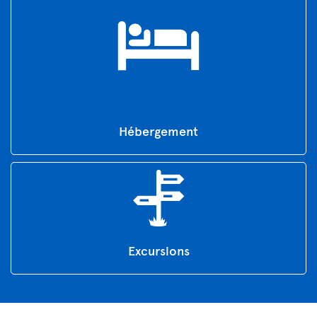
Hébergement
Excursions