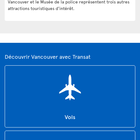
Vancouver et le Musée de la police représentent trois autres
attractions touristiques d’intérêt.
Découvrir Vancouver avec Transat
Vols