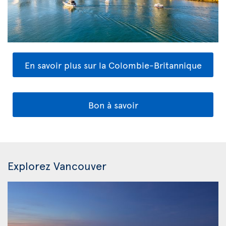
En savoir plus sur la Colombie-Britannique
Bon à savoir
Explorez Vancouver