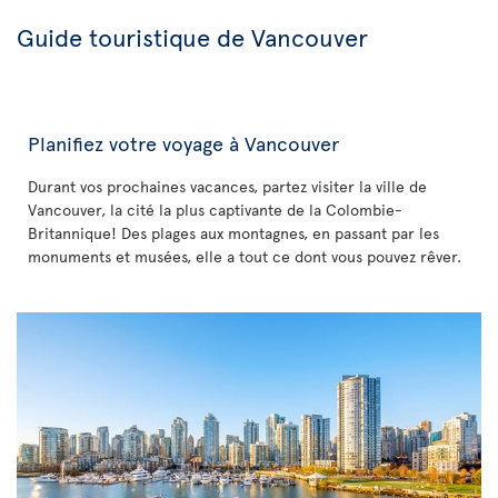
Guide touristique de Vancouver
Planifiez votre voyage à Vancouver
Durant vos prochaines vacances, partez visiter la ville de
Vancouver, la cité la plus captivante de la Colombie-
Britannique! Des plages aux montagnes, en passant par les
monuments et musées, elle a tout ce dont vous pouvez rêver.