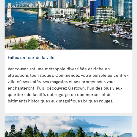
Faites un tour de la ville
Vancouver est une métropole diversifiée et riche en
attractions touristiques. Commencez votre périple au centre-
ville où ses cafés, ses magasins et ses promenades vous
enchanteront. Puis, découvrez Gastown, l’un des plus vieux
quartiers de la cité, qui regorge de commerces et de
bâtiments historiques aux magnifiques briques rouges.