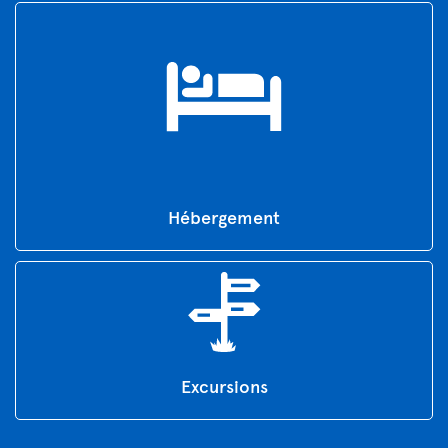
Hébergement
Excursions