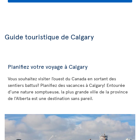
Guide touristique de Calgary
Planifiez votre voyage à Calgary
Vous souhaitez visiter l’ouest du Canada en sortant des
sentiers battus? Planifiez des vacances à Calgary! Entourée
d’une nature somptueuse, la plus grande ville de la province
de l’Alberta est une destination sans pareil.