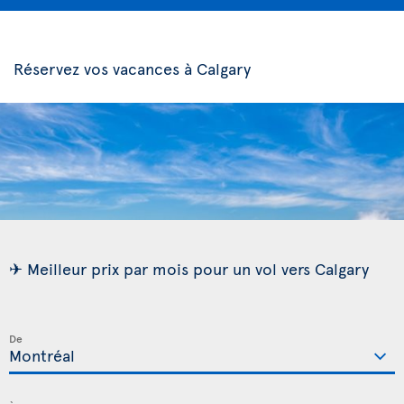
Réservez vos vacances à Calgary
✈ Meilleur prix par mois pour un vol vers Calgary
De