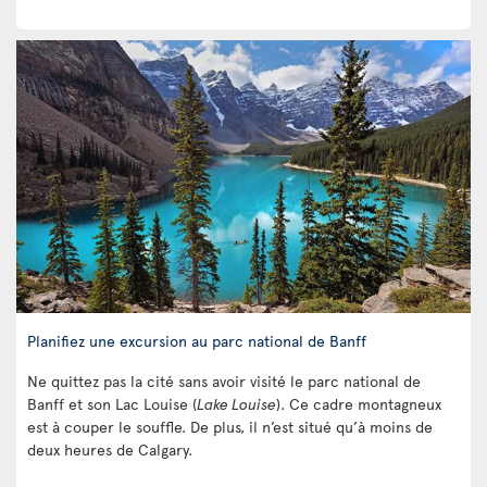
Planifiez une excursion au parc national de Banff
Ne quittez pas la cité sans avoir visité le parc national de
Banff et son Lac Louise (
Lake Louise
). Ce cadre montagneux
est à couper le souffle. De plus, il n’est situé qu’à moins de
deux heures de Calgary.