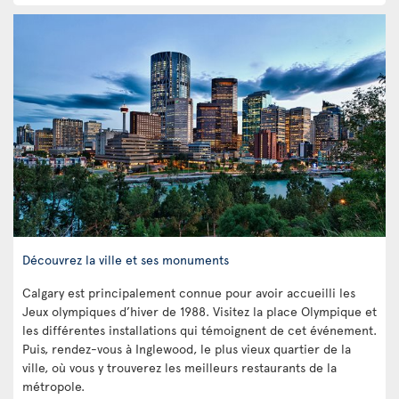
Découvrez la ville et ses monuments
Calgary est principalement connue pour avoir accueilli les
Jeux olympiques d’hiver de 1988. Visitez la place Olympique et
les différentes installations qui témoignent de cet événement.
Puis, rendez-vous à Inglewood, le plus vieux quartier de la
ville, où vous y trouverez les meilleurs restaurants de la
métropole.