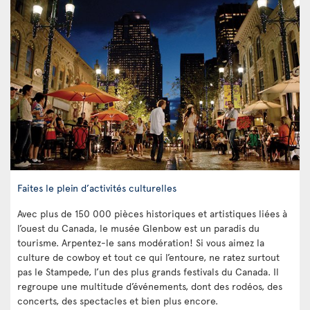
Faites le plein d’activités culturelles
Avec plus de 150 000 pièces historiques et artistiques liées à
l’ouest du Canada, le musée Glenbow est un paradis du
tourisme. Arpentez-le sans modération! Si vous aimez la
culture de cowboy et tout ce qui l’entoure, ne ratez surtout
pas le Stampede, l’un des plus grands festivals du Canada. Il
regroupe une multitude d’événements, dont des rodéos, des
concerts, des spectacles et bien plus encore.