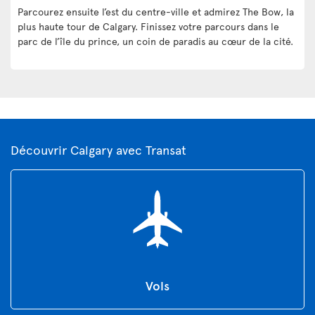
Parcourez ensuite l’est du centre-ville et admirez The Bow, la
plus haute tour de Calgary. Finissez votre parcours dans le
parc de l’île du prince, un coin de paradis au cœur de la cité.
Découvrir Calgary avec Transat
Vols