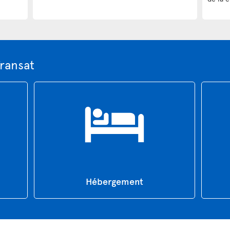
Transat
Hébergement