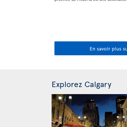
En savoir plus su
Explorez Calgary