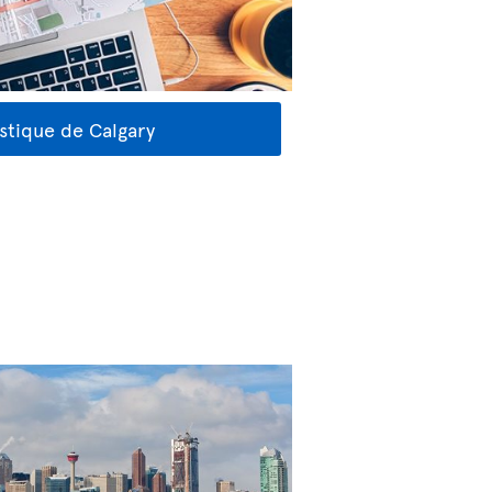
stique de Calgary