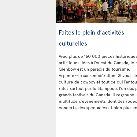
Faites le plein d’activités
culturelles
Avec plus de 150 000 pièces historiques
artistiques liées à l’ouest du Canada, le
Glenbow est un paradis du tourisme.
Arpentez-le sans modération! Si vous ai
culture de cowboy et tout ce qui l’entou
ratez surtout pas le Stampede, l’un des 
grands festivals du Canada. Il regroupe 
multitude d’événements, dont des rodéo
concerts, des spectacles et bien plus e