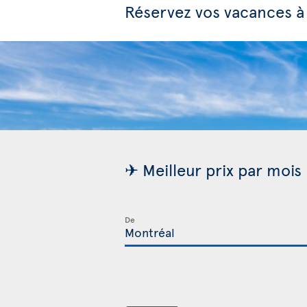
Réservez vos vacances à
✈ Meilleur prix par mois
De