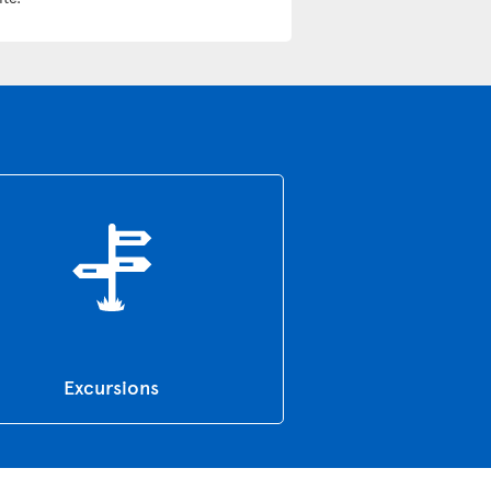
Excursions