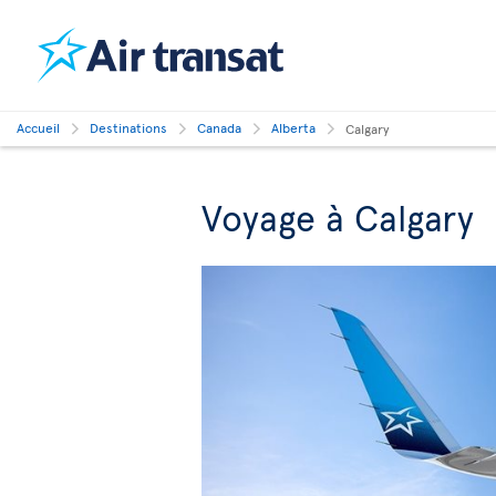
Accueil
Destinations
Canada
Alberta
Calgary
Voyage à Calgary