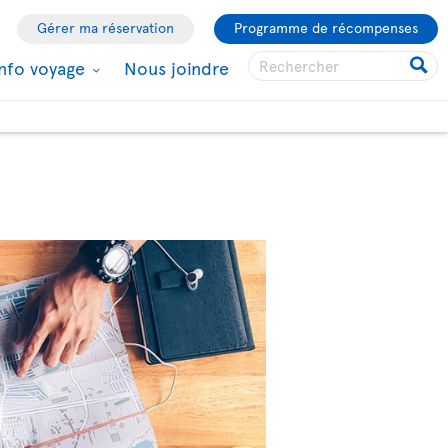
Gérer ma réservation
Programme de récompenses
Info voyage
Nous joindre