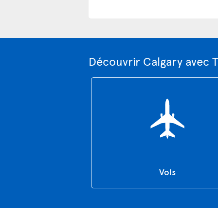
Découvrir Calgary avec 
Vols