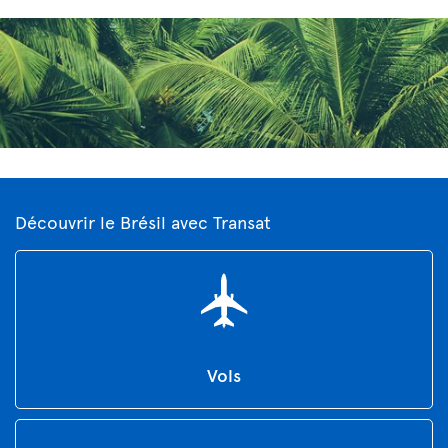
Découvrir le Brésil avec Transat
Vols