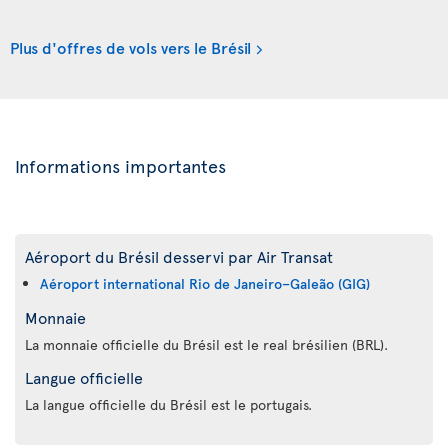
Plus d'offres de vols vers le Brésil
Informations importantes
Aéroport du Brésil desservi par Air Transat
Aéroport international Rio de Janeiro–Galeão (GIG)
Monnaie
La monnaie officielle du Brésil est le real brésilien (BRL).
Langue officielle
La langue officielle du Brésil est le portugais.