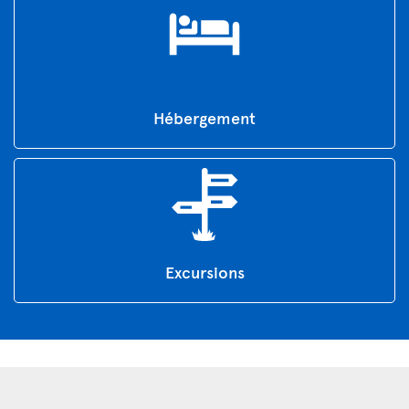
Hébergement
Excursions