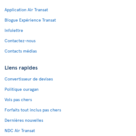
Application Air Transat
Blogue Expérience Transat
Infolettre
Contactez-nous
Contacts médias
Liens rapides
Convertisseur de devises
Politique ouragan
Vols pas chers
Forfaits tout inclus pas chers
Dernières nouvelles
NDC Air Transat