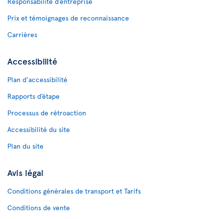
Responsabilité d’entreprise
Prix et témoignages de reconnaissance
Carrières
Accessibilité
Plan d'accessibilité
Rapports d’étape
Processus de rétroaction
Accessibilité du site
Plan du site
Avis légal
Conditions générales de transport et Tarifs
Conditions de vente