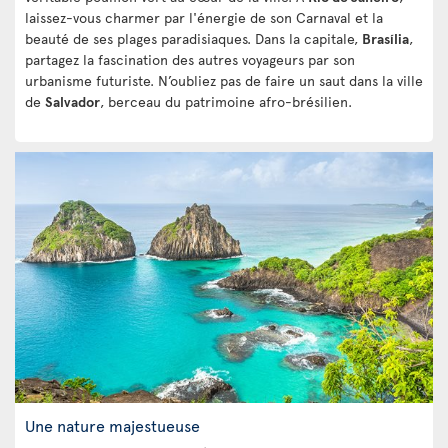
laissez-vous charmer par l'énergie de son Carnaval et la
beauté de ses plages paradisiaques. Dans la capitale,
Brasília
,
partagez la fascination des autres voyageurs par son
urbanisme futuriste. N’oubliez pas de faire un saut dans la ville
de
Salvador
, berceau du patrimoine afro-brésilien.
Une nature majestueuse