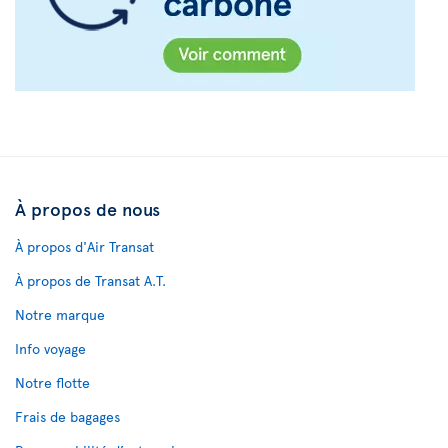
À propos de nous
À propos d'Air Transat
À propos de Transat A.T.
Notre marque
Info voyage
Notre flotte
Frais de bagages