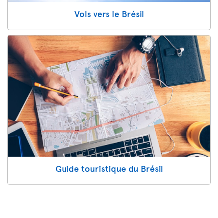
Vols vers le Brésil
Guide touristique du Brésil