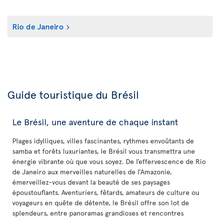
Rio de Janeiro
Guide touristique du Brésil
Le Brésil, une aventure de chaque instant
Plages idylliques, villes fascinantes, rythmes envoûtants de
samba et forêts luxuriantes, le Brésil vous transmettra une
énergie vibrante où que vous soyez. De l’effervescence de Rio
de Janeiro aux merveilles naturelles de l’Amazonie,
émerveillez-vous devant la beauté de ses paysages
époustouflants. Aventuriers, fêtards, amateurs de culture ou
voyageurs en quête de détente, le Brésil offre son lot de
splendeurs, entre panoramas grandioses et rencontres