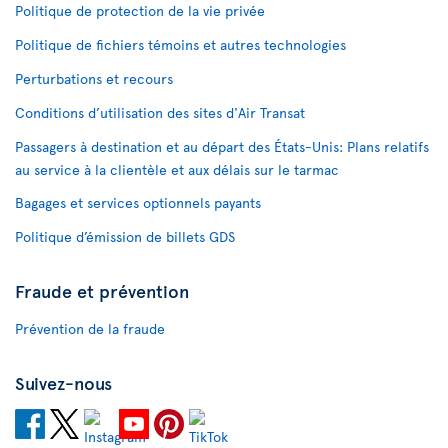
Politique de protection de la vie privée
Politique de fichiers témoins et autres technologies
Perturbations et recours
Conditions d’utilisation des sites d'Air Transat
Passagers à destination et au départ des États-Unis: Plans relatifs
au service à la clientèle et aux délais sur le tarmac
Bagages et services optionnels payants
Politique d’émission de billets GDS
Fraude et prévention
Prévention de la fraude
Suivez-nous