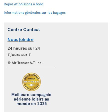
Repas et boissons à bord
Informations générales sur les bagages
Centre Contact
Nous joindre
24 heures sur 24
7 jours sur 7
© Air Transat A.T. Inc.