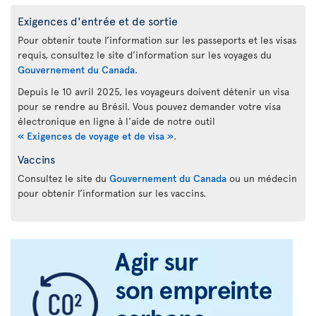
Exigences d'entrée et de sortie
Pour obtenir toute l’information sur les passeports et les visas
requis, consultez le site d’information sur les voyages du
Gouvernement du Canada
.
Depuis le 10 avril 2025, les voyageurs doivent détenir un visa
pour se rendre au Brésil. Vous pouvez demander votre visa
électronique en ligne à l'aide de notre outil
Exigences de voyage et de visa
.
Vaccins
Consultez le site du
Gouvernement du Canada
ou un médecin
pour obtenir l’information sur les vaccins.