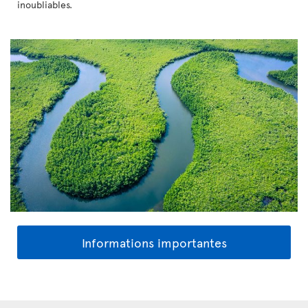
inoubliables.
Informations importantes