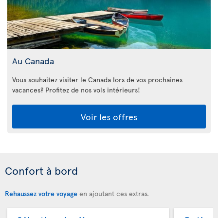
Au Canada
Vous souhaitez visiter le Canada lors de vos prochaines
vacances? Profitez de nos vols intérieurs!
Voir les offres
Confort à bord
Rehaussez votre voyage
en ajoutant ces extras.