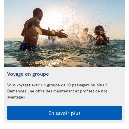
Voyage en groupe
Vous voyagez avec un groupe de 10 passagers ou plus ?
Demandez une offre dès maintenant et profitez de nos
avantages.
En savoir plus