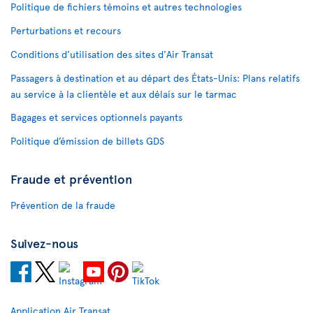
Politique de fichiers témoins et autres technologies
Perturbations et recours
Conditions d’utilisation des sites d'Air Transat
Passagers à destination et au départ des États-Unis: Plans relatifs
au service à la clientèle et aux délais sur le tarmac
Bagages et services optionnels payants
Politique d’émission de billets GDS
Fraude et prévention
Prévention de la fraude
Suivez-nous
Application Air Transat