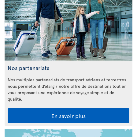
Nos partenariats
Nos multiples partenariats de transport aériens et terrestres
nous permettent d’élargir notre offre de destinations tout en
vous proposant une expérience de voyage simple et de
qualité.
En savoir plus