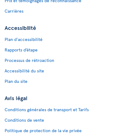
Prix et témoignages de reconnaissance
Carrières
Accessibilité
Plan d'accessibilité
Rapports d’étape
Processus de rétroaction
Accessibilité du site
Plan du site
Avis légal
Conditions générales de transport et Tarifs
Conditions de vente
Politique de protection de la vie privée