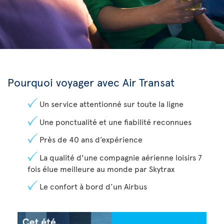
Pourquoi voyager avec Air Transat
Un service attentionné sur toute la ligne
Une ponctualité et une fiabilité reconnues
Près de 40 ans d’expérience
La qualité d'une compagnie aérienne loisirs 7
fois élue meilleure au monde par Skytrax
Le confort à bord d’un Airbus