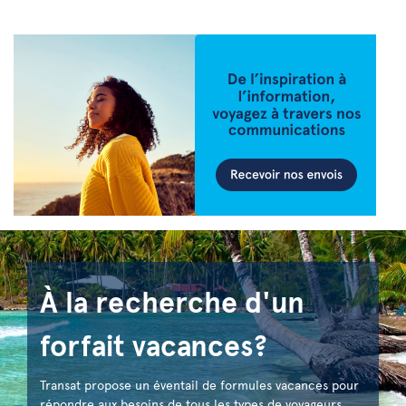
À la recherche d'un
forfait vacances?
Transat propose un éventail de formules vacances pour
répondre aux besoins de tous les types de voyageurs.