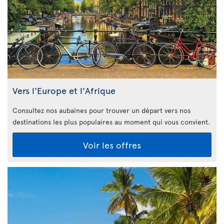
Vers l'Europe et l'Afrique
Consultez nos aubaines pour trouver un départ vers nos
destinations les plus populaires au moment qui vous convient.
Voir les offres