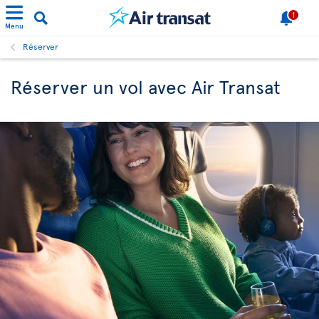
1
Menu
Réserver
Réserver un vol avec Air Transat