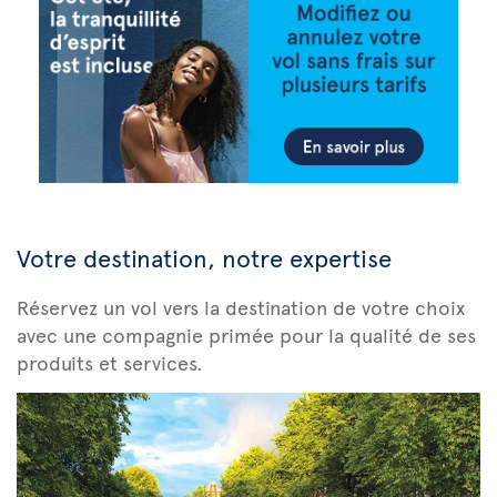
Votre destination, notre expertise
Réservez un vol vers la destination de votre choix
avec une compagnie primée pour la qualité de ses
produits et services.