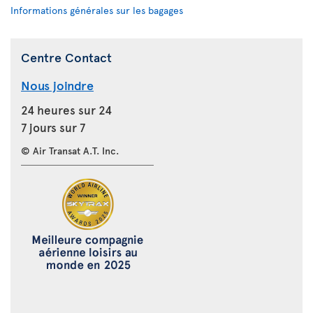
Informations générales sur les bagages
Centre Contact
Nous joindre
24 heures sur 24
7 jours sur 7
© Air Transat A.T. Inc.