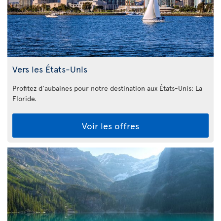
Vers les États-Unis
Profitez d’aubaines pour notre destination aux États-Unis: La
Floride
.
Voir les offres