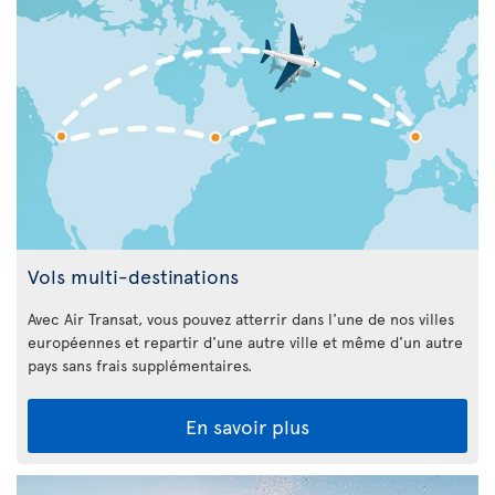
Vols multi-destinations
Avec Air Transat, vous pouvez atterrir dans l'une de nos villes
européennes et repartir d'une autre ville et même d'un autre
pays sans frais supplémentaires.
En savoir plus