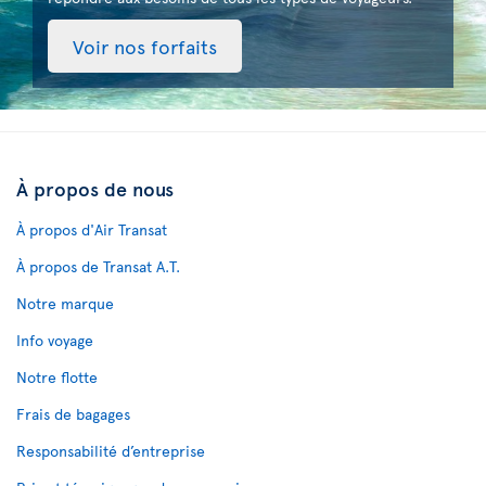
Voir nos forfaits
À propos de nous
À propos d'Air Transat
À propos de Transat A.T.
Notre marque
Info voyage
Notre flotte
Frais de bagages
Responsabilité d’entreprise