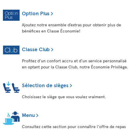
Option Plus
Ajoutez notre ensemble d’extras pour obtenir plus de
bénéfices en Classe Économie!
Classe Club
Profitez d’un confort accru et d’un service personnalisé
en optant pour la Classe Club, notre Économie Privilège.
Sélection de sièges
Choisissez le siège que vous voulez vraiment.
Menu
Consultez cette section pour connaître l'offre de repas