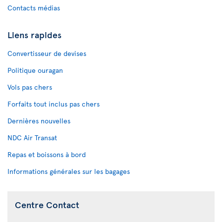
Contacts médias
Liens rapides
Convertisseur de devises
Politique ouragan
Vols pas chers
Forfaits tout inclus pas chers
Dernières nouvelles
NDC Air Transat
Repas et boissons à bord
Informations générales sur les bagages
Centre Contact