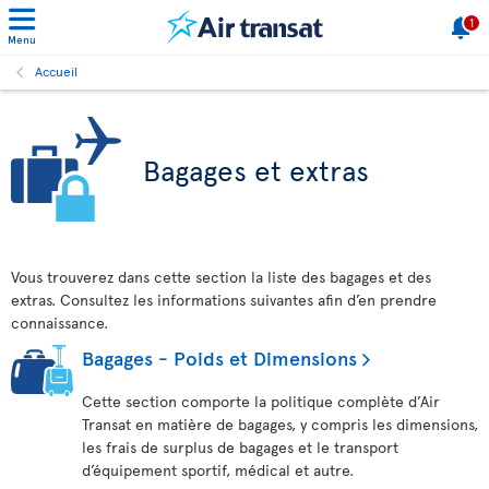
1
Menu
Accueil
Bagages et extras
Vous trouverez dans cette section la liste des bagages et des
extras. Consultez les informations suivantes afin d’en prendre
connaissance.
Bagages - Poids et Dimensions
Cette section comporte la politique complète d’Air
Transat en matière de bagages, y compris les dimensions,
les frais de surplus de bagages et le transport
d’équipement sportif, médical et autre.