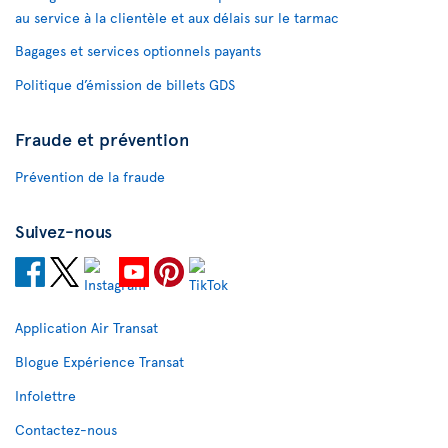
au service à la clientèle et aux délais sur le tarmac
Bagages et services optionnels payants
Politique d’émission de billets GDS
Fraude et prévention
Prévention de la fraude
Suivez-nous
Application Air Transat
Blogue Expérience Transat
Infolettre
Contactez-nous