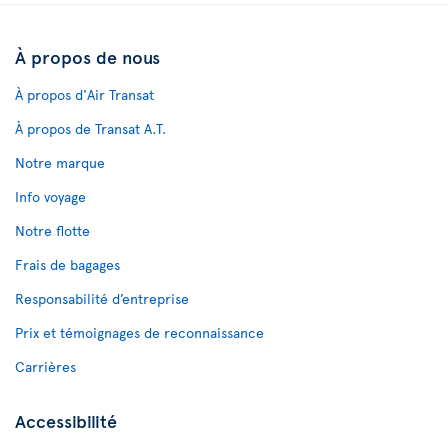
À propos de nous
À propos d'Air Transat
À propos de Transat A.T.
Notre marque
Info voyage
Notre flotte
Frais de bagages
Responsabilité d’entreprise
Prix et témoignages de reconnaissance
Carrières
Accessibilité