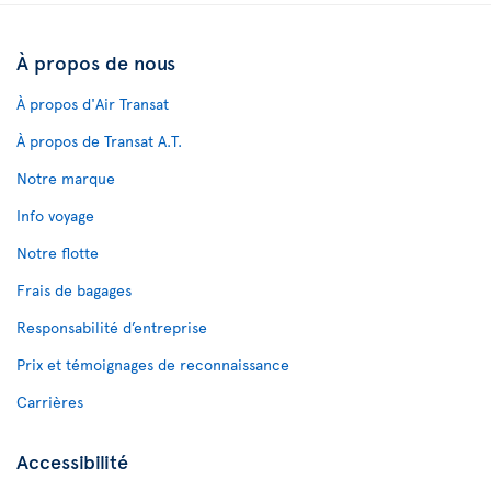
À propos de nous
À propos d'Air Transat
À propos de Transat A.T.
Notre marque
Info voyage
Notre flotte
Frais de bagages
Responsabilité d’entreprise
Prix et témoignages de reconnaissance
Carrières
Accessibilité