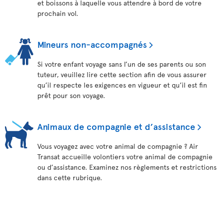
et boissons à laquelle vous attendre à bord de votre
prochain vol.
Mineurs non-accompagnés
Si votre enfant voyage sans l’un de ses parents ou son
tuteur, veuillez lire cette section afin de vous assurer
qu’il respecte les exigences en vigueur et qu’il est fin
prêt pour son voyage.
Animaux de compagnie et d’assistance
Vous voyagez avec votre animal de compagnie ? Air
Transat accueille volontiers votre animal de compagnie
ou d’assistance. Examinez nos règlements et restrictions
dans cette rubrique.