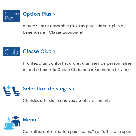
Option Plus
Ajoutez notre ensemble d’extras pour obtenir plus de
bénéfices en Classe Économie!
Classe Club
Profitez d’un confort accru et d’un service personnalisé
en optant pour la Classe Club, notre Économie Privilège.
Sélection de sièges
Choisissez le siège que vous voulez vraiment.
Menu
Consultez cette section pour connaître l'offre de repas