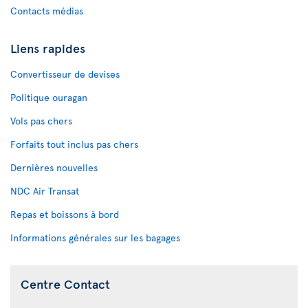
Contacts médias
Liens rapides
Convertisseur de devises
Politique ouragan
Vols pas chers
Forfaits tout inclus pas chers
Dernières nouvelles
NDC Air Transat
Repas et boissons à bord
Informations générales sur les bagages
Centre Contact