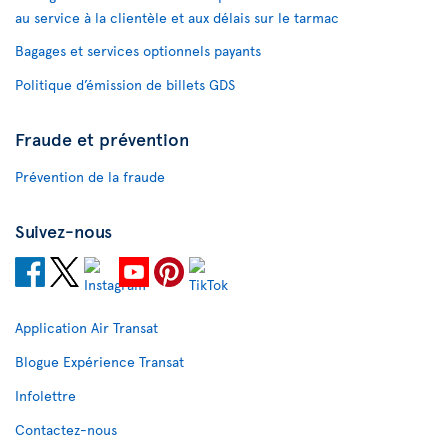
au service à la clientèle et aux délais sur le tarmac
Bagages et services optionnels payants
Politique d’émission de billets GDS
Fraude et prévention
Prévention de la fraude
Suivez-nous
Application Air Transat
Blogue Expérience Transat
Infolettre
Contactez-nous