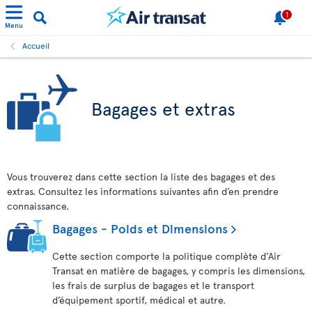
1
Menu
Accueil
Bagages et extras
Vous trouverez dans cette section la liste des bagages et des
extras. Consultez les informations suivantes afin d’en prendre
connaissance.
Bagages - Poids et Dimensions
Cette section comporte la politique complète d’Air
Transat en matière de bagages, y compris les dimensions,
les frais de surplus de bagages et le transport
d’équipement sportif, médical et autre.